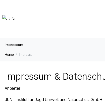
Impressum
Home
Impressum
Impressum & Datensch
Anbieter:
JUN.i
Institut für Jagd Umwelt und Naturschutz GmbH