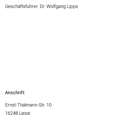
Geschäftsführer: Dr. Wolfgang Lipps
Anschrift:
Ernst-Thälmann-Str. 10
16248 Liepe