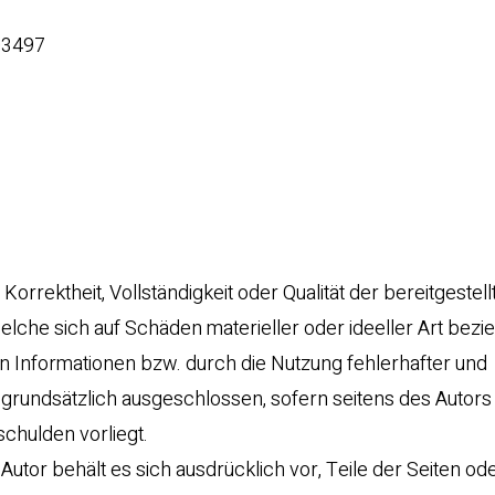
03497
Korrektheit, Vollständigkeit oder Qualität der bereitgestell
che sich auf Schäden materieller oder ideeller Art bezie
 Informationen bzw. durch die Nutzung fehlerhafter und
 grundsätzlich ausgeschlossen, sofern seitens des Autors
chulden vorliegt.
Autor behält es sich ausdrücklich vor, Teile der Seiten od