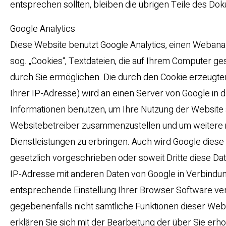
entsprechen sollten, bleiben die übrigen Teile des Doku
Google Analytics
Diese Website benutzt Google Analytics, einen Webanal
sog. „Cookies“, Textdateien, die auf Ihrem Computer g
durch Sie ermöglichen. Die durch den Cookie erzeugten
Ihrer IP-Adresse) wird an einen Server von Google in 
Informationen benutzen, um Ihre Nutzung der Website a
Websitebetreiber zusammenzustellen und um weitere 
Dienstleistungen zu erbringen. Auch wird Google diese
gesetzlich vorgeschrieben oder soweit Dritte diese Dat
IP-Adresse mit anderen Daten von Google in Verbindung
entsprechende Einstellung Ihrer Browser Software verhi
gegebenenfalls nicht sämtliche Funktionen dieser Web
erklären Sie sich mit der Bearbeitung der über Sie er