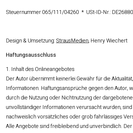
Steuernummer 065/111/04260 * USt-ID-Nr.: DE2688
Design & Umsetzung:
StrausMedien
, Henry Wiechert
Haftungsausschluss
1. Inhalt des Onlineangebotes
Der Autor übernimmt keinerlei Gewähr für die Aktualität, 
Informationen. Haftungsansprüche gegen den Autor, wel
durch die Nutzung oder Nichtnutzung der dargebotenen
unvollständiger Informationen verursacht wurden, sind
nachweislich vorsätzliches oder grob fahrlässiges Vers
Alle Angebote sind freibleibend und unverbindlich. Der 