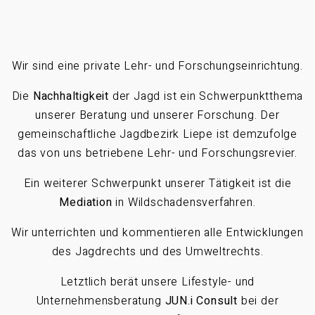
Wir sind eine private Lehr- und Forschungseinrichtung.
Die
Nachhaltigkeit
der Jagd ist ein Schwerpunktthema
unserer Beratung und unserer Forschung. Der
gemeinschaftliche Jagdbezirk Liepe ist demzufolge
das von uns betriebene Lehr- und Forschungsrevier.
Ein weiterer Schwerpunkt unserer Tätigkeit ist die
Mediation
in Wildschadensverfahren.
Wir unterrichten und kommentieren alle Entwicklungen
des Jagdrechts und des Umweltrechts.
Letztlich berät unsere Lifestyle- und
Unternehmensberatung
JUN.i Consult
bei der