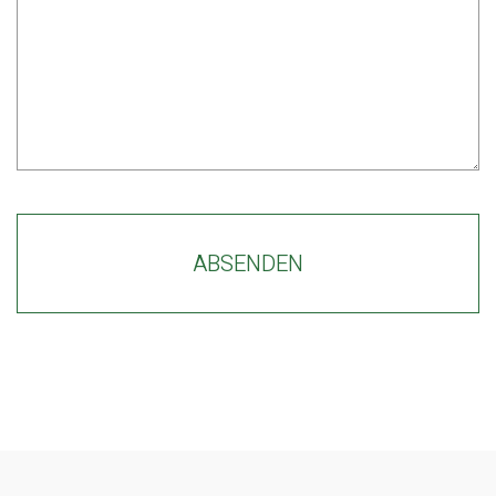
ABSENDEN