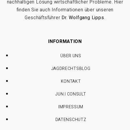
nachhaltigen Lösung wirtschaftlicher Probleme. Hier
finden Sie auch Informationen über unseren
Geschäftsführer
Dr. Wolfgang Lipps
.
INFORMATION
ÜBER UNS
JAGDRECHTSBLOG
KONTAKT
JUN.I CONSULT
IMPRESSUM
DATENSCHUTZ