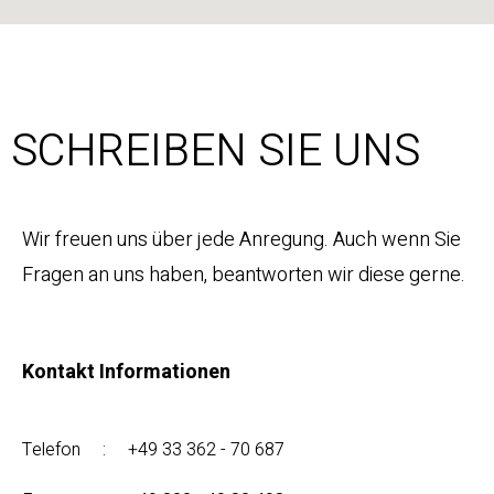
SCHREIBEN SIE UNS
Wir freuen uns über jede Anregung. Auch wenn Sie
Fragen an uns haben, beantworten wir diese gerne.
Kontakt Informationen
Telefon : +49 33 362 - 70 687