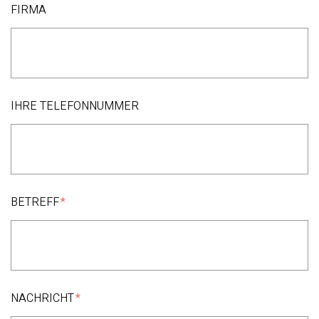
FIRMA
IHRE TELEFONNUMMER
BETREFF
NACHRICHT