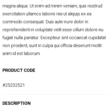
magna aliqua. Ut enim ad minim veniam, quis nostrud
exercitation ullamco laboris nisi ut aliquip ex ea
commodo consequat. Duis aute irure dolor in
reprehenderit in voluptate velit esse cillum dolore eu
fugiat nulla pariatur. Excepteur sint occaecat cupidatat
non proident, sunt in culpa qui officia deserunt mollit
anim id est laborum.
PRODUCT CODE
#25232521
DESCRIPTION