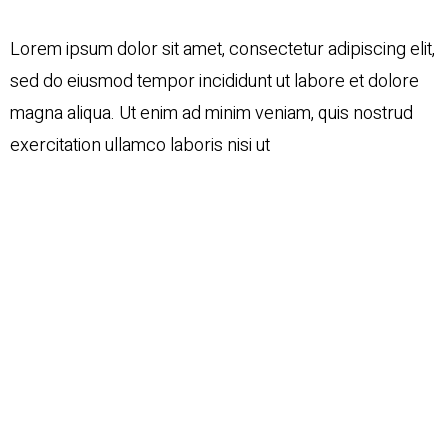
Lorem ipsum dolor sit amet, consectetur adipiscing elit,
sed do eiusmod tempor incididunt ut labore et dolore
magna aliqua. Ut enim ad minim veniam, quis nostrud
exercitation ullamco laboris nisi ut