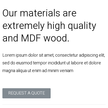
Our materials are
extremely high quality
and MDF wood.
Lorem ipsum dolor sit amet, consectetur adipiscing elit,
sed do eiusmod tempor incididunt ut labore et dolore
magna aliqua ut enim ad minim veniam
REQUEST A QUOTE