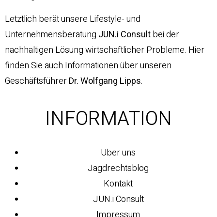
Letztlich berät unsere Lifestyle- und
Unternehmensberatung
JUN.i Consult
bei der
nachhaltigen Lösung wirtschaftlicher Probleme. Hier
finden Sie auch Informationen über unseren
Geschäftsführer
Dr. Wolfgang Lipps
.
INFORMATION
Über uns
Jagdrechtsblog
Kontakt
JUN.i Consult
Impressum