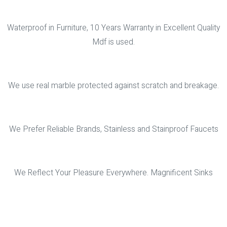
Waterproof in Furniture, 10 Years Warranty in Excellent Quality
Mdf is used.
We use real marble protected against scratch and breakage.
We Prefer Reliable Brands, Stainless and Stainproof Faucets
We Reflect Your Pleasure Everywhere. Magnificent Sinks
Free Consultant