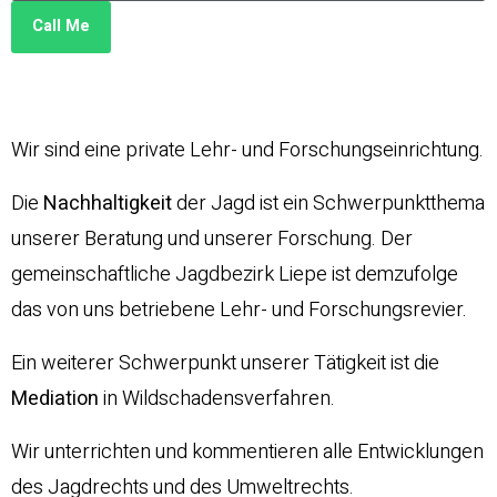
Call Me
Wir sind eine private Lehr- und Forschungseinrichtung.
Die
Nachhaltigkeit
der Jagd ist ein Schwerpunktthema
unserer Beratung und unserer Forschung. Der
gemeinschaftliche Jagdbezirk Liepe ist demzufolge
das von uns betriebene Lehr- und Forschungsrevier.
Ein weiterer Schwerpunkt unserer Tätigkeit ist die
Mediation
in Wildschadensverfahren.
Wir unterrichten und kommentieren alle Entwicklungen
des Jagdrechts und des Umweltrechts.