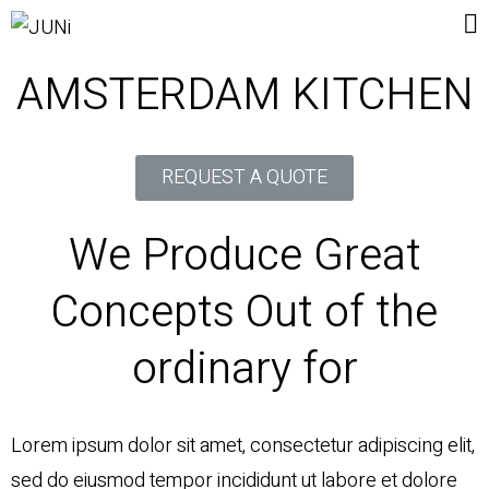
AMSTERDAM KITCHEN
REQUEST A QUOTE
We Produce Great
Concepts Out of the
ordinary for
Lorem ipsum dolor sit amet, consectetur adipiscing elit,
sed do eiusmod tempor incididunt ut labore et dolore