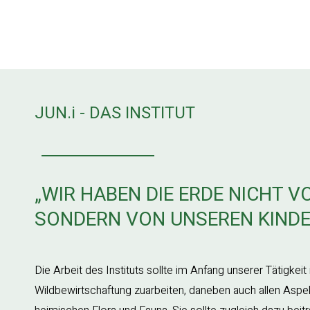
JUN.i - DAS INSTITUT
„WIR HABEN DIE ERDE NICHT 
SONDERN VON UNSEREN KINDER
Die Arbeit des Instituts sollte im Anfang unserer Tätigkei
Wildbewirtschaftung zuarbeiten, daneben auch allen As