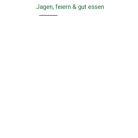
Jagen, feiern & gut essen