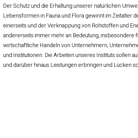
Der Schutz und die Erhaltung unserer natürlichen Umwelt
Lebensformen in Fauna und Flora gewinnt im Zeitalter de
einerseits und der Verknappung von Rohstoffen und E
andererseits immer mehr an Bedeutung, insbesondere f
wirtschaftliche Handeln von Unternehmern, Unternehm
und Institutionen. Die Arbeiten unseres Instituts sollen a
und darüber hinaus Leistungen erbringen und Lücken sc