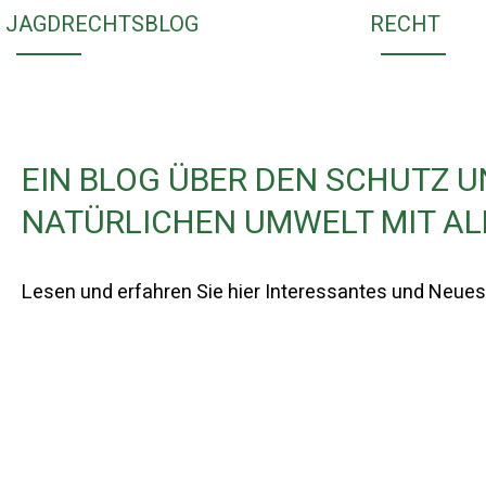
JAGDRECHTSBLOG
RECHT
EIN BLOG ÜBER DEN SCHUTZ 
NATÜRLICHEN UMWELT MIT AL
Lesen und erfahren Sie hier Interessantes und Neues