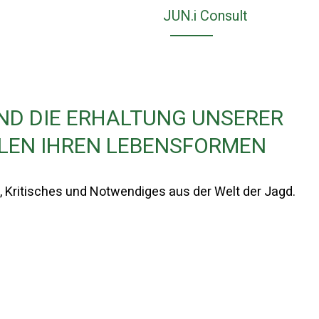
JUN.i Consult
UND DIE ERHALTUNG UNSERER
LEN IHREN LEBENSFORMEN
, Kritisches und Notwendiges aus der Welt der Jagd.