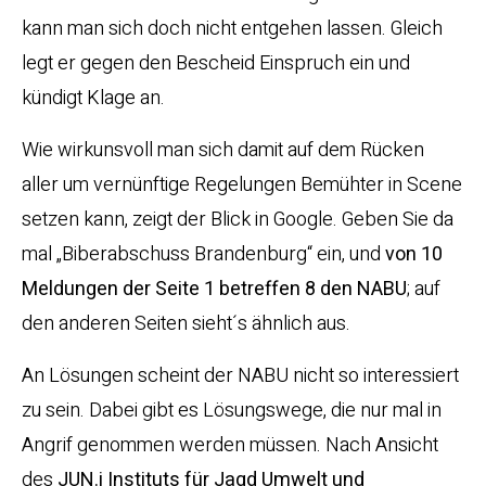
kann man sich doch nicht entgehen lassen. Gleich
legt er gegen den Bescheid Einspruch ein und
kündigt Klage an.
Wie wirkunsvoll man sich damit auf dem Rücken
aller um vernünftige Regelungen Bemühter in Scene
setzen kann, zeigt der Blick in Google. Geben Sie da
mal „Biberabschuss Brandenburg“ ein, und
von 10
Meldungen der Seite 1 betreffen 8 den NABU
; auf
den anderen Seiten sieht´s ähnlich aus.
An Lösungen scheint der NABU nicht so interessiert
zu sein. Dabei gibt es Lösungswege, die nur mal in
Angrif genommen werden müssen. Nach Ansicht
des
JUN.i Instituts für Jagd Umwelt und