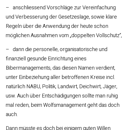
– anschliessend Vorschläge zur Vereinfachung
und Verbesserung der Gesetzeslage, sowie klare
Regeln über die Anwendung der heute schon
möglichen Ausnahmen vom „doppelten Vollschutz“,
– dann die personelle, organisatorische und
finanziell gesunde Einrichtung eines
Bibermanagements, das diesen Namen verdient,
unter Einbeziehung aller betroffenen Kreise incl.
natürlich NABU, Politik, Landwirt, Deichwirt, Jäger,
usw. Auch über Entschädigungen sollte man ruhig
mal reden, beim Wolfsmanagement geht das doch
auch.
Dann müsste es doch bei einigem guten Willen