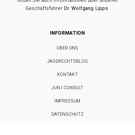
finden Sie auch Informationen über unseren
Geschäftsführer
Dr. Wolfgang Lipps
.
INFORMATION
ÜBER UNS
JAGDRECHTSBLOG
KONTAKT
JUN.I CONSULT
IMPRESSUM
DATENSCHUTZ