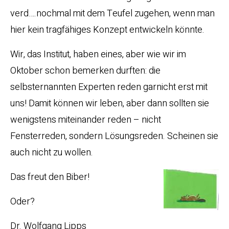
verd….nochmal mit dem Teufel zugehen, wenn man
hier kein tragfähiges Konzept entwickeln könnte.
Wir, das Institut, haben eines, aber wie wir im
Oktober schon bemerken durften: die
selbsternannten Experten reden garnicht erst mit
uns! Damit können wir leben, aber dann sollten sie
wenigstens miteinander reden – nicht
Fensterreden, sondern Lösungsreden. Scheinen sie
auch nicht zu wollen.
Das freut den Biber!
Oder?
Dr. Wolfgang Lipps