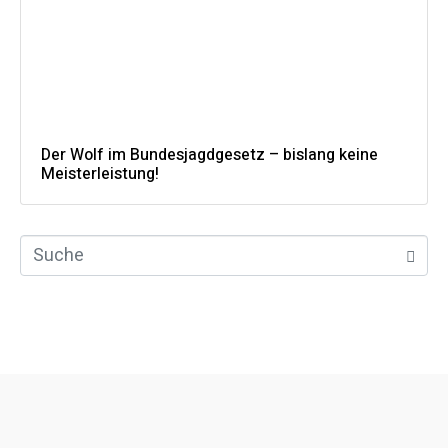
Der Wolf im Bundesjagdgesetz – bislang keine
Meisterleistung!