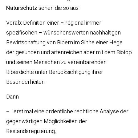
Naturschutz
sehen die so aus:
Vorab
: Definition einer – regional immer
spezifischen – wünschenswerten
nachhaltigen
Bewirtschaftung von Bibern im Sinne einer Hege
der gesunden und artenreichen aber mit dem Biotop
und seinen Menschen zu vereinbarenden
Biberdichte unter Berücksichtigung ihrer
Besonderheiten.
Dann
– erst mal eine ordentliche rechtliche Analyse der
gegenwärtigen Möglichkeiten der
Bestandsreguierung,