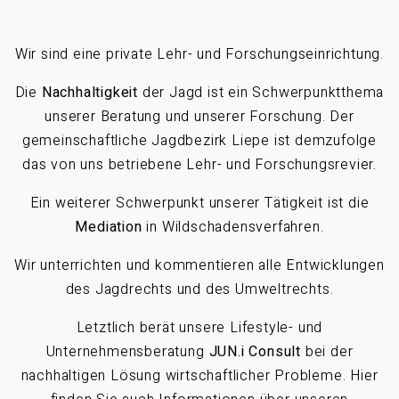
Wir sind eine private Lehr- und Forschungseinrichtung.
Die
Nachhaltigkeit
der Jagd ist ein Schwerpunktthema
unserer Beratung und unserer Forschung. Der
gemeinschaftliche Jagdbezirk Liepe ist demzufolge
das von uns betriebene Lehr- und Forschungsrevier.
Ein weiterer Schwerpunkt unserer Tätigkeit ist die
Mediation
in Wildschadensverfahren.
Wir unterrichten und kommentieren alle Entwicklungen
des Jagdrechts und des Umweltrechts.
Letztlich berät unsere Lifestyle- und
Unternehmensberatung
JUN.i Consult
bei der
nachhaltigen Lösung wirtschaftlicher Probleme. Hier