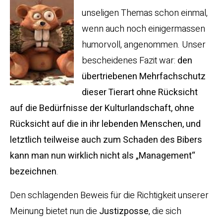
unseligen Themas schon einmal,
wenn auch noch einigermassen
humorvoll, angenommen. Unser
bescheidenes Fazit war:
den
übertriebenen Mehrfachschutz
dieser Tierart ohne Rücksicht
auf die Bedürfnisse der Kulturlandschaft, ohne
Rücksicht auf die in ihr lebenden Menschen, und
letztlich teilweise auch zum Schaden des Bibers
kann man nun wirklich nicht als „Management“
bezeichnen
.
Den schlagenden Beweis für die Richtigkeit unserer
Meinung bietet nun die
Justizposse
, die sich