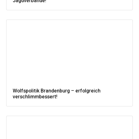
Jagdverbände!
Wolfspolitik Brandenburg – erfolgreich
verschlimmbessert!