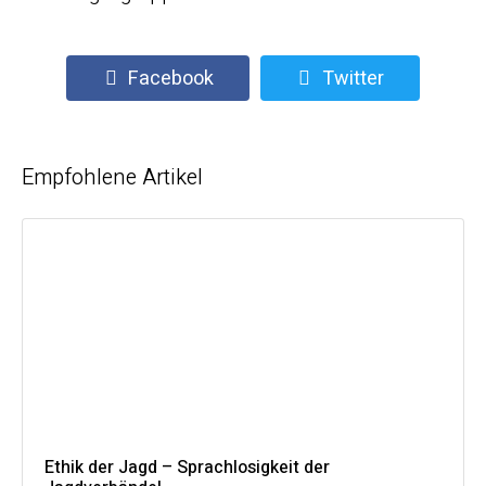
Facebook
Twitter
Empfohlene Artikel
Ethik der Jagd – Sprachlosigkeit der