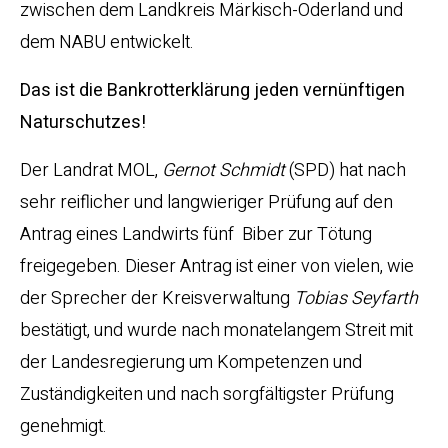
zwischen dem Landkreis Märkisch-Oderland und
dem NABU entwickelt.
Das ist die Bankrotterklärung jeden vernünftigen
Naturschutzes!
Der Landrat MOL,
Gernot Schmidt
(SPD) hat nach
sehr reiflicher und langwieriger Prüfung auf den
Antrag eines Landwirts fünf Biber zur Tötung
freigegeben. Dieser Antrag ist einer von vielen, wie
der Sprecher der Kreisverwaltung
Tobias Seyfarth
bestätigt, und wurde nach monatelangem Streit mit
der Landesregierung um Kompetenzen und
Zuständigkeiten und nach sorgfältigster Prüfung
genehmigt.