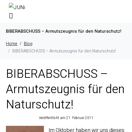
BIBERABSCHUSS – Armutszeugnis für den Naturschutz!
Home
Blog
BIBERABSCHUSS – Armutszeugnis für den Naturschutz!
BIBERABSCHUSS –
Armutszeugnis für den
Naturschutz!
Veröffentlicht am
21. Februar 2011
Im Oktober haben wir uns dieses