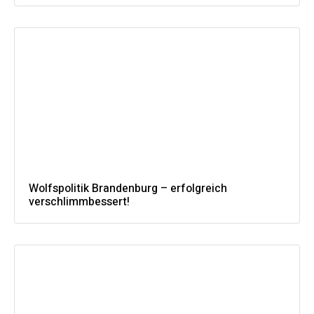
Wolfspolitik Brandenburg – erfolgreich
verschlimmbessert!