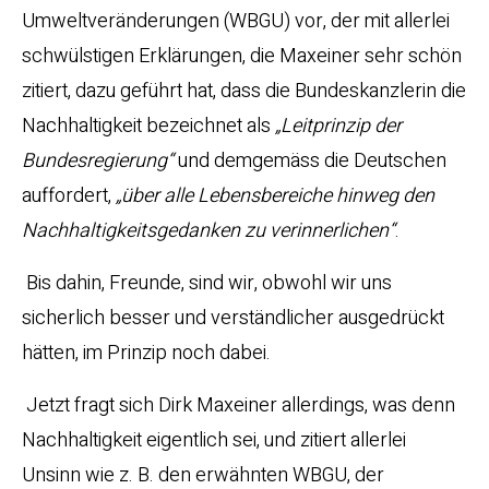
Umweltveränderungen (WBGU) vor, der mit allerlei
schwülstigen Erklärungen, die Maxeiner sehr schön
zitiert, dazu geführt hat, dass die Bundeskanzlerin die
Nachhaltigkeit bezeichnet als
„Leitprinzip der
Bundesregierung“
und demgemäss die Deutschen
auffordert,
„über alle Lebensbereiche hinweg den
Nachhaltigkeitsgedanken zu verinnerlichen“
.
Bis dahin, Freunde, sind wir, obwohl wir uns
sicherlich besser und verständlicher ausgedrückt
hätten, im Prinzip noch dabei.
Jetzt fragt sich Dirk Maxeiner allerdings, was denn
Nachhaltigkeit eigentlich sei, und zitiert allerlei
Unsinn wie z. B. den erwähnten WBGU, der