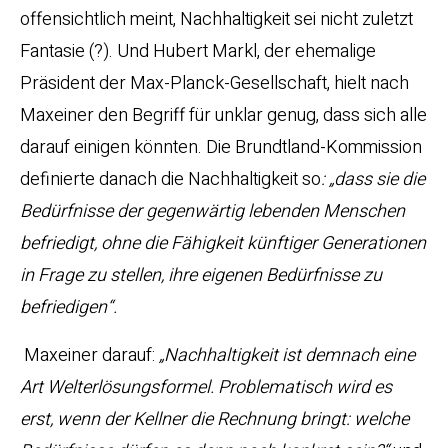
offensichtlich meint, Nachhaltigkeit sei nicht zuletzt
Fantasie (?). Und Hubert Markl, der ehemalige
Präsident der Max-Planck-Gesellschaft, hielt nach
Maxeiner den Begriff für unklar genug, dass sich alle
darauf einigen könnten. Die Brundtland-Kommission
definierte danach die Nachhaltigkeit so
: „dass sie die
Bedürfnisse der gegenwärtig lebenden Menschen
befriedigt, ohne die Fähigkeit künftiger Generationen
in Frage zu stellen, ihre eigenen Bedürfnisse zu
befriedigen“.
Maxeiner darauf:
„Nachhaltigkeit ist demnach eine
Art Welterlösungsformel. Problematisch wird es
erst, wenn der Kellner die Rechnung bringt: welche