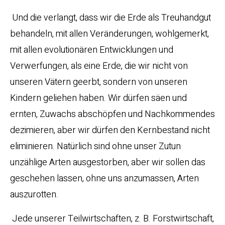
Und die verlangt, dass wir die Erde als Treuhandgut
behandeln, mit allen Veränderungen, wohlgemerkt,
mit allen evolutionären Entwicklungen und
Verwerfungen, als eine Erde, die wir nicht von
unseren Vätern geerbt, sondern von unseren
Kindern geliehen haben. Wir dürfen säen und
ernten, Zuwachs abschöpfen und Nachkommendes
dezimieren, aber wir dürfen den Kernbestand nicht
eliminieren. Natürlich sind ohne unser Zutun
unzählige Arten ausgestorben, aber wir sollen das
geschehen lassen, ohne uns anzumassen, Arten
auszurotten.
Jede unserer Teilwirtschaften, z. B. Forstwirtschaft,