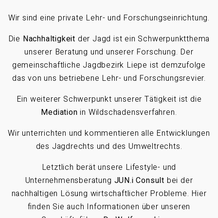
Wir sind eine private Lehr- und Forschungseinrichtung.
Die
Nachhaltigkeit
der Jagd ist ein Schwerpunktthema
unserer Beratung und unserer Forschung. Der
gemeinschaftliche Jagdbezirk Liepe ist demzufolge
das von uns betriebene Lehr- und Forschungsrevier.
Ein weiterer Schwerpunkt unserer Tätigkeit ist die
Mediation
in Wildschadensverfahren.
Wir unterrichten und kommentieren alle Entwicklungen
des Jagdrechts und des Umweltrechts.
Letztlich berät unsere Lifestyle- und
Unternehmensberatung
JUN.i Consult
bei der
nachhaltigen Lösung wirtschaftlicher Probleme. Hier
finden Sie auch Informationen über unseren