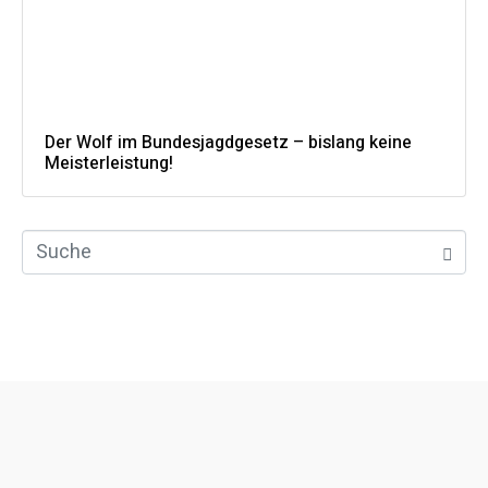
Der Wolf im Bundesjagdgesetz – bislang keine
Meisterleistung!