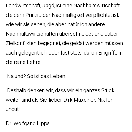
Landwirtschaft, Jagd, ist eine Nachhaltswirtschaft,
die dem Prinzip der Nachhaltigkeit verpflichtet ist,
wie wir sie sehen, die aber natürlich andere
Nachhaltswirtschaften überschneidet, und dabei
Zielkonflikten begegnet, die gelöst werden müssen,
auch gelegentlich, oder fast stets, durch Eingriffe in
die reine Lehre.
Na und? So ist das Leben.
Deshalb denken wir, dass wir ein ganzes Stück
weiter sind als Sie, lieber Dirk Maxeiner. Nix für
ungut!
Dr. Wolfgang Lipps