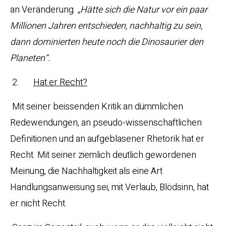
an Veränderung.
„Hätte sich die Natur vor ein paar
Millionen Jahren entschieden, nachhaltig zu sein,
dann dominierten heute noch die Dinosaurier den
Planeten“.
2.
Hat er Recht?
Mit seiner beissenden Kritik an dümmlichen
Redewendungen, an pseudo-wissenschaftlichen
Definitionen und an aufgeblasener Rhetorik hat er
Recht. Mit seiner ziemlich deutlich gewordenen
Meinung, die Nachhaltigkeit als eine Art
Handlungsanweisung sei, mit Verlaub, Blödsinn, hat
er nicht Recht.