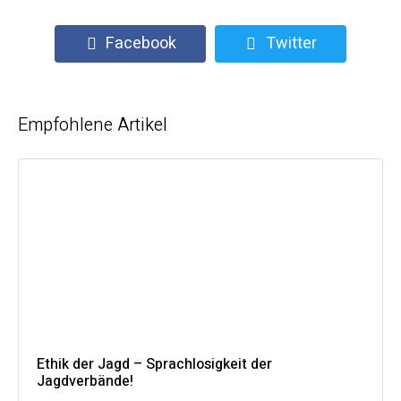
Facebook
Twitter
Empfohlene Artikel
Ethik der Jagd – Sprachlosigkeit der
Jagdverbände!