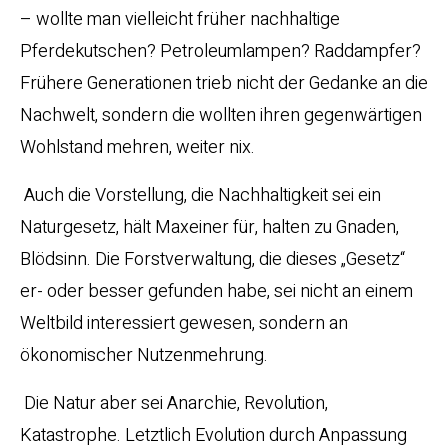
– wollte man vielleicht früher nachhaltige
Pferdekutschen? Petroleumlampen? Raddampfer?
Frühere Generationen trieb nicht der Gedanke an die
Nachwelt, sondern die wollten ihren gegenwärtigen
Wohlstand mehren, weiter nix.
Auch die Vorstellung, die Nachhaltigkeit sei ein
Naturgesetz, hält Maxeiner für, halten zu Gnaden,
Blödsinn. Die Forstverwaltung, die dieses „Gesetz“
er- oder besser gefunden habe, sei nicht an einem
Weltbild interessiert gewesen, sondern an
ökonomischer Nutzenmehrung.
Die Natur aber sei Anarchie, Revolution,
Katastrophe. Letztlich Evolution durch Anpassung