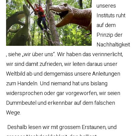
unseres
Instituts ruht
auf dem
Prinzip der
Nachhaltigkeit
, siehe „wir über uns“. Wir haben das verinnerlicht,
wir sind damit zufrieden, wir leiten daraus unser
Weltbild ab und demgemäss unsere Anleitungen
zum Handeln. Und niemand hat uns bislang
widersprochen oder gar vorgeworfen, wir seien
Dummbeutel und erkennbar auf dem falschen
Wege.
Deshalb lesen wir mit grossem Erstaunen, und