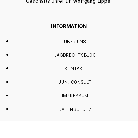
Geschäftsführer
Dr. Wolfgang Lipps
.
INFORMATION
ÜBER UNS
JAGDRECHTSBLOG
KONTAKT
JUN.I CONSULT
IMPRESSUM
DATENSCHUTZ