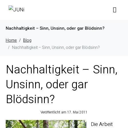
Nachhaltigkeit – Sinn, Unsinn, oder gar Blödsinn?
Home
Blog
Nachhaltigkeit – Sinn, Unsinn, oder gar Blödsinn?
Nachhaltigkeit – Sinn,
Unsinn, oder gar
Blödsinn?
Veröffentlicht am
17. Mai 2011
Die Arbeit