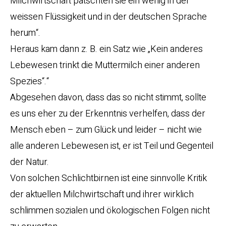
Milchwirtschaft patschten sie ein wenig in der
weissen Flüssigkeit und in der deutschen Sprache
herum“.
Heraus kam dann z. B. ein Satz wie „Kein anderes
Lebewesen trinkt die Muttermilch einer anderen
Spezies“.“
Abgesehen davon, dass das so nicht stimmt, sollte
es uns eher zu der Erkenntnis verhelfen, dass der
Mensch eben – zum Glück und leider – nicht wie
alle anderen Lebewesen ist, er ist Teil und Gegenteil
der Natur.
Von solchen Schlichtbirnen ist eine sinnvolle Kritik
der aktuellen Milchwirtschaft und ihrer wirklich
schlimmen sozialen und ökologischen Folgen nicht