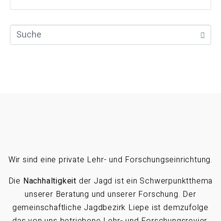
Wir sind eine private Lehr- und Forschungseinrichtung.
Die
Nachhaltigkeit
der Jagd ist ein Schwerpunktthema
unserer Beratung und unserer Forschung. Der
gemeinschaftliche Jagdbezirk Liepe ist demzufolge
das von uns betriebene Lehr- und Forschungsrevier.