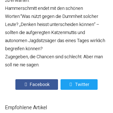
zu erwarten.
Hammerschmitt endet mit den schönen
Worten:“Was nützt gegen die Dummheit solcher
Leute? „Denken heisst unterscheiden können“ –
sollten die aufgeregten Katzenmuttis und
autonomen Jagdsitzsäger das eines Tages wirklich
begreifen können?
Zugegeben, die Chancen sind schlecht. Aber man
soll nie nie sagen.
Facebook
Twitter
Empfohlene Artikel