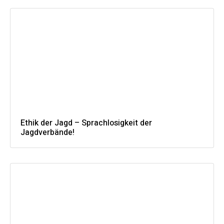
Ethik der Jagd – Sprachlosigkeit der
Jagdverbände!