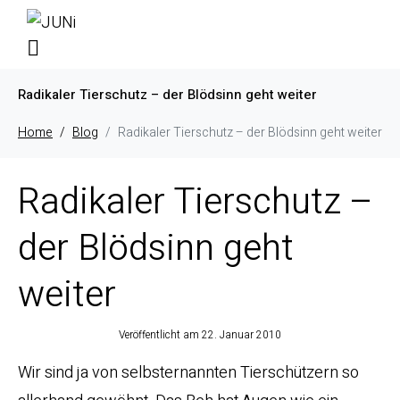
Radikaler Tierschutz – der Blödsinn geht weiter
Home
Blog
Radikaler Tierschutz – der Blödsinn geht weiter
Radikaler Tierschutz –
der Blödsinn geht
weiter
Veröffentlicht am
22. Januar 2010
Wir sind ja von selbsternannten Tierschützern so