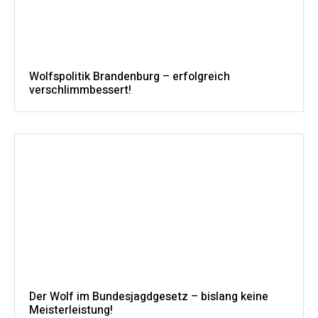
Wolfspolitik Brandenburg – erfolgreich
verschlimmbessert!
Der Wolf im Bundesjagdgesetz – bislang keine
Meisterleistung!