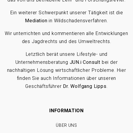
Ein weiterer Schwerpunkt unserer Tätigkeit ist die
Mediation
in Wildschadensverfahren.
Wir unterrichten und kommentieren alle Entwicklungen
des Jagdrechts und des Umweltrechts.
Letztlich berät unsere Lifestyle- und
Unternehmensberatung
JUN.i Consult
bei der
nachhaltigen Lösung wirtschaftlicher Probleme. Hier
finden Sie auch Informationen über unseren
Geschäftsführer
Dr. Wolfgang Lipps
.
INFORMATION
ÜBER UNS