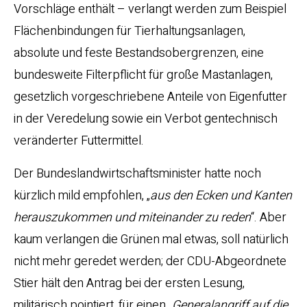
Vorschläge enthält – verlangt werden zum Beispiel
Flächenbindungen für Tierhaltungsanlagen,
absolute und feste Bestandsobergrenzen, eine
bundesweite Filterpflicht für große Mastanlagen,
gesetzlich vorgeschriebene Anteile von Eigenfutter
in der Veredelung sowie ein Verbot gentechnisch
veränderter Futtermittel.
Der Bundeslandwirtschaftsminister hatte noch
kürzlich mild empfohlen, „
aus den Ecken und Kanten
herauszukommen und miteinander zu reden
“. Aber
kaum verlangen die Grünen mal etwas, soll natürlich
nicht mehr geredet werden; der CDU-Abgeordnete
Stier hält den Antrag bei der ersten Lesung,
militärisch pointiert, für einen „
Generalangriff auf die