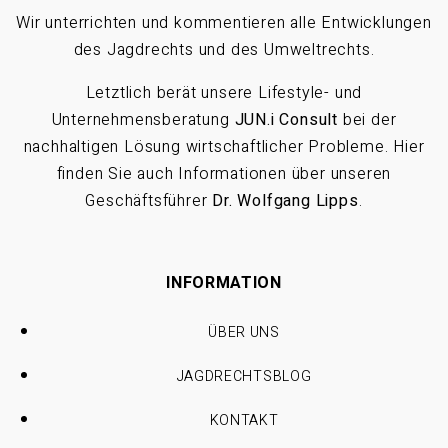
Wir unterrichten und kommentieren alle Entwicklungen
des Jagdrechts und des Umweltrechts.
Letztlich berät unsere Lifestyle- und
Unternehmensberatung
JUN.i Consult
bei der
nachhaltigen Lösung wirtschaftlicher Probleme. Hier
finden Sie auch Informationen über unseren
Geschäftsführer
Dr. Wolfgang Lipps
.
INFORMATION
ÜBER UNS
JAGDRECHTSBLOG
KONTAKT