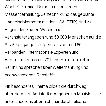
Woche“. Zu einer Demonstration gegen
Massentierhaltung, Gentechnik und das geplante
Handelsabkommen mit den USA (TTIP) sind zu
Beginn der Grünen Woche nach
Veranstalterangaben rund 50.000 Menschen auf die
Straße gegangen, aufgerufen von rund 80
Verbänden. Internationale Experten und
Agrarminister aus ca. 70 Ländern trafen sich in
Berlin und sprachen über Welternährung und
nachwachsende Rohstoffe.
Ein besonderes Thema bilden die durchweg
übertriebenen
Antibiotika-Abgaben
an Mastvieh, die
unter anderem, aber nicht nur durch falsche