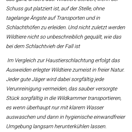
Schuss gut platziert ist, auf der Stelle, ohne
tagelange Ängste auf Transporten und in
Schlachthöfen zu erleiden. Und nicht zuletzt werden
Wildtiere nicht so unbeschreiblich gequält, wie das
bei dem Schlachtvieh der Fall ist
Im Vergleich zur Haustierschlachtung erfolgt das
Ausweiden erlegter Wildtiere zumeist in freier Natur.
Jeder gute Jäger wird dabei sorgfältig jede
Verunreinigung vermeiden, das sauber versorgte
Stück sorgfältig in die Wildkammer transportieren,
es wenn überhaupt nur mit klarem Wasser
auswaschen und dann in hygienische einwandfreier
Umgebung langsam herunterkühlen lassen.