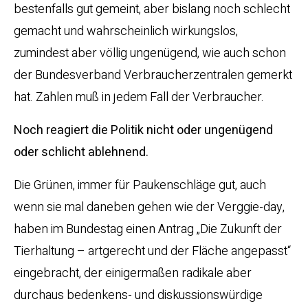
bestenfalls gut gemeint, aber bislang noch schlecht
gemacht und wahrscheinlich wirkungslos,
zumindest aber völlig ungenügend, wie auch schon
der Bundesverband Verbraucherzentralen gemerkt
hat. Zahlen muß in jedem Fall der Verbraucher.
Noch reagiert die Politik nicht oder ungenügend
oder schlicht ablehnend.
Die Grünen, immer für Paukenschläge gut, auch
wenn sie mal daneben gehen wie der Verggie-day,
haben im Bundestag einen Antrag „Die Zukunft der
Tierhaltung – artgerecht und der Fläche angepasst“
eingebracht, der einigermaßen radikale aber
durchaus bedenkens- und diskussionswürdige