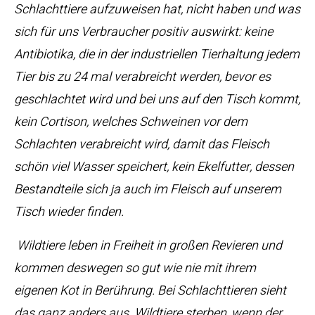
Schlachttiere aufzuweisen hat, nicht haben und was
sich für uns Verbraucher positiv auswirkt: keine
Antibiotika, die in der industriellen Tierhaltung jedem
Tier bis zu 24 mal verabreicht werden, bevor es
geschlachtet wird und bei uns auf den Tisch kommt,
kein Cortison, welches Schweinen vor dem
Schlachten verabreicht wird, damit das Fleisch
schön viel Wasser speichert, kein Ekelfutter, dessen
Bestandteile sich ja auch im Fleisch auf unserem
Tisch wieder finden.
Wildtiere leben in Freiheit in großen Revieren und
kommen deswegen so gut wie nie mit ihrem
eigenen Kot in Berührung. Bei Schlachttieren sieht
das ganz anders aus. Wildtiere sterben, wenn der