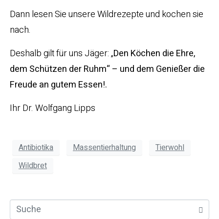
Dann lesen Sie unsere Wildrezepte und kochen sie
nach.
Deshalb gilt für uns Jäger: „
Den Köchen die Ehre,
dem Schützen der Ruhm“ – und dem Genießer die
Freude an gutem Essen!.
Ihr Dr. Wolfgang Lipps
Antibiotika
Massentierhaltung
Tierwohl
Wildbret