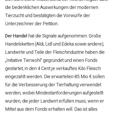
die bedenklichen Auswirkungen der modernen
Tierzucht und bestätigten die Vorwürfe der
Unterzeichner der Petition.
Der
Handel
hat die Signale aufgenommen. Große
Handelsketten (Aldi, Lidl und Edeka sowie andere),
Landwirte und Teile der Fleischindustrie haben die
„Initiative Tierwohl“ gegründet und einen Fonds
gestartet, in den 4 Cent je verkauftes Kilo Fleisch
eingezahlt werden. Die erwarteten 85 Mio € sollen
für die Verbesserung der Tierhaltung verwendet
werden, wobei Mindestanforderungen aufgestellt
wurden, die jeder Landwirt erfüllen muss, wenn er
Mittel aus dem Fonds erhalten will. Das ist alles