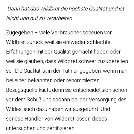
Dann hat das Wildbret die höchste Qualität und ist
leicht und gut zu verarbeiten.
Zugegeben – viele Verbraucher scheuen vor
Wildbret zurück, weil sie entweder schlechte
Erfahrungen mit der Qualität gemacht haben oder
weil sie glauben, dass Wildbret schwer zuzubereiten
sei. Die Qualität ist in der Tat nur gegeben, wenn man
bei einer bekannten oder renommierten
Bezugsquelle kauft, denn sie entscheidet sich schon
vor dem Schuß und sodann bei der Versorgung des
Wildes; auch dazu haben wir ausgeführt. Und
seriöse Händler von Wildbret lassen dieses
untersuchen und zertifizieren.