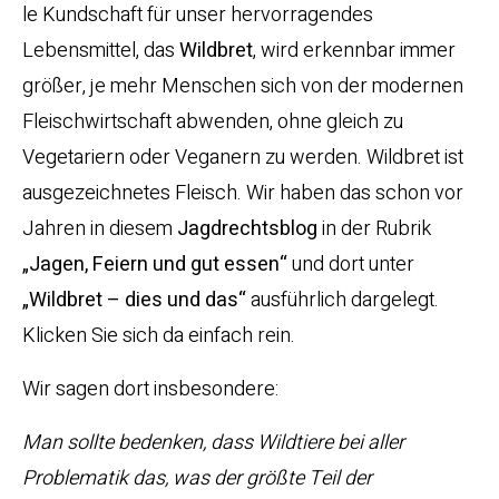
le Kundschaft für unser hervorragendes
Lebensmittel, das
Wildbret
, wird erkennbar immer
größer, je mehr Menschen sich von der modernen
Fleischwirtschaft abwenden, ohne gleich zu
Vegetariern oder Veganern zu werden. Wildbret ist
ausgezeichnetes Fleisch. Wir haben das schon vor
Jahren in diesem
Jagdrechtsblog
in der Rubrik
„Jagen, Feiern und gut essen“
und dort unter
„Wildbret – dies und das“
ausführlich dargelegt.
Klicken Sie sich da einfach rein.
Wir sagen dort insbesondere:
Man sollte bedenken, dass Wildtiere bei aller
Problematik das, was der größte Teil der