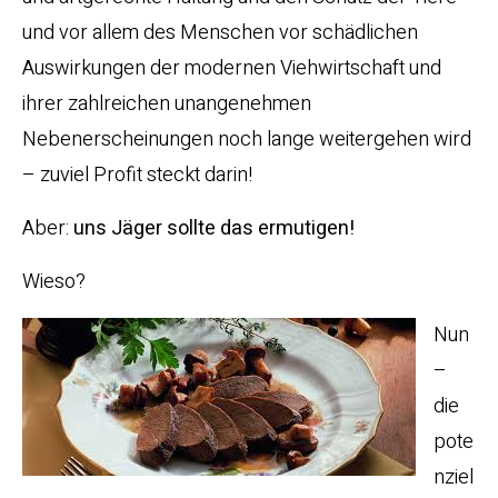
und vor allem des Menschen vor schädlichen
Auswirkungen der modernen Viehwirtschaft und
ihrer zahlreichen unangenehmen
Nebenerscheinungen noch lange weitergehen wird
– zuviel Profit steckt darin!
Aber:
uns Jäger sollte das ermutigen!
Wieso?
Nun
–
die
pote
nziel