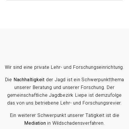
Wir sind eine private Lehr- und Forschungseinrichtung.
Die
Nachhaltigkeit
der Jagd ist ein Schwerpunktthema
unserer Beratung und unserer Forschung. Der
gemeinschaftliche Jagdbezirk Liepe ist demzufolge
das von uns betriebene Lehr- und Forschungsrevier.
Ein weiterer Schwerpunkt unserer Tätigkeit ist die
Mediation
in Wildschadensverfahren.