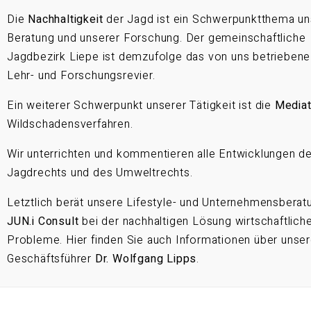
Die
Nachhaltigkeit
der Jagd ist ein Schwerpunktthema un
Beratung und unserer Forschung. Der gemeinschaftliche
Jagdbezirk Liepe ist demzufolge das von uns betriebene
Lehr- und Forschungsrevier.
Ein weiterer Schwerpunkt unserer Tätigkeit ist die
Mediat
Wildschadensverfahren.
Wir unterrichten und kommentieren alle Entwicklungen d
Jagdrechts und des Umweltrechts.
Letztlich berät unsere Lifestyle- und Unternehmensberat
JUN.i Consult
bei der nachhaltigen Lösung wirtschaftlich
Probleme. Hier finden Sie auch Informationen über unse
Geschäftsführer
Dr. Wolfgang Lipps
.