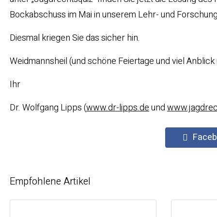
Bockabschuss im Mai in unserem Lehr- und Forschungsr
Diesmal kriegen Sie das sicher hin.
Weidmannsheil (und schöne Feiertage und viel Anblick
Ihr
Dr. Wolfgang Lipps (
www.dr-lipps.de
und
www.jagdrec
Faceb
Empfohlene Artikel