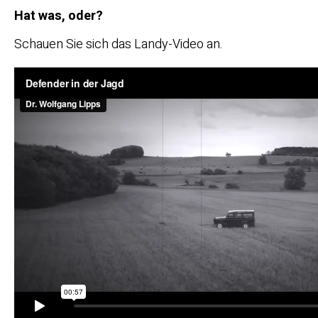
Hat was, oder?
Schauen Sie sich das Landy-Video an.