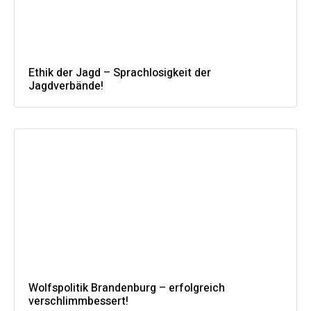
Ethik der Jagd – Sprachlosigkeit der
Jagdverbände!
Wolfspolitik Brandenburg – erfolgreich
verschlimmbessert!