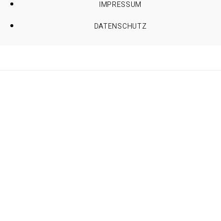
IMPRESSUM
DATENSCHUTZ