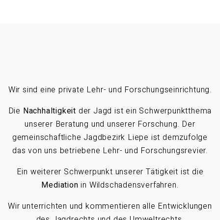
Wir sind eine private Lehr- und Forschungseinrichtung.
Die
Nachhaltigkeit
der Jagd ist ein Schwerpunktthema
unserer Beratung und unserer Forschung. Der
gemeinschaftliche Jagdbezirk Liepe ist demzufolge
das von uns betriebene Lehr- und Forschungsrevier.
Ein weiterer Schwerpunkt unserer Tätigkeit ist die
Mediation
in Wildschadensverfahren.
Wir unterrichten und kommentieren alle Entwicklungen
des Jagdrechts und des Umweltrechts.