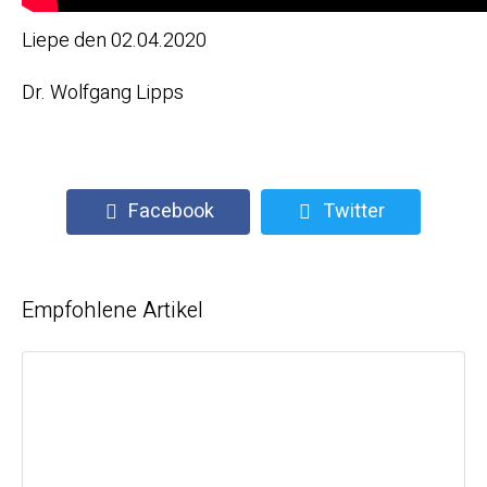
Liepe den 02.04.2020
Dr. Wolfgang Lipps
Facebook
Twitter
Empfohlene Artikel