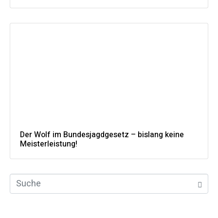
Der Wolf im Bundesjagdgesetz – bislang keine
Meisterleistung!