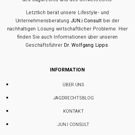
Letztlich berät unsere Lifestyle- und
Unternehmensberatung
JUN.i Consult
bei der
nachhaltigen Lösung wirtschaftlicher Probleme. Hier
finden Sie auch Informationen über unseren
Geschäftsführer
Dr. Wolfgang Lipps
.
INFORMATION
ÜBER UNS
JAGDRECHTSBLOG
KONTAKT
JUN.I CONSULT