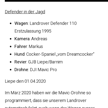
Defender in der Jagd
Wagen
: Landrover Defender 110
Erstzulassung 1995
Kamera
: Andreas
Fahrer
: Markus
Hund
: Cocker-Spaniel „vom Dreamcocker“
Revier
: GJB Liepe/Barnim
Drohne
: DJI Mavic Pro
Liepe den 01.04.2020
Im März 2020 haben wir die Mavic-Drohne so
programmiert, dass sie unserem Landrover