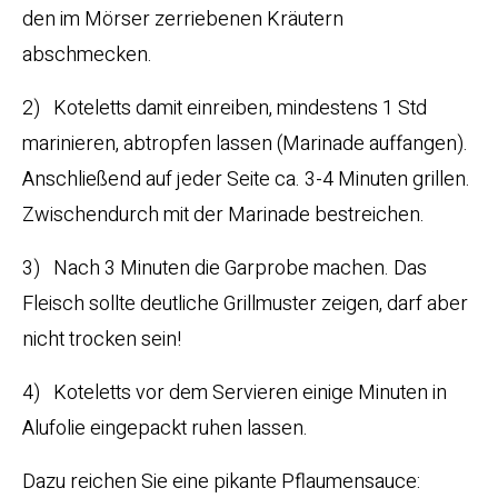
den im Mörser zerriebenen Kräutern
abschmecken.
2) Koteletts damit einreiben, mindestens 1 Std
marinieren, abtropfen lassen (Marinade auffangen).
Anschließend auf jeder Seite ca. 3-4 Minuten grillen.
Zwischendurch mit der Marinade bestreichen.
3) Nach 3 Minuten die Garprobe machen. Das
Fleisch sollte deutliche Grillmuster zeigen, darf aber
nicht trocken sein!
4) Koteletts vor dem Servieren einige Minuten in
Alufolie eingepackt ruhen lassen.
Dazu reichen Sie eine pikante Pflaumensauce: