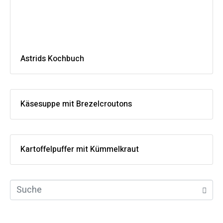
Astrids Kochbuch
Käsesuppe mit Brezelcroutons
Kartoffelpuffer mit Kümmelkraut