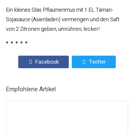
Ein kleines Glas Pflaumenmus mit 1 EL Tamari-
Sojasauce (Asienladen) vermengen und den Saft
von 2 Zitronen geben, umrühren; lecker!
* * * * *
Facebook
Twitter
Empfohlene Artikel