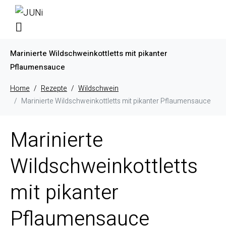
Marinierte Wildschweinkottletts mit pikanter
Pflaumensauce
Home
Rezepte
Wildschwein
Marinierte Wildschweinkottletts mit pikanter Pflaumensauce
Marinierte
Wildschweinkottletts
mit pikanter
Pflaumensauce