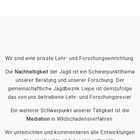
Wir sind eine private Lehr- und Forschungseinrichtung.
Die
Nachhaltigkeit
der Jagd ist ein Schwerpunktthema
unserer Beratung und unserer Forschung. Der
gemeinschaftliche Jagdbezirk Liepe ist demzufolge
das von uns betriebene Lehr- und Forschungsrevier.
Ein weiterer Schwerpunkt unserer Tätigkeit ist die
Mediation
in Wildschadensverfahren.
Wir unterrichten und kommentieren alle Entwicklungen