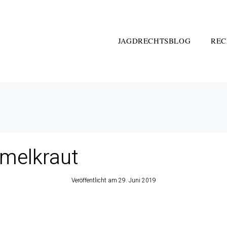
JAGDRECHTSBLOG
REC
mmelkraut
Veröffentlicht am
29. Juni 2019