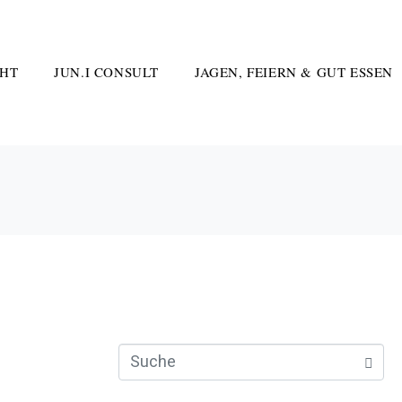
HT
JUN.I CONSULT
JAGEN, FEIERN & GUT ESSEN