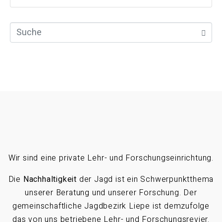
Wir sind eine private Lehr- und Forschungseinrichtung.
Die
Nachhaltigkeit
der Jagd ist ein Schwerpunktthema
unserer Beratung und unserer Forschung. Der
gemeinschaftliche Jagdbezirk Liepe ist demzufolge
das von uns betriebene Lehr- und Forschungsrevier.