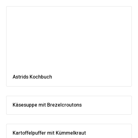
Astrids Kochbuch
Käsesuppe mit Brezelcroutons
Kartoffelpuffer mit Kümmelkraut