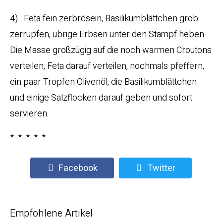
4) Feta fein zerbrösein, Basilikumblättchen grob
zerrupfen, übrige Erbsen unter den Stampf heben.
Die Masse großzügig auf die noch warmen Croutons
verteilen, Feta darauf verteilen, nochmals pfeffern,
ein paar Tropfen Olivenöl, die Basilikumblättchen
und einige Salzflocken darauf geben und sofort
servieren.
* * * * *
Facebook
Twitter
Empfohlene Artikel