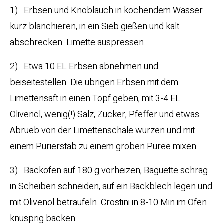
1) Erbsen und Knoblauch in kochendem Wasser
kurz blanchieren, in ein Sieb gießen und kalt
abschrecken. Limette auspressen.
2) Etwa 10 EL Erbsen abnehmen und
beiseitestellen. Die übrigen Erbsen mit dem
Limettensaft in einen Topf geben, mit 3-4 EL
Olivenöl, wenig(!) Salz, Zucker, Pfeffer und etwas
Abrueb von der Limettenschale würzen und mit
einem Pürierstab zu einem groben Püree mixen.
3) Backofen auf 180 g vorheizen, Baguette schräg
in Scheiben schneiden, auf ein Backblech legen und
mit Olivenöl beträufeln. Crostini in 8-10 Min im Ofen
knusprig backen