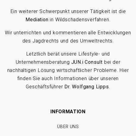
Ein weiterer Schwerpunkt unserer Tätigkeit ist die
Mediation
in Wildschadensverfahren.
Wir unterrichten und kommentieren alle Entwicklungen
des Jagdrechts und des Umweltrechts.
Letztlich berät unsere Lifestyle- und
Unternehmensberatung
JUN.i Consult
bei der
nachhaltigen Lösung wirtschaftlicher Probleme. Hier
finden Sie auch Informationen über unseren
Geschäftsführer
Dr. Wolfgang Lipps
.
INFORMATION
ÜBER UNS