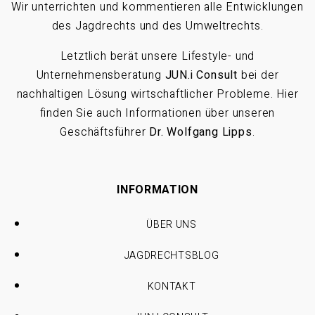
Wir unterrichten und kommentieren alle Entwicklungen
des Jagdrechts und des Umweltrechts.
Letztlich berät unsere Lifestyle- und
Unternehmensberatung
JUN.i Consult
bei der
nachhaltigen Lösung wirtschaftlicher Probleme. Hier
finden Sie auch Informationen über unseren
Geschäftsführer
Dr. Wolfgang Lipps
.
INFORMATION
ÜBER UNS
JAGDRECHTSBLOG
KONTAKT