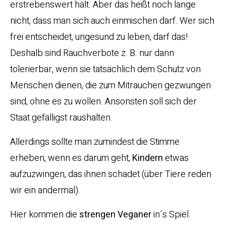
erstrebenswert hält. Aber das heißt noch lange
nicht, dass man sich auch einmischen darf. Wer sich
frei entscheidet, ungesund zu leben, darf das!
Deshalb sind Rauchverbote z. B. nur dann
tolerierbar, wenn sie tatsächlich dem Schutz von
Menschen dienen, die zum Mitrauchen gezwungen
sind, ohne es zu wollen. Ansonsten soll sich der
Staat gefälligst raushalten.
Allerdings sollte man zumindest die Stimme
erheben, wenn es darum geht,
Kindern
etwas
aufzuzwingen, das ihnen schadet (über Tiere reden
wir ein andermal).
Hier kommen die
strengen Veganer
in´s Spiel.