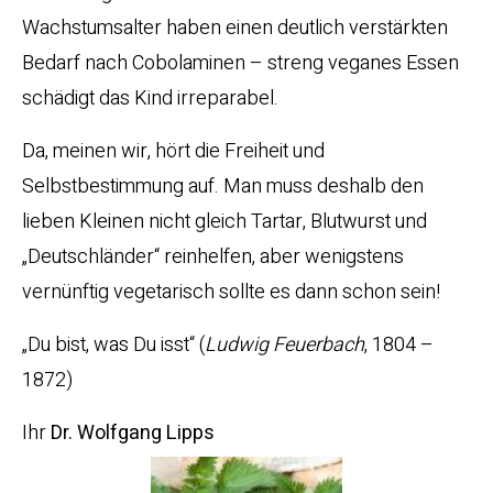
Wachstumsalter haben einen deutlich verstärkten
Bedarf nach Cobolaminen – streng veganes Essen
schädigt das Kind irreparabel.
Da, meinen wir, hört die Freiheit und
Selbstbestimmung auf. Man muss deshalb den
lieben Kleinen nicht gleich Tartar, Blutwurst und
„Deutschländer“ reinhelfen, aber wenigstens
vernünftig vegetarisch sollte es dann schon sein!
„Du bist, was Du isst“ (
Ludwig Feuerbach
, 1804 –
1872)
Ihr
Dr. Wolfgang Lipps