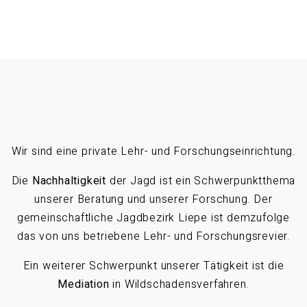
Wir sind eine private Lehr- und Forschungseinrichtung.
Die
Nachhaltigkeit
der Jagd ist ein Schwerpunktthema
unserer Beratung und unserer Forschung. Der
gemeinschaftliche Jagdbezirk Liepe ist demzufolge
das von uns betriebene Lehr- und Forschungsrevier.
Ein weiterer Schwerpunkt unserer Tätigkeit ist die
Mediation
in Wildschadensverfahren.