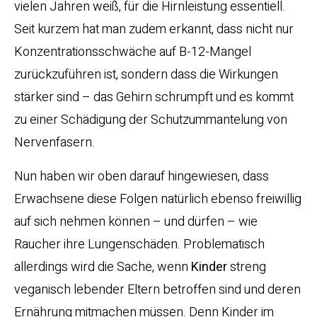
vielen Jahren weiß, für die Hirnleistung essentiell.
Seit kurzem hat man zudem erkannt, dass nicht nur
Konzentrationsschwäche auf B-12-Mangel
zurückzuführen ist, sondern dass die Wirkungen
stärker sind – das Gehirn schrumpft und es kommt
zu einer Schädigung der Schutzummantelung von
Nervenfasern.
Nun haben wir oben darauf hingewiesen, dass
Erwachsene diese Folgen natürlich ebenso freiwillig
auf sich nehmen können – und dürfen – wie
Raucher ihre Lungenschäden. Problematisch
allerdings wird die Sache, wenn
Kinder
streng
veganisch lebender Eltern betroffen sind und deren
Ernährung mitmachen müssen. Denn Kinder im