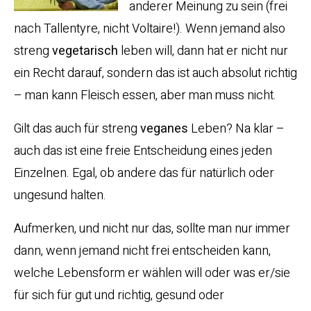
anderer Meinung zu sein (frei
nach Tallentyre, nicht Voltaire!). Wenn jemand also
streng
vegetarisch
leben will, dann hat er nicht nur
ein Recht darauf, sondern das ist auch absolut richtig
– man kann Fleisch essen, aber man muss nicht.
Gilt das auch für streng
veganes
Leben? Na klar –
auch das ist eine freie Entscheidung eines jeden
Einzelnen. Egal, ob andere das für natürlich oder
ungesund halten.
Aufmerken, und nicht nur das, sollte man nur immer
dann, wenn jemand nicht frei entscheiden kann,
welche Lebensform er wählen will oder was er/sie
für sich für gut und richtig, gesund oder