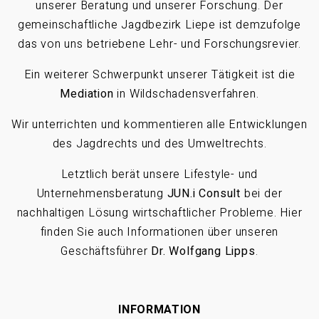
unserer Beratung und unserer Forschung. Der
gemeinschaftliche Jagdbezirk Liepe ist demzufolge
das von uns betriebene Lehr- und Forschungsrevier.
Ein weiterer Schwerpunkt unserer Tätigkeit ist die
Mediation
in Wildschadensverfahren.
Wir unterrichten und kommentieren alle Entwicklungen
des Jagdrechts und des Umweltrechts.
Letztlich berät unsere Lifestyle- und
Unternehmensberatung
JUN.i Consult
bei der
nachhaltigen Lösung wirtschaftlicher Probleme. Hier
finden Sie auch Informationen über unseren
Geschäftsführer
Dr. Wolfgang Lipps
.
INFORMATION