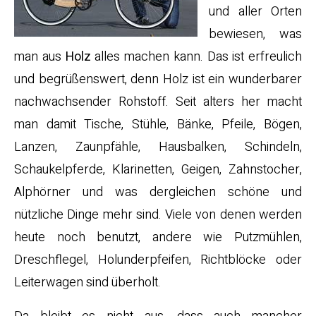
und aller Orten
bewiesen, was
man aus
Holz
alles machen kann. Das ist erfreulich
und begrüßenswert, denn Holz ist ein wunderbarer
nachwachsender Rohstoff. Seit alters her macht
man damit Tische, Stühle, Bänke, Pfeile, Bögen,
Lanzen, Zaunpfähle, Hausbalken, Schindeln,
Schaukelpferde, Klarinetten, Geigen, Zahnstocher,
Alphörner und was dergleichen schöne und
nützliche Dinge mehr sind. Viele von denen werden
heute noch benutzt, andere wie Putzmühlen,
Dreschflegel, Holunderpfeifen, Richtblöcke oder
Leiterwagen sind überholt.