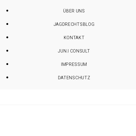
ÜBER UNS
JAGDRECHTSBLOG
KONTAKT
JUN.I CONSULT
IMPRESSUM
DATENSCHUTZ