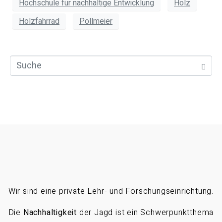
Hochschule für nachhaltige Entwicklung
Holz
Holzfahrrad
Pollmeier
Wir sind eine private Lehr- und Forschungseinrichtung.
Die
Nachhaltigkeit
der Jagd ist ein Schwerpunktthema