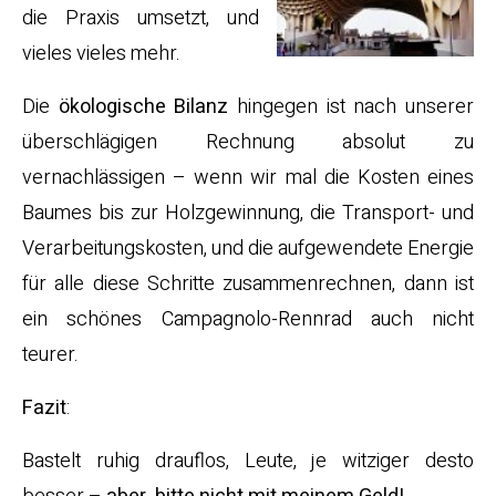
die Praxis umsetzt, und
vieles vieles mehr.
Die
ökologische Bilanz
hingegen ist nach unserer
überschlägigen Rechnung absolut zu
vernachlässigen – wenn wir mal die Kosten eines
Baumes bis zur Holzgewinnung, die Transport- und
Verarbeitungskosten, und die aufgewendete Energie
für alle diese Schritte zusammenrechnen, dann ist
ein schönes Campagnolo-Rennrad auch nicht
teurer.
Fazit
:
Bastelt ruhig drauflos, Leute, je witziger desto