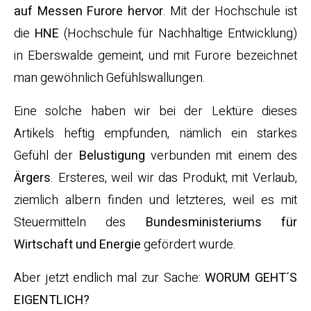
auf Messen Furore hervor
. Mit der Hochschule ist
die
HNE
(Hochschule für Nachhaltige Entwicklung)
in Eberswalde gemeint, und mit Furore bezeichnet
man gewöhnlich Gefühlswallungen.
Eine solche haben wir bei der Lektüre dieses
Artikels heftig empfunden, nämlich ein starkes
Gefühl der
Belustigung
verbunden mit einem des
Ärgers
. Ersteres, weil wir das Produkt, mit Verlaub,
ziemlich albern finden und letzteres, weil es mit
Steuermitteln des
Bundesministeriums für
Wirtschaft und Energie
gefördert wurde.
Aber jetzt endlich mal zur Sache:
WORUM GEHT´S
EIGENTLICH?