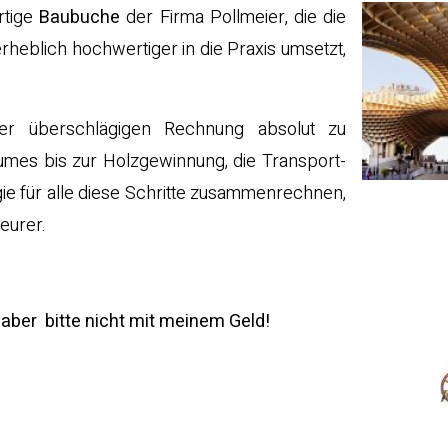
rtige
Baubuche
der Firma Pollmeier, die die
rheblich hochwertiger in die Praxis umsetzt,
er überschlägigen Rechnung absolut zu
umes bis zur Holzgewinnung, die Transport-
ie für alle diese Schritte zusammenrechnen,
eurer.
–
aber
bitte nicht mit meinem Geld!