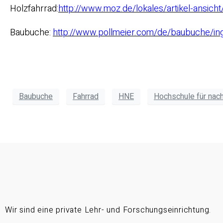
Holzfahrrad:
http://www.moz.de/lokales/artikel-ansic
Baubuche:
http://www.pollmeier.com/de/baubuche/in
Baubuche
Fahrrad
HNE
Hochschule für nach
Wir sind eine private Lehr- und Forschungseinrichtung.