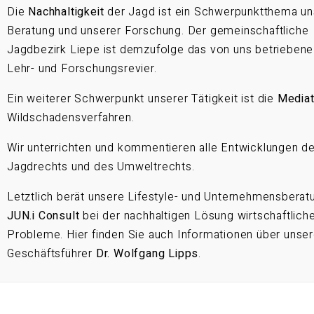
Die
Nachhaltigkeit
der Jagd ist ein Schwerpunktthema un
Beratung und unserer Forschung. Der gemeinschaftliche
Jagdbezirk Liepe ist demzufolge das von uns betriebene
Lehr- und Forschungsrevier.
Ein weiterer Schwerpunkt unserer Tätigkeit ist die
Mediat
Wildschadensverfahren.
Wir unterrichten und kommentieren alle Entwicklungen d
Jagdrechts und des Umweltrechts.
Letztlich berät unsere Lifestyle- und Unternehmensberat
JUN.i Consult
bei der nachhaltigen Lösung wirtschaftlich
Probleme. Hier finden Sie auch Informationen über unse
Geschäftsführer
Dr. Wolfgang Lipps
.