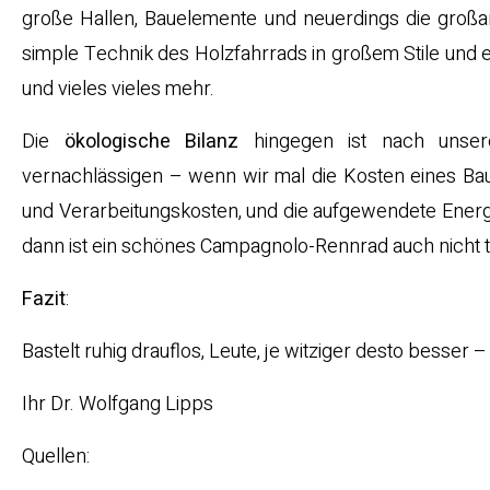
große Hallen, Bauelemente und neuerdings die großa
simple Technik des Holzfahrrads in großem Stile und e
und vieles vieles mehr.
Die
ökologische Bilanz
hingegen ist nach unser
vernachlässigen – wenn wir mal die Kosten eines Ba
und Verarbeitungskosten, und die aufgewendete Energ
dann ist ein schönes Campagnolo-Rennrad auch nicht t
Fazit
:
Bastelt ruhig drauflos, Leute, je witziger desto besser 
Ihr Dr. Wolfgang Lipps
Quellen: