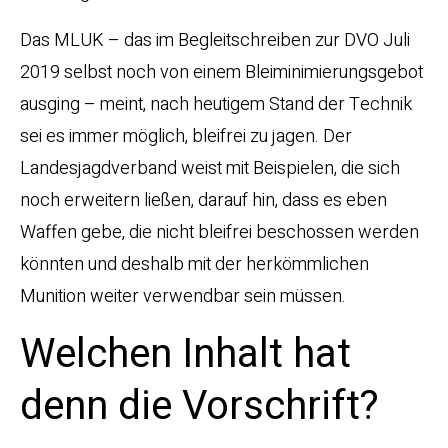
Das MLUK – das im Begleitschreiben zur DVO Juli
2019 selbst noch von einem Bleiminimierungsgebot
ausging – meint, nach heutigem Stand der Technik
sei es immer möglich, bleifrei zu jagen. Der
Landesjagdverband weist mit Beispielen, die sich
noch erweitern ließen, darauf hin, dass es eben
Waffen gebe, die nicht bleifrei beschossen werden
könnten und deshalb mit der herkömmlichen
Munition weiter verwendbar sein müssen.
Welchen Inhalt hat
denn die Vorschrift?