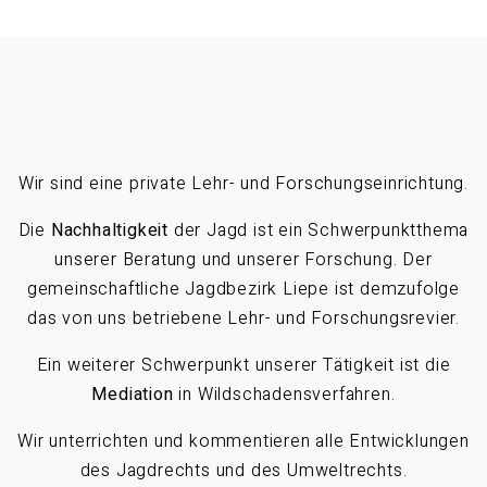
Wir sind eine private Lehr- und Forschungseinrichtung.
Die
Nachhaltigkeit
der Jagd ist ein Schwerpunktthema
unserer Beratung und unserer Forschung. Der
gemeinschaftliche Jagdbezirk Liepe ist demzufolge
das von uns betriebene Lehr- und Forschungsrevier.
Ein weiterer Schwerpunkt unserer Tätigkeit ist die
Mediation
in Wildschadensverfahren.
Wir unterrichten und kommentieren alle Entwicklungen
des Jagdrechts und des Umweltrechts.