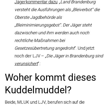
Jägerkommentar
dazu
: „
Land Brandenburg
versteht die Ausführungen als „Bleiverbot“ die
Oberste Jagdbehörde als
„Bleiminimierungsgebot“. Der Jäger steht
dazwischen und ihm werden auch noch
rechtliche Maßnahmen bei
Gesetzesübertretung angedroht
“. Und jetzt
noch der LJV – „
Die Jäger in Brandenburg sind
verunsichert
“.:
Woher kommt dieses
Kuddelmuddel?
Beide, MLUK und LJV, berufen sich auf die