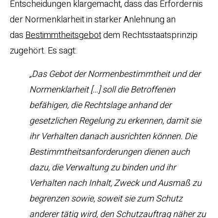
Entscheidungen klargemacht, dass das Erfordernis
der Normenklarheit in starker Anlehnung an
das
Bestimmtheitsgebot
dem Rechtsstaatsprinzip
zugehört. Es sagt:
„Das Gebot der Normenbestimmtheit und der
Normenklarheit […] soll die Betroffenen
befähigen, die Rechtslage anhand der
gesetzlichen Regelung zu erkennen, damit sie
ihr Verhalten danach ausrichten können. Die
Bestimmtheitsanforderungen dienen auch
dazu, die Verwaltung zu binden und ihr
Verhalten nach Inhalt, Zweck und Ausmaß zu
begrenzen sowie, soweit sie zum Schutz
anderer tätig wird, den Schutzauftrag näher zu