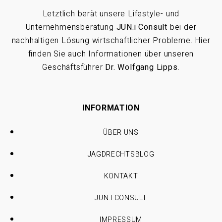
Letztlich berät unsere Lifestyle- und
Unternehmensberatung
JUN.i Consult
bei der
nachhaltigen Lösung wirtschaftlicher Probleme. Hier
finden Sie auch Informationen über unseren
Geschäftsführer
Dr. Wolfgang Lipps
.
INFORMATION
ÜBER UNS
JAGDRECHTSBLOG
KONTAKT
JUN.I CONSULT
IMPRESSUM