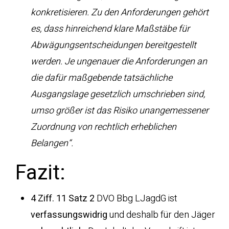
konkretisieren. Zu den Anforderungen gehört
es, dass hinreichend klare Maßstäbe für
Abwägungsentscheidungen bereitgestellt
werden. Je ungenauer die Anforderungen an
die dafür maßgebende tatsächliche
Ausgangslage gesetzlich umschrieben sind,
umso größer ist das Risiko unangemessener
Zuordnung von rechtlich erheblichen
Belangen“.
Fazit:
4 Ziff. 11 Satz 2
DVO Bbg LJagdG ist
verfassungswidrig
und deshalb für den Jäger