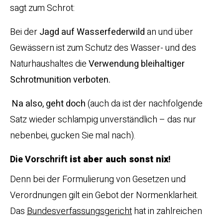
sagt zum Schrot:
Bei der
Jagd auf Wasserfederwild
an und über
Gewässern ist zum Schutz des Wasser- und des
Naturhaushaltes die
Verwendung bleihaltiger
Schrotmunition verboten.
Na also, geht doch
(auch da ist der nachfolgende
Satz wieder schlampig unverständlich – das nur
nebenbei, gucken Sie mal nach).
Die Vorschrift
ist aber auch sonst nix
!
Denn bei der Formulierung von Gesetzen und
Verordnungen gilt ein Gebot der Normenklarheit.
Das
Bundesverfassungsgericht
hat in zahlreichen