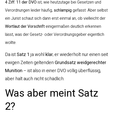
4 Ziff. 11 der DVO
ist, wie heutzutage bei Gesetzen und
Verordnungen leider häufig,
schlampig
gefasst. Aber selbst
ein Jurist schaut sich dann erst einmal an, ob vielleicht der
Wortlaut der Vorschrift
einigermaßen deutlich erkennen
lässt, was der Gesetz- oder Verordnungsgeber eigentlich
wollte.
Da ist
Satz 1
ja wohl
klar
; er wiederholt nur einen seit
ewigen Zeiten geltenden
Grundsatz weidgerechter
Munition
– ist also in einer DVO völlig überflüssig,
aber halt auch nicht schädlich.
Was aber meint Satz
2?