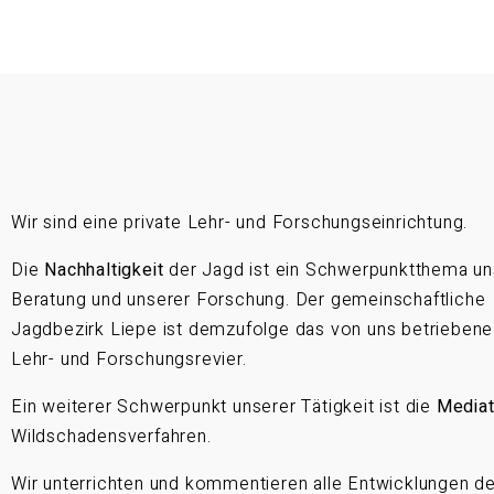
Wir sind eine private Lehr- und Forschungseinrichtung.
Die
Nachhaltigkeit
der Jagd ist ein Schwerpunktthema un
Beratung und unserer Forschung. Der gemeinschaftliche
Jagdbezirk Liepe ist demzufolge das von uns betriebene
Lehr- und Forschungsrevier.
Ein weiterer Schwerpunkt unserer Tätigkeit ist die
Mediat
Wildschadensverfahren.
Wir unterrichten und kommentieren alle Entwicklungen d