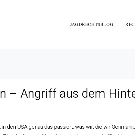
JAGDRECHTSBLOG
REC
 – Angriff aus dem Hinte
t in den USA genau das passiert, was wir, die wir Genmani