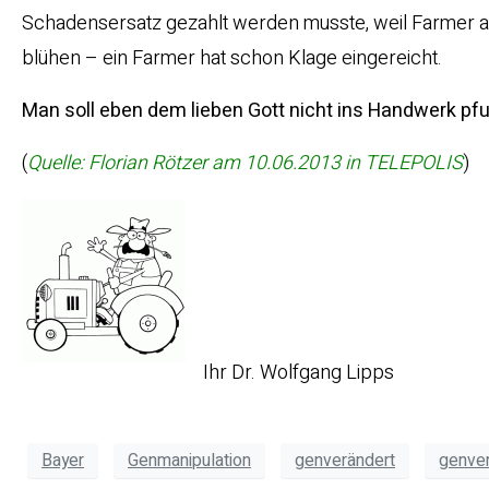
Schadensersatz gezahlt werden musste, weil Farmer a
blühen – ein Farmer hat schon Klage eingereicht.
Man soll eben dem lieben Gott nicht ins Handwerk pf
(
Quelle: Florian Rötzer am 10.06.2013 in TELEPOLIS
)
Ihr Dr. Wolfgang Lipps
Bayer
Genmanipulation
genverändert
genver