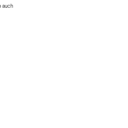
o auch