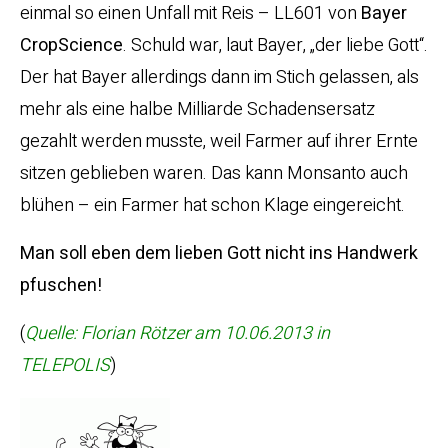
einmal so einen Unfall mit Reis – LL601 von
Bayer
CropScience
. Schuld war, laut Bayer, „der liebe Gott“.
Der hat Bayer allerdings dann im Stich gelassen, als
mehr als eine halbe Milliarde Schadensersatz
gezahlt werden musste, weil Farmer auf ihrer Ernte
sitzen geblieben waren. Das kann Monsanto auch
blühen – ein Farmer hat schon Klage eingereicht.
Man soll eben dem lieben Gott nicht ins Handwerk
pfuschen!
(
Quelle: Florian Rötzer am 10.06.2013 in
TELEPOLIS
)