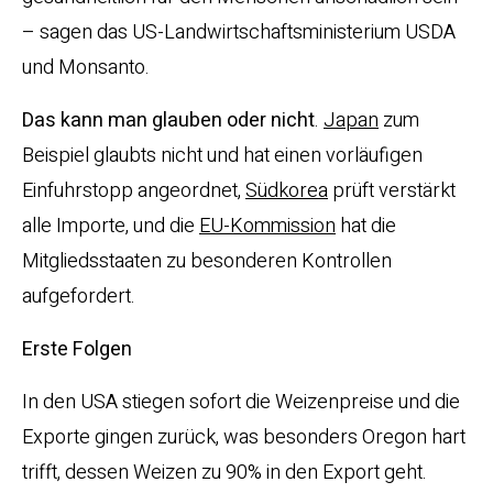
– sagen das US-Landwirtschaftsministerium USDA
und Monsanto.
Das kann man glauben oder nicht
.
Japan
zum
Beispiel glaubts nicht und hat einen vorläufigen
Einfuhrstopp angeordnet,
Südkorea
prüft verstärkt
alle Importe, und die
EU-Kommission
hat die
Mitgliedsstaaten zu besonderen Kontrollen
aufgefordert.
Erste Folgen
In den USA stiegen sofort die Weizenpreise und die
Exporte gingen zurück, was besonders Oregon hart
trifft, dessen Weizen zu 90% in den Export geht.