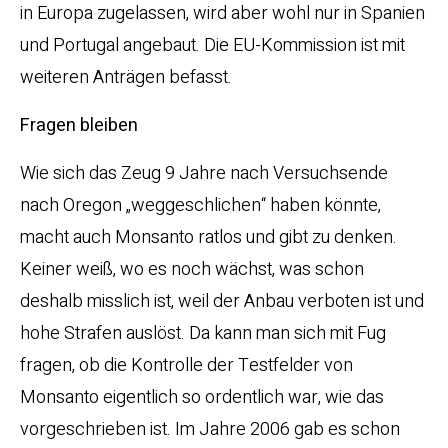
in Europa zugelassen, wird aber wohl nur in Spanien
und Portugal angebaut. Die EU-Kommission ist mit
weiteren Anträgen befasst.
Fragen bleiben
Wie sich das Zeug 9 Jahre nach Versuchsende
nach Oregon „weggeschlichen“ haben könnte,
macht auch Monsanto ratlos und gibt zu denken.
Keiner weiß, wo es noch wächst, was schon
deshalb misslich ist, weil der Anbau verboten ist und
hohe Strafen auslöst. Da kann man sich mit Fug
fragen, ob die Kontrolle der Testfelder von
Monsanto eigentlich so ordentlich war, wie das
vorgeschrieben ist. Im Jahre 2006 gab es schon