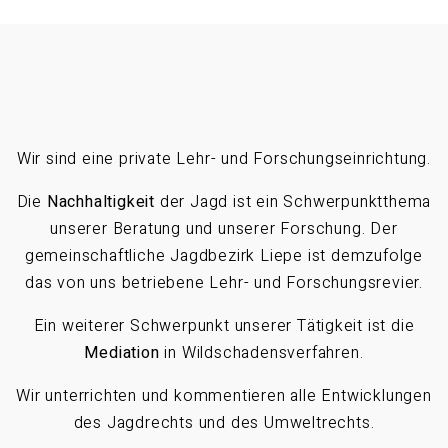
Wir sind eine private Lehr- und Forschungseinrichtung.
Die
Nachhaltigkeit
der Jagd ist ein Schwerpunktthema
unserer Beratung und unserer Forschung. Der
gemeinschaftliche Jagdbezirk Liepe ist demzufolge
das von uns betriebene Lehr- und Forschungsrevier.
Ein weiterer Schwerpunkt unserer Tätigkeit ist die
Mediation
in Wildschadensverfahren.
Wir unterrichten und kommentieren alle Entwicklungen
des Jagdrechts und des Umweltrechts.