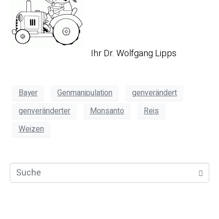
Ihr Dr. Wolfgang Lipps
Bayer
Genmanipulation
genverändert
genveränderter
Monsanto
Reis
Weizen