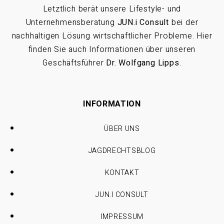
Letztlich berät unsere Lifestyle- und
Unternehmensberatung
JUN.i Consult
bei der
nachhaltigen Lösung wirtschaftlicher Probleme. Hier
finden Sie auch Informationen über unseren
Geschäftsführer
Dr. Wolfgang Lipps
.
INFORMATION
ÜBER UNS
JAGDRECHTSBLOG
KONTAKT
JUN.I CONSULT
IMPRESSUM