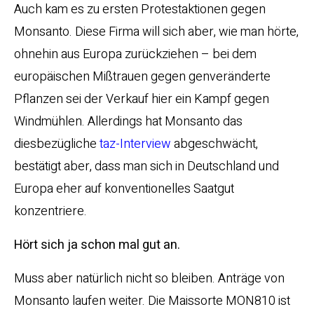
Auch kam es zu ersten Protestaktionen gegen
Monsanto. Diese Firma will sich aber, wie man hörte,
ohnehin aus Europa zurückziehen – bei dem
europäischen Mißtrauen gegen genveränderte
Pflanzen sei der Verkauf hier ein Kampf gegen
Windmühlen. Allerdings hat Monsanto das
diesbezügliche
taz-Interview
abgeschwächt,
bestätigt aber, dass man sich in Deutschland und
Europa eher auf konventionelles Saatgut
konzentriere.
Hört sich ja schon mal gut an.
Muss aber natürlich nicht so bleiben. Anträge von
Monsanto laufen weiter. Die Maissorte MON810 ist