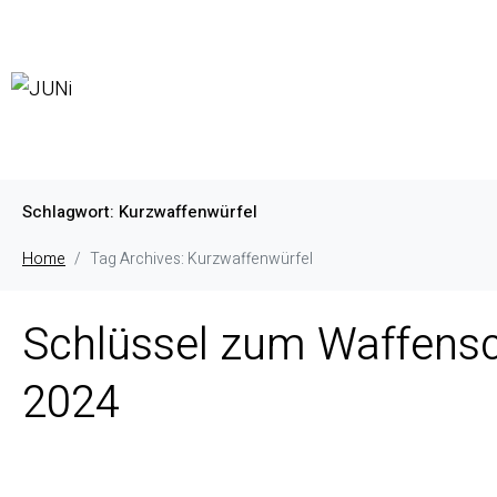
Schlagwort:
Kurzwaffenwürfel
Home
Tag Archives: Kurzwaffenwürfel
Schlüssel zum Waffensc
2024