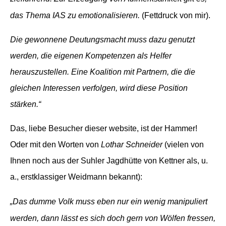
das Thema IAS zu emotionalisieren.
(Fettdruck von mir).
Die gewonnene Deutungsmacht muss dazu genutzt
werden, die eigenen Kompetenzen als Helfer
herauszustellen. Eine Koalition mit Partnern, die die
gleichen Interessen verfolgen, wird diese Position
stärken.“
Das, liebe Besucher dieser website,
ist der Hammer
!
Oder mit den Worten von
Lothar Schneider
(vielen von
Ihnen noch aus der Suhler Jagdhütte von Kettner als, u.
a., erstklassiger Weidmann bekannt):
„Das dumme Volk muss eben nur ein wenig manipuliert
werden
, dann lässt es sich doch gern von Wölfen fressen,