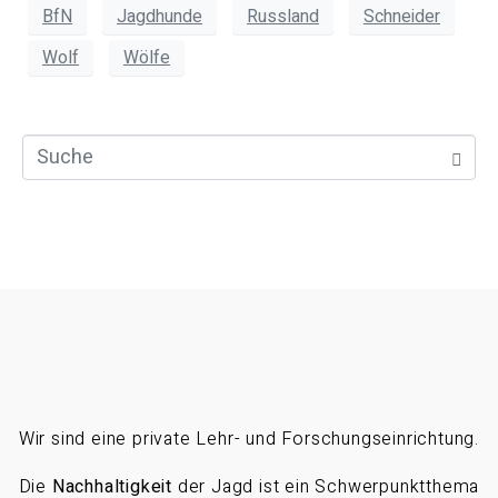
BfN
Jagdhunde
Russland
Schneider
Wolf
Wölfe
Wir sind eine private Lehr- und Forschungseinrichtung.
Die
Nachhaltigkeit
der Jagd ist ein Schwerpunktthema