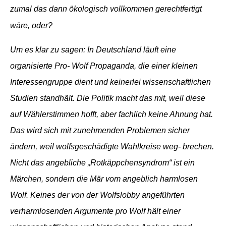
zumal das dann ökologisch vollkommen gerechtfertigt
wäre, oder?
Um es klar zu sagen: In Deutschland läuft eine
organisierte Pro- Wolf Propaganda, die einer kleinen
Interessengruppe dient und keinerlei wissenschaftlichen
Studien standhält. Die Politik macht das mit, weil diese
auf Wählerstimmen hofft, aber fachlich keine Ahnung hat.
Das wird sich mit zunehmenden Problemen sicher
ändern, weil wolfsgeschädigte Wahlkreise weg- brechen.
Nicht das angebliche „Rotkäppchensyndrom“ ist ein
Märchen, sondern die Mär vom angeblich harmlosen
Wolf. Keines der von der Wolfslobby angeführten
verharmlosenden Argumente pro Wolf hält einer