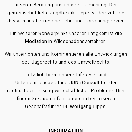
unserer Beratung und unserer Forschung. Der
gemeinschaftliche Jagdbezirk Liepe ist demzufolge
das von uns betriebene Lehr- und Forschungsrevier.
Ein weiterer Schwerpunkt unserer Tätigkeit ist die
Mediation
in Wildschadensverfahren.
Wir unterrichten und kommentieren alle Entwicklungen
des Jagdrechts und des Umweltrechts.
Letztlich berät unsere Lifestyle- und
Unternehmensberatung
JUN.i Consult
bei der
nachhaltigen Lösung wirtschaftlicher Probleme. Hier
finden Sie auch Informationen über unseren
Geschäftsführer
Dr. Wolfgang Lipps
.
INFORMATION