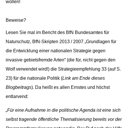
wollen!
Beweise
?
Lesen Sie mal im Bericht des BfN
Bundesamtes für
Naturschutz
, BfN-Skripten 2013 / 2007 „Grundlagen für
die Entwicklung einer nationalen Strategie gegen
invasive gebietsfremde Arten“ (die für, nicht gegen den
Wolf verwendet wird!) die Strategieempfehlung 33 (auf S.
23) für die nationale Politik (
Link am Ende dieses
Blogbeitrags
). Da heißt es allen Ernstes und höchst
entlarvend:
„Für eine Aufnahme in die politische Agenda ist eine sich
selbst tragende öffentliche Thematisierung bereits vor der