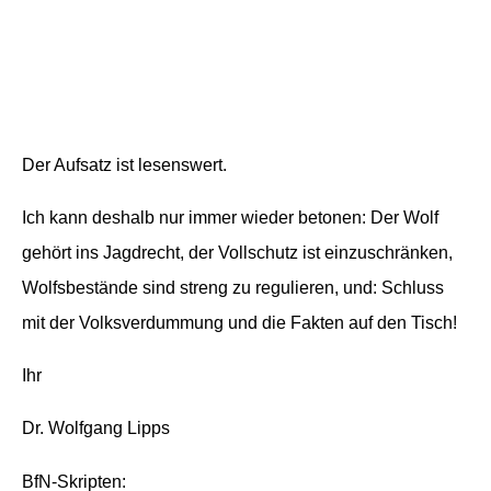
höchst
gefährlich.
Der Aufsatz ist lesenswert.
Ich kann deshalb nur immer wieder betonen:
Der Wolf
gehört ins Jagdrecht, der Vollschutz ist einzuschränken,
Wolfsbestände sind streng zu regulieren, und: Schluss
mit der Volksverdummung und die Fakten auf den Tisch!
Ihr
Dr. Wolfgang Lipps
BfN-Skripten
: