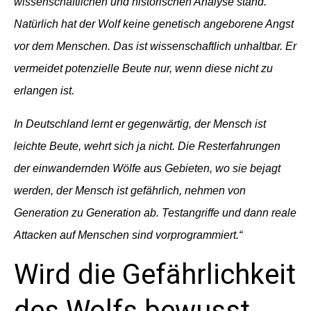
wissenschaftlichen und historischen Analyse stand.
Natürlich hat der Wolf keine genetisch angeborene Angst
vor dem Menschen. Das ist wissenschaftlich unhaltbar. Er
vermeidet potenzielle Beute nur, wenn diese nicht zu
erlangen ist.
In Deutschland lernt er gegenwärtig, der Mensch ist
leichte Beute, wehrt sich ja nicht. Die Resterfahrungen
der einwandernden Wölfe aus Gebieten, wo sie bejagt
werden, der Mensch ist gefährlich, nehmen von
Generation zu Generation ab. Testangriffe und dann reale
Attacken auf Menschen sind vorprogrammiert.“
Wird die Gefährlichkeit