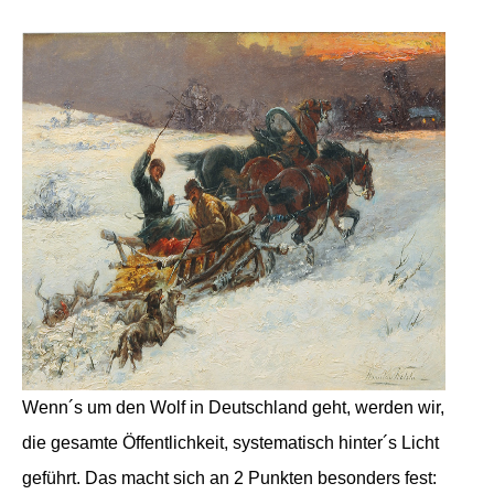
Wenn´s um den Wolf in Deutschland geht, werden wir,
die gesamte Öffentlichkeit, systematisch hinter´s Licht
geführt. Das macht sich an 2 Punkten besonders fest: