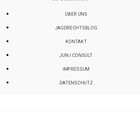
ÜBER UNS
JAGDRECHTSBLOG
KONTAKT
JUN.I CONSULT
IMPRESSUM
DATENSCHUTZ