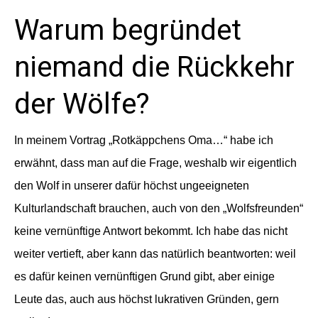
Warum begründet
niemand die Rückkehr
der Wölfe?
In meinem Vortrag „Rotkäppchens Oma…“ habe ich
erwähnt, dass man auf die Frage, weshalb wir eigentlich
den Wolf in unserer dafür höchst ungeeigneten
Kulturlandschaft brauchen, auch von den „Wolfsfreunden“
keine vernünftige Antwort bekommt. Ich habe das nicht
weiter vertieft, aber kann das natürlich beantworten:
weil
es dafür keinen vernünftigen Grund gibt, aber einige
Leute das, auch aus höchst lukrativen Gründen, gern