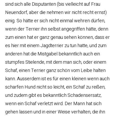
sind sich alle Disputanten (bis vielleicht auf Frau
Neuendorf, aber die nehmen wir nicht recht ernst)
einig. So hätte er sich nicht einmal wehren dürfen,
wenn der Terrier ihn selbst angegriffen hätte, denn
zum einen hat er ganz genau sehen können, dass er
es hier mit einem Jagdterrier zu tun hatte, und zum
anderen hat die Mistgabel bekanntlich auch ein
stumpfes Stielende, mit dem man sich, oder einem
Schaf, einen Terrier ganz schön vom Leibe halten
kann. Ausserdem ist es für einen kleinen wenn auch
scharfen Hund nicht so leicht, ein Schaf zu reißen,
und zudem gibt es bekanntlich Schadensersatz,
wenn ein Schaf verletzt wird. Der Mann hat sich
gehen lassen und in einer Weise verhalten, die ihn