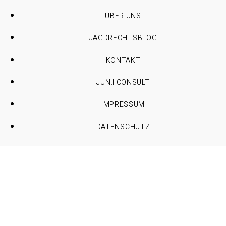
ÜBER UNS
JAGDRECHTSBLOG
KONTAKT
JUN.I CONSULT
IMPRESSUM
DATENSCHUTZ