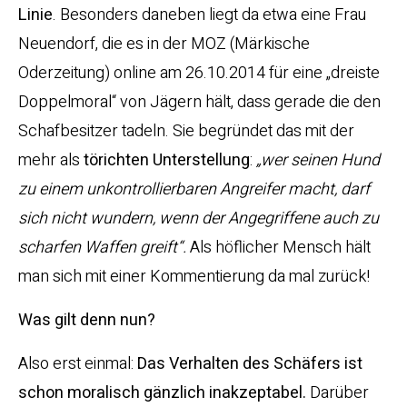
Linie
. Besonders daneben liegt da etwa eine Frau
Neuendorf, die es in der MOZ (Märkische
Oderzeitung) online am 26.10.2014 für eine „dreiste
Doppelmoral“ von Jägern hält, dass gerade die den
Schafbesitzer tadeln. Sie begründet das mit der
mehr als
törichten Unterstellung
:
„wer seinen Hund
zu einem unkontrollierbaren Angreifer macht, darf
sich nicht wundern, wenn der Angegriffene auch zu
scharfen Waffen greift“.
Als höflicher Mensch hält
man sich mit einer Kommentierung da mal zurück!
Was gilt denn nun?
Also erst einmal:
Das Verhalten des Schäfers ist
schon moralisch gänzlich inakzeptabel.
Darüber