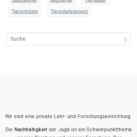
Jagdgegner
Jagdterrier
Tierquäler
Tierschützer
Tierschutzgesetz
Wir sind eine private Lehr- und Forschungseinrichtung.
Die
Nachhaltigkeit
der Jagd ist ein Schwerpunktthema