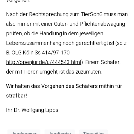
Vorgehen.
Nach der Rechtsprechung zum TierSchG muss man
also immer mit einer Güter- und Pflichtenabwägung
prüfen, ob die Handlung in dem jeweiligen
Lebenszusammenhang noch gerechtfertigt ist (so z.
B. OLG Köln Ss 414/97-170
http://openjur.de/u/444543.html
). Einem Schäfer,
der mit Tieren umgeht, ist das zuzumuten.
Wir halten das Vorgehen des Schäfers mithin für
strafbar!
Ihr Dr. Wolfgang Lipps