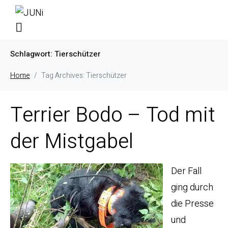
Schlagwort:
Tierschützer
Home
Tag Archives: Tierschützer
Terrier Bodo – Tod mit
der Mistgabel
Der Fall
ging durch
die Presse
und