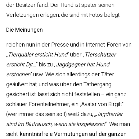
der Besitzer fand. Der Hund ist später seinen
Verletzungen erlegen; die sind mit Fotos belegt.
Die Meinungen
reichen nun in der Presse und in Internet-Foren von
„
Tierquäler
ersticht Hund
“ über „
Tierschützer
ersticht Djt
…“ bis zu „
Jagdgegner
hat Hund
erstochen
“ usw. Wie sich allerdings der Täter
geäußert hat, und was über den Tathergang
gesichert ist, lässt sich nicht feststellen – ein ganz
schlauer Forenteilnehmer, ein „Avatar von Birgitt“
(wer immer das sein soll) weiß dazu, „
Jagdterrier
sind im Blutrausch, wenn sie losgelassen
“. Wie man
sieht:
kenntnisfreie Vermutungen auf der ganzen