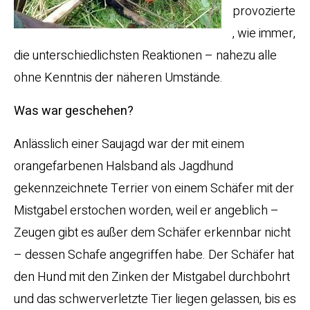
provozierte
, wie immer,
die unterschiedlichsten Reaktionen – nahezu alle
ohne Kenntnis der näheren Umstände.
Was war geschehen?
Anlässlich einer Saujagd war der mit einem
orangefarbenen Halsband als Jagdhund
gekennzeichnete Terrier von einem Schäfer mit der
Mistgabel erstochen worden, weil er angeblich –
Zeugen gibt es außer dem Schäfer erkennbar nicht
– dessen Schafe angegriffen habe. Der Schäfer hat
den Hund mit den Zinken der Mistgabel durchbohrt
und das schwerverletzte Tier liegen gelassen, bis es