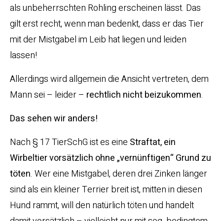
als unbeherrschten Rohling erscheinen lässt. Das
gilt erst recht, wenn man bedenkt, dass er das Tier
mit der Mistgabel im Leib hat liegen und leiden
lassen!
Allerdings wird allgemein die Ansicht vertreten, dem
Mann sei – leider –
rechtlich nicht beizukommen
.
Das sehen wir anders!
Nach § 17 TierSchG ist es eine
Straftat, ein
Wirbeltier vorsätzlich ohne „vernünftigen“ Grund zu
töten
. Wer eine Mistgabel, deren drei Zinken länger
sind als ein kleiner Terrier breit ist, mitten in diesen
Hund rammt, will den natürlich töten und handelt