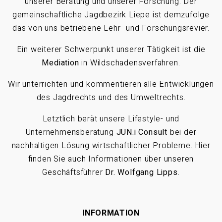
unserer Beratung und unserer Forschung. Der
gemeinschaftliche Jagdbezirk Liepe ist demzufolge
das von uns betriebene Lehr- und Forschungsrevier.
Ein weiterer Schwerpunkt unserer Tätigkeit ist die
Mediation
in Wildschadensverfahren.
Wir unterrichten und kommentieren alle Entwicklungen
des Jagdrechts und des Umweltrechts.
Letztlich berät unsere Lifestyle- und
Unternehmensberatung
JUN.i Consult
bei der
nachhaltigen Lösung wirtschaftlicher Probleme. Hier
finden Sie auch Informationen über unseren
Geschäftsführer
Dr. Wolfgang Lipps
.
INFORMATION