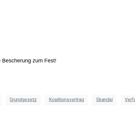
e Bescherung zum Fest!
Grundgesetz
Koalitionsvertrag
Skandal
Verf