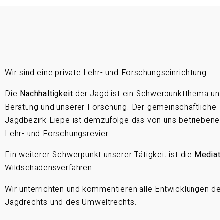
Wir sind eine private Lehr- und Forschungseinrichtung.
Die
Nachhaltigkeit
der Jagd ist ein Schwerpunktthema un
Beratung und unserer Forschung. Der gemeinschaftliche
Jagdbezirk Liepe ist demzufolge das von uns betriebene
Lehr- und Forschungsrevier.
Ein weiterer Schwerpunkt unserer Tätigkeit ist die
Mediat
Wildschadensverfahren.
Wir unterrichten und kommentieren alle Entwicklungen d
Jagdrechts und des Umweltrechts.