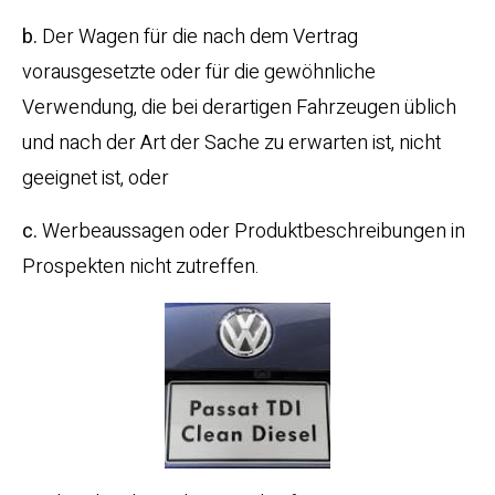
b.
Der Wagen für die nach dem Vertrag
vorausgesetzte oder für die gewöhnliche
Verwendung, die bei derartigen Fahrzeugen üblich
und nach der Art der Sache zu erwarten ist, nicht
geeignet ist, oder
c.
Werbeaussagen oder Produktbeschreibungen in
Prospekten nicht zutreffen.