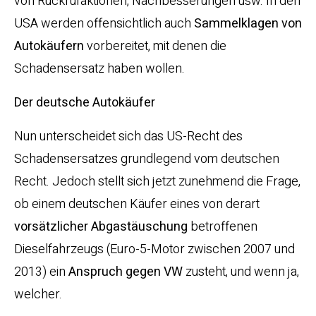
von Rückrufaktionen, Nachbesserungen usw. In den
USA werden offensichtlich auch
Sammelklagen von
Autokäufern
vorbereitet, mit denen die
Schadensersatz haben wollen.
Der deutsche Autokäufer
Nun unterscheidet sich das US-Recht des
Schadensersatzes grundlegend vom deutschen
Recht. Jedoch stellt sich jetzt zunehmend die Frage,
ob einem deutschen Käufer eines von derart
vorsätzlicher Abgastäuschung
betroffenen
Dieselfahrzeugs (Euro-5-Motor zwischen 2007 und
2013) ein
Anspruch gegen VW
zusteht, und wenn ja,
welcher.