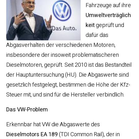
Fahrzeuge auf ihre
Umweltverträglich
keit
geprüft und
dafür das
Abgasverhalten der verschiedenen Motoren,
insbesondere der insoweit problematischeren
Dieselmotoren, geprüft. Seit 2010 ist das Bestandteil
der Hauptuntersuchung (HU). Die Abgaswerte sind
gesetzlich festgelegt, bestimmen die Höhe der Kfz-
Steuer mit, und sind für die Hersteller verbindlich.
Das VW-Problem
Erkennbar hat VW die Abgaswerte des
Dieselmotors EA 189
(TDI Common Rail), der in