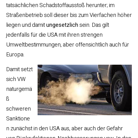
tatsächlichen Schadstoffausstoß herunter; im
Straßenbetrieb soll dieser bis zum Vierfachen höher
liegen und damit
ungesetzlich
sein. Das gilt
jedenfalls für die USA mit ihren strengen
Umweltbestimmungen, aber offensichtlich auch für
Europa.
Damit setzt
sich VW
naturgemä
ß
schweren
Sanktione
n zunächst in den USA aus, aber auch der Gefahr