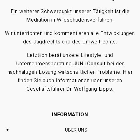
Ein weiterer Schwerpunkt unserer Tätigkeit ist die
Mediation
in Wildschadensverfahren.
Wir unterrichten und kommentieren alle Entwicklungen
des Jagdrechts und des Umweltrechts.
Letztlich berät unsere Lifestyle- und
Unternehmensberatung
JUN.i Consult
bei der
nachhaltigen Lösung wirtschaftlicher Probleme. Hier
finden Sie auch Informationen über unseren
Geschäftsführer
Dr. Wolfgang Lipps
.
INFORMATION
ÜBER UNS