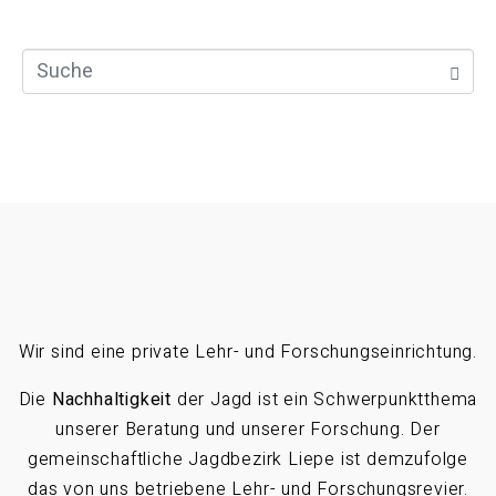
Wir sind eine private Lehr- und Forschungseinrichtung.
Die
Nachhaltigkeit
der Jagd ist ein Schwerpunktthema
unserer Beratung und unserer Forschung. Der
gemeinschaftliche Jagdbezirk Liepe ist demzufolge
das von uns betriebene Lehr- und Forschungsrevier.