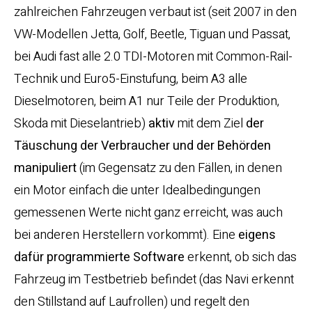
zahlreichen Fahrzeugen verbaut ist (seit 2007 in den
VW-Modellen Jetta, Golf, Beetle, Tiguan und Passat,
bei Audi fast alle 2.0 TDI-Motoren mit Common-Rail-
Technik und Euro5-Einstufung, beim A3 alle
Dieselmotoren, beim A1 nur Teile der Produktion,
Skoda mit Dieselantrieb)
aktiv
mit dem Ziel
der
Täuschung der Verbraucher und der Behörden
manipuliert
(im Gegensatz zu den Fällen, in denen
ein Motor einfach die unter Idealbedingungen
gemessenen Werte nicht ganz erreicht, was auch
bei anderen Herstellern vorkommt). Eine
eigens
dafür programmierte Software
erkennt, ob sich das
Fahrzeug im Testbetrieb befindet (das Navi erkennt
den Stillstand auf Laufrollen) und regelt den