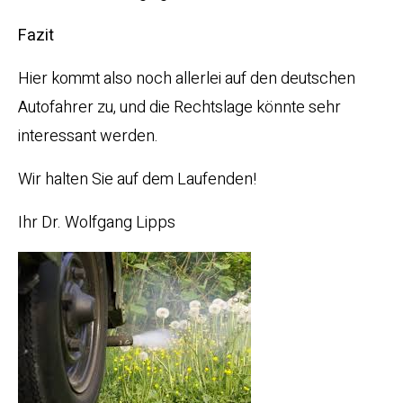
Fazit
Hier kommt also noch allerlei auf den deutschen
Autofahrer zu, und die Rechtslage könnte sehr
interessant werden.
Wir halten Sie auf dem Laufenden!
Ihr Dr. Wolfgang Lipps