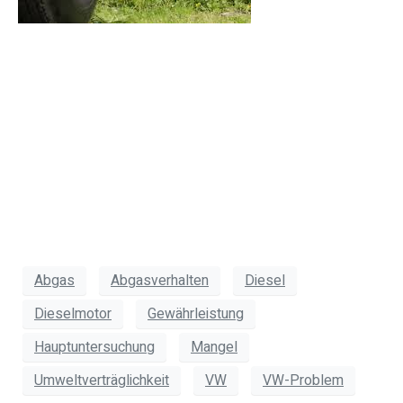
Abgas
Abgasverhalten
Diesel
Dieselmotor
Gewährleistung
Hauptuntersuchung
Mangel
Umweltverträglichkeit
VW
VW-Problem