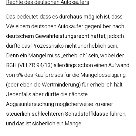
Rechte des deutschen Autokäufers
Das bedeutet, dass es
durchaus möglich
ist, dass
VW einem deutschen Autokäufer gegenüber nach
deutschem Gewährleistungsrecht haftet
; jedoch
dürfte das Prozessrisiko nicht unerheblich sein.
Denn ein Mangel muss „erheblich“ sein, wobei der
BGH (VIII ZR 94/13) allerdings schon einen Aufwand
von 5% des Kaufpreises für die Mangelbeseitigung
(oder eben die Wertminderung) für erheblich hält.
Jedenfalls aber dürfte die nächste
Abgasuntersuchung möglicherweise zu einer
steuerlich schlechteren Schadstoffklasse
führen,
und das ist sicherlich ein Mangel.