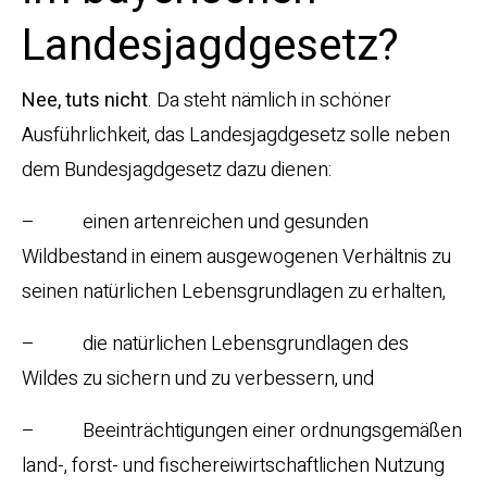
Landesjagdgesetz?
Nee, tuts nicht
. Da steht nämlich in schöner
Ausführlichkeit, das Landesjagdgesetz solle neben
dem Bundesjagdgesetz dazu dienen:
– einen artenreichen und gesunden
Wildbestand in einem ausgewogenen Verhältnis zu
seinen natürlichen Lebensgrundlagen zu erhalten,
– die natürlichen Lebensgrundlagen des
Wildes zu sichern und zu verbessern, und
– Beeinträchtigungen einer ordnungsgemäßen
land-, forst- und fischereiwirtschaftlichen Nutzung