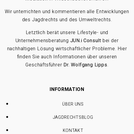
Wir unterrichten und kommentieren alle Entwicklungen
des Jagdrechts und des Umweltrechts.
Letztlich berät unsere Lifestyle- und
Unternehmensberatung
JUN.i Consult
bei der
nachhaltigen Lösung wirtschaftlicher Probleme. Hier
finden Sie auch Informationen über unseren
Geschäftsführer
Dr. Wolfgang Lipps
.
INFORMATION
ÜBER UNS
JAGDRECHTSBLOG
KONTAKT