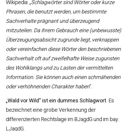
Wikipedia: „
Schlagwörter sind Wörter oder kurze
Phrasen, die benutzt werden, um bestimmte
Sachverhalte prägnant und überzeugend
mitzuteilen. Da ihrem Gebrauch eine (unbewusste)
Überzeugungsabsicht zugrunde liegt, verknappen
oder vereinfachen diese Wörter den beschriebenen
Sachverhalt oft auf zweifelhafte Weise zugunsten
des Wohlklangs und zu Lasten der vermittelten
Information. Sie können auch einen schmähenden
oder verhöhnenden Charakter haben
“.
„Wald vor Wild“ ist ein dummes Schlagwort
. Es
bezeichnet eine grobe Verkennung der
differenzierten Rechtslage im BJagdG und im bay.
LJagdG.