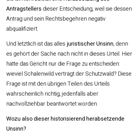
Antragstellers
dieser Entscheidung, weil sie dessen
Antrag und sein Rechtsbegehren negativ
abqualifiziert.
Und letztlich ist das alles
juristischer Unsinn
, denn
es gehört der Sache nach nicht in dieses Urteil. Hier
hatte das Gericht nur die Frage zu entscheiden:
wieviel Schalenwild verträgt der Schutzwald? Diese
Frage ist mit den übrigen Teilen des Urteils
wahrscheinlich richtig, jedenfalls aber
nachvollziehbar beantwortet worden.
Wozu also dieser historisierend herabsetzende
Unsinn?