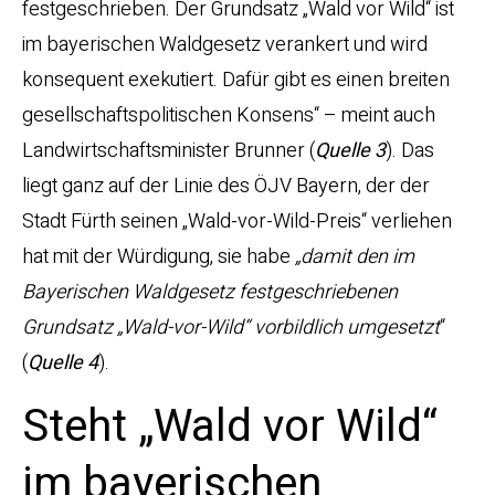
festgeschrieben. Der Grundsatz „Wald vor Wild“ ist
im bayerischen Waldgesetz verankert und wird
konsequent exekutiert. Dafür gibt es einen breiten
gesellschaftspolitischen Konsens“ – meint auch
Landwirtschaftsminister Brunner (
Quelle 3
). Das
liegt ganz auf der Linie des ÖJV Bayern, der der
Stadt Fürth seinen „Wald-vor-Wild-Preis“ verliehen
hat mit der Würdigung, sie habe
„damit den im
Bayerischen Waldgesetz festgeschriebenen
Grundsatz „Wald-vor-Wild“ vorbildlich umgesetzt
“
(
Quelle 4
).
Steht „Wald vor Wild“
im bayerischen