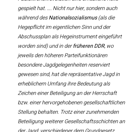
gespielt hat. …. Nicht nur hier, sondern auch
während des
Nationalsozialismus
(als die
Hegepflicht im eigentlichen Sinn und der
Abschussplan als Hegeinstrument eingeführt
worden sind) und in der
früheren DDR
, wo
jeweils den höheren Parteifunktionären
besondere Jagdgelegenheiten reserviert
gewesen sind, hat die repräsentative Jagd in
erheblichem Umfang ihre Bedeutung als
Zeichen einer Beteiligung an der Herrschaft
bzw. einer hervorgehobenen gesellschaftlichen
Stellung behalten. Trotz einer zunehmenden
Beteiligung weiterer Gesellschaftsschichten an
der Jagd, verschiedener dem Grundgesetz