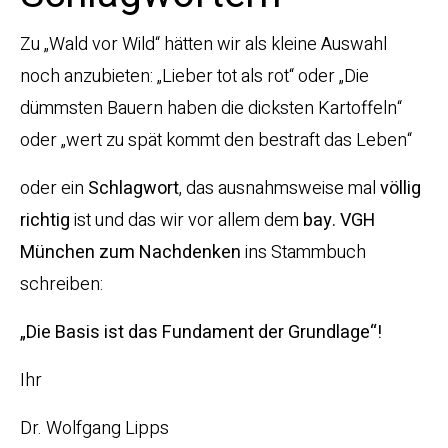
Zu „Wald vor Wild“ hätten wir als kleine Auswahl
noch anzubieten: „Lieber tot als rot“ oder „Die
dümmsten Bauern haben die dicksten Kartoffeln“
oder „wert zu spät kommt den bestraft das Leben“
oder ein
Schlagwort
, das ausnahmsweise mal
völlig
richtig
ist und das wir vor allem dem
bay. VGH
München zum Nachdenken
ins Stammbuch
schreiben:
„Die Basis ist das Fundament der Grundlage“!
Ihr
Dr. Wolfgang Lipps