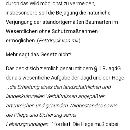
durch das Wild möglichst zu vermeiden,
insbesondere
soll die Bejagung die natürliche
Verjüngung der standortgemäßen Baumarten im
Wesentlichen ohne Schutzmaßnahmen
ermöglichen
. (
Fettdruck von mir
)
Mehr sagt das Gesetz nicht!
Das deckt sich ziemlich genau mit dem
§ 1 BJagdG
,
der als wesentliche Aufgabe der Jagd und der Hege
:
„die Erhaltung eines den landschaftlichen und
landeskulturellen Verhältnissen angepaßten
artenreichen und gesunden Wildbestandes sowie
die Pflege und Sicherung seiner
Lebensgrundlagen…
“ fordert. Die Hege muß dabei