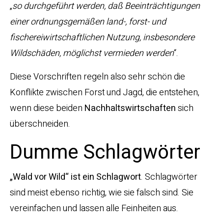
„
so durchgeführt werden, daß Beeinträchtigungen
einer ordnungsgemäßen land-, forst- und
fischereiwirtschaftlichen Nutzung, insbesondere
Wildschäden, möglichst vermieden werden
“.
Diese Vorschriften regeln also sehr schön die
Konflikte zwischen Forst und Jagd, die entstehen,
wenn diese beiden
Nachhaltswirtschaften
sich
überschneiden.
Dumme Schlagwörter
„Wald vor Wild“ ist ein Schlagwort
. Schlagwörter
sind meist ebenso richtig, wie sie falsch sind. Sie
vereinfachen und lassen alle Feinheiten aus.