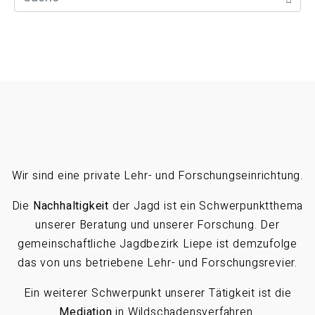
Wir sind eine private Lehr- und Forschungseinrichtung.
Die
Nachhaltigkeit
der Jagd ist ein Schwerpunktthema
unserer Beratung und unserer Forschung. Der
gemeinschaftliche Jagdbezirk Liepe ist demzufolge
das von uns betriebene Lehr- und Forschungsrevier.
Ein weiterer Schwerpunkt unserer Tätigkeit ist die
Mediation
in Wildschadensverfahren.