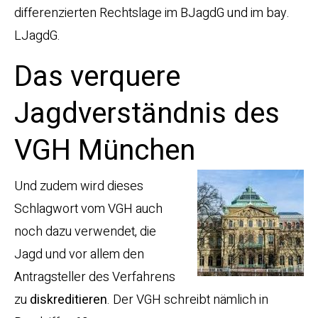
differenzierten Rechtslage im BJagdG und im bay.
LJagdG.
Das verquere
Jagdverständnis des
VGH München
Und zudem wird dieses
Schlagwort vom VGH auch
noch dazu verwendet, die
Jagd und vor allem den
Antragsteller des Verfahrens
zu
diskreditieren
. Der VGH schreibt nämlich in