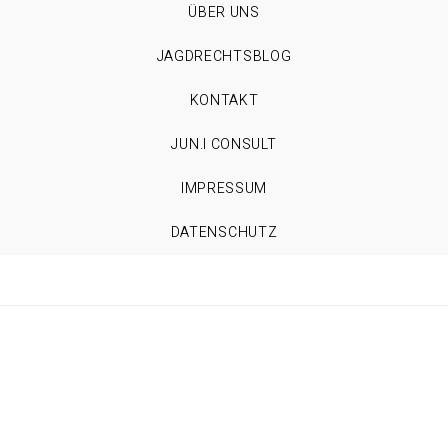
ÜBER UNS
JAGDRECHTSBLOG
KONTAKT
JUN.I CONSULT
IMPRESSUM
DATENSCHUTZ