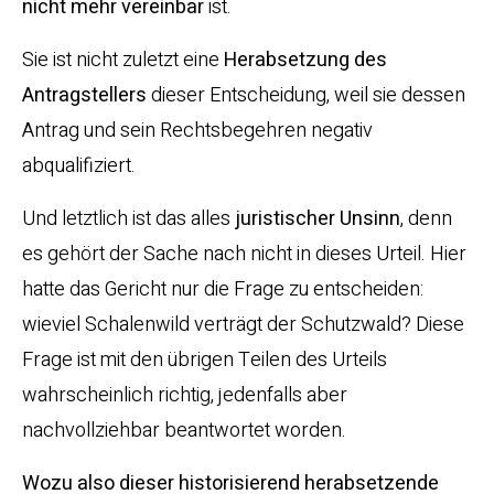
nicht mehr vereinbar
ist.
Sie ist nicht zuletzt eine
Herabsetzung des
Antragstellers
dieser Entscheidung, weil sie dessen
Antrag und sein Rechtsbegehren negativ
abqualifiziert.
Und letztlich ist das alles
juristischer Unsinn
, denn
es gehört der Sache nach nicht in dieses Urteil. Hier
hatte das Gericht nur die Frage zu entscheiden:
wieviel Schalenwild verträgt der Schutzwald? Diese
Frage ist mit den übrigen Teilen des Urteils
wahrscheinlich richtig, jedenfalls aber
nachvollziehbar beantwortet worden.
Wozu also dieser historisierend herabsetzende