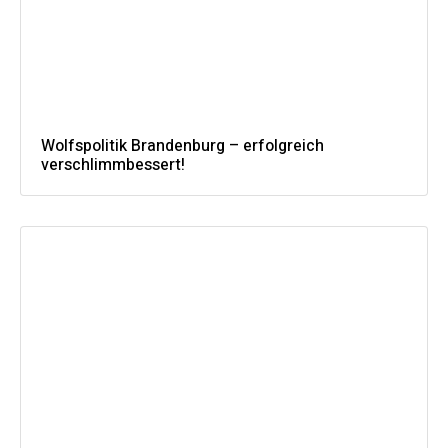
Wolfspolitik Brandenburg – erfolgreich
verschlimmbessert!