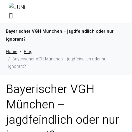
Bayerischer VGH München – jagdfeindlich oder nur
ignorant?
Home
Blog
Bayerischer VGH München – jagdfeindlich oder nur
ignorant?
Bayerischer VGH
München –
jagdfeindlich oder nur