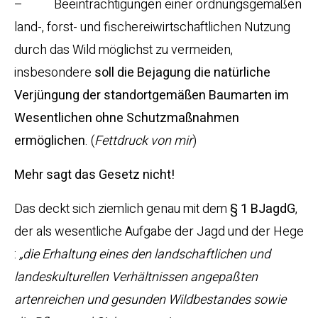
– Beeinträchtigungen einer ordnungsgemäßen
land-, forst- und fischereiwirtschaftlichen Nutzung
durch das Wild möglichst zu vermeiden,
insbesondere
soll die Bejagung die natürliche
Verjüngung der standortgemäßen Baumarten im
Wesentlichen ohne Schutzmaßnahmen
ermöglichen
. (
Fettdruck von mir
)
Mehr sagt das Gesetz nicht!
Das deckt sich ziemlich genau mit dem
§ 1 BJagdG
,
der als wesentliche Aufgabe der Jagd und der Hege
:
„die Erhaltung eines den landschaftlichen und
landeskulturellen Verhältnissen angepaßten
artenreichen und gesunden Wildbestandes sowie