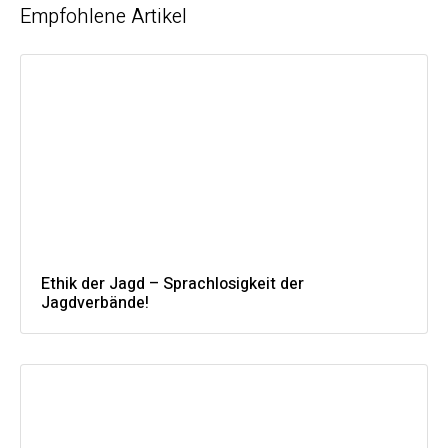
Empfohlene Artikel
Ethik der Jagd – Sprachlosigkeit der
Jagdverbände!