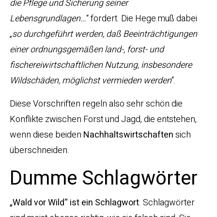
die Pflege und Sicherung seiner
Lebensgrundlagen…
“ fordert. Die Hege muß dabei
„
so durchgeführt werden, daß Beeinträchtigungen
einer ordnungsgemäßen land-, forst- und
fischereiwirtschaftlichen Nutzung, insbesondere
Wildschäden, möglichst vermieden werden
“.
Diese Vorschriften regeln also sehr schön die
Konflikte zwischen Forst und Jagd, die entstehen,
wenn diese beiden
Nachhaltswirtschaften
sich
überschneiden.
Dumme Schlagwörter
„Wald vor Wild“ ist ein Schlagwort
. Schlagwörter