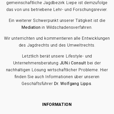
gemeinschaftliche Jagdbezirk Liepe ist demzufolge
das von uns betriebene Lehr- und Forschungsrevier.
Ein weiterer Schwerpunkt unserer Tätigkeit ist die
Mediation
in Wildschadensverfahren.
Wir unterrichten und kommentieren alle Entwicklungen
des Jagdrechts und des Umweltrechts.
Letztlich berät unsere Lifestyle- und
Unternehmensberatung
JUN.i Consult
bei der
nachhaltigen Lösung wirtschaftlicher Probleme. Hier
finden Sie auch Informationen über unseren
Geschäftsführer
Dr. Wolfgang Lipps
.
INFORMATION