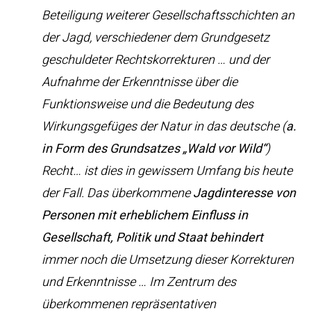
Beteiligung weiterer Gesellschaftsschichten an
der Jagd, verschiedener dem Grundgesetz
geschuldeter Rechtskorrekturen … und der
Aufnahme der Erkenntnisse über die
Funktionsweise und die Bedeutung des
Wirkungsgefüges der Natur in das deutsche (
a.
in Form des Grundsatzes „Wald vor Wild“
)
Recht… ist dies in gewissem Umfang bis heute
der Fall. Das überkommene
Jagdinteresse von
Personen mit erheblichem Einfluss in
Gesellschaft, Politik und Staat
behindert
immer noch die Umsetzung dieser Korrekturen
und Erkenntnisse … Im Zentrum des
überkommenen repräsentativen