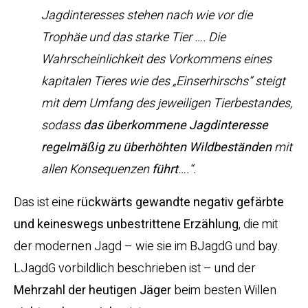
Jagdinteresses stehen nach wie vor die
Trophäe und das starke Tier …. Die
Wahrscheinlichkeit des Vorkommens eines
kapitalen Tieres wie des „Einserhirschs“ steigt
mit dem Umfang des jeweiligen Tierbestandes,
sodass
das überkommene Jagdinteresse
regelmäßig zu überhöhten Wildbeständen
mit
allen Konsequenzen
führt
….“.
Das ist eine
rückwärts gewandte negativ gefärbte
und keineswegs unbestrittene Erzählung
, die mit
der modernen Jagd – wie sie im BJagdG und bay.
LJagdG vorbildlich beschrieben ist – und der
Mehrzahl der heutigen Jäger
beim besten Willen