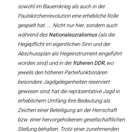
sowohl im Bauernkrieg als auch in der
Paulskirchenrevolution eine erhebliche Rolle
gespielt hat. …. Nicht nur hier, sondern auch
während des
Nationalsozialismus
(als die
Hegepflicht im eigentlichen Sinn und der
Abschussplan als Hegeinstrument eingeführt
worden sind) und in der
früheren DDR
, wo
jeweils den höheren Parteifunktionären
besondere Jagdgelegenheiten reserviert
gewesen sind, hat die repräsentative Jagd in
erheblichem Umfang ihre Bedeutung als
Zeichen einer Beteiligung an der Herrschaft
bzw. einer hervorgehobenen gesellschaftlichen
Stellung behalten. Trotz einer zunehmenden