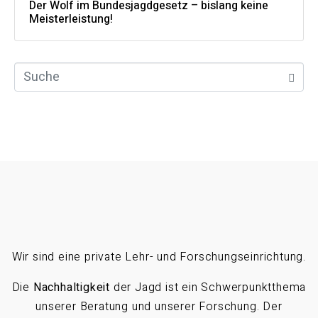
Der Wolf im Bundesjagdgesetz – bislang keine
Meisterleistung!
Wir sind eine private Lehr- und Forschungseinrichtung.
Die
Nachhaltigkeit
der Jagd ist ein Schwerpunktthema
unserer Beratung und unserer Forschung. Der