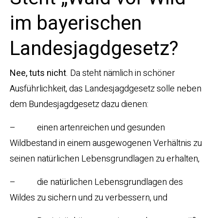
im bayerischen
Landesjagdgesetz?
Nee, tuts nicht
. Da steht nämlich in schöner
Ausführlichkeit, das Landesjagdgesetz solle neben
dem Bundesjagdgesetz dazu dienen:
– einen artenreichen und gesunden
Wildbestand in einem ausgewogenen Verhältnis zu
seinen natürlichen Lebensgrundlagen zu erhalten,
– die natürlichen Lebensgrundlagen des
Wildes zu sichern und zu verbessern, und