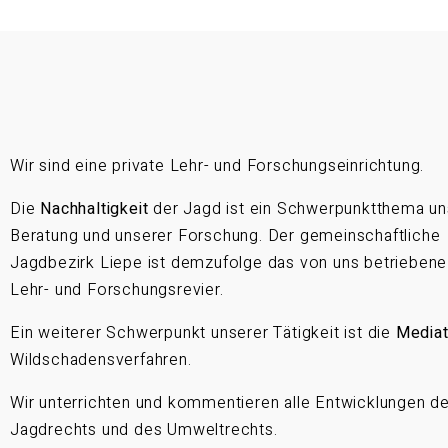
Wir sind eine private Lehr- und Forschungseinrichtung.
Die
Nachhaltigkeit
der Jagd ist ein Schwerpunktthema un
Beratung und unserer Forschung. Der gemeinschaftliche
Jagdbezirk Liepe ist demzufolge das von uns betriebene
Lehr- und Forschungsrevier.
Ein weiterer Schwerpunkt unserer Tätigkeit ist die
Mediat
Wildschadensverfahren.
Wir unterrichten und kommentieren alle Entwicklungen d
Jagdrechts und des Umweltrechts.