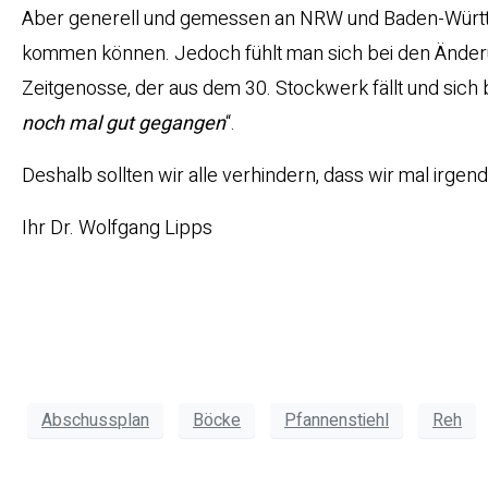
Aber generell und gemessen an NRW und Baden-Württ
kommen können. Jedoch fühlt man sich bei den Änder
Zeitgenosse, der aus dem 30. Stockwerk fällt und sich b
noch mal gut gegangen
“.
Deshalb sollten wir alle verhindern, dass wir mal irge
Ihr Dr. Wolfgang Lipps
Abschussplan
Böcke
Pfannenstiehl
Reh