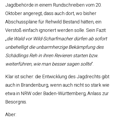
Jagdbehörde in einem Rundschreiben vom 20.
Oktober angeregt, dass auch dort, wo bisher
Abschusspläne für Rehwild Bestand hätten, ein
Verstoß einfach ignoriert werden solle. Sein Fazit:
„
die Wald vor Wild-Scharfmacher dürfen ab sofort
unbehelligt die unbarmherzige Bekämpfung des
Schädlings Reh in ihren Revieren starten bzw.
weiterführen, wie man besser sagen sollte
“.
Klar ist sicher: die Entwicklung des Jagdrechts gibt
auch in Brandenburg, wenn auch nicht so stark wie
etwa in NRW oder Baden-Württemberg, Anlass zur
Besorgnis.
Aber: