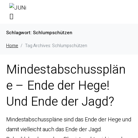
Schlagwort:
Schlumpschützen
Home
Tag Archives: Schlumpschützen
Mindestabschussplän
e – Ende der Hege!
Und Ende der Jagd?
Mindestabschusspläne sind das Ende der Hege und
damit vielleicht auch das Ende der Jagd.