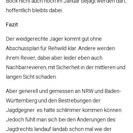
Bock nicht auch noch im Januar bejagt werden darf;
hoffentlich bleibts dabei.
Fazit
:
Der weidgerechte Jäger kommt gut ohne
Abschussplan für Rehwild klar. Andere werden
ihrem Revier, dabei aber leider eben auch
Nachbarrevieren, mit Sicherheit in der mittleren und
langen Sicht schaden.
Aber generell und gemessen an NRW und Baden-
Württemberg und den Bestrebungen der
Jagdgegner: es hätte schlimmer kommen können.
Jedoch fühlt man sich bei den Änderungen des
Jagdrechts landauf landab schon mal wie der