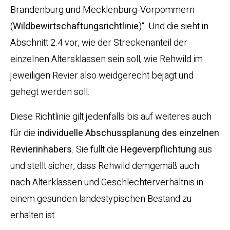
Brandenburg und Mecklenburg-Vorpommern
(
Wildbewirtschaftungsrichtlinie
)“. Und die sieht in
Abschnitt 2.4 vor, wie der Streckenanteil der
einzelnen Altersklassen sein soll, wie Rehwild im
jeweiligen Revier also weidgerecht bejagt und
gehegt werden soll.
Diese Richtlinie gilt jedenfalls bis auf weiteres auch
für die
individuelle Abschussplanung des einzelnen
Revierinhabers
. Sie füllt die
Hegeverpflichtung
aus
und stellt sicher, dass Rehwild demgemäß auch
nach Alterklassen und Geschlechterverhältnis in
einem gesunden landestypischen Bestand zu
erhalten ist.