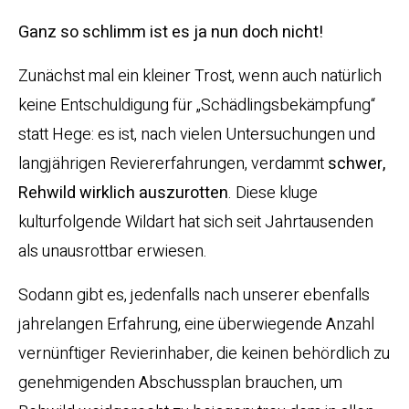
Ganz so schlimm ist es ja nun doch nicht!
Zunächst mal ein kleiner Trost, wenn auch natürlich
keine Entschuldigung für „Schädlingsbekämpfung“
statt Hege: es ist, nach vielen Untersuchungen und
langjährigen Reviererfahrungen, verdammt
schwer,
Rehwild wirklich auszurotten
. Diese kluge
kulturfolgende Wildart hat sich seit Jahrtausenden
als unausrottbar erwiesen.
Sodann gibt es, jedenfalls nach unserer ebenfalls
jahrelangen Erfahrung, eine überwiegende Anzahl
vernünftiger Revierinhaber, die keinen behördlich zu
genehmigenden Abschussplan brauchen, um