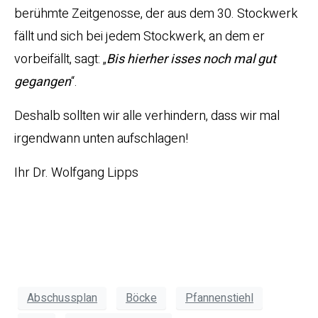
berühmte Zeitgenosse, der aus dem 30. Stockwerk
fällt und sich bei jedem Stockwerk, an dem er
vorbeifällt, sagt: „
Bis hierher isses noch mal gut
gegangen
“.
Deshalb sollten wir alle verhindern, dass wir mal
irgendwann unten aufschlagen!
Ihr Dr. Wolfgang Lipps
Abschussplan
Böcke
Pfannenstiehl