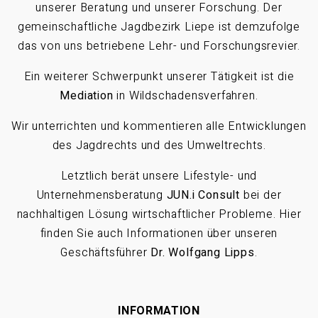
unserer Beratung und unserer Forschung. Der
gemeinschaftliche Jagdbezirk Liepe ist demzufolge
das von uns betriebene Lehr- und Forschungsrevier.
Ein weiterer Schwerpunkt unserer Tätigkeit ist die
Mediation
in Wildschadensverfahren.
Wir unterrichten und kommentieren alle Entwicklungen
des Jagdrechts und des Umweltrechts.
Letztlich berät unsere Lifestyle- und
Unternehmensberatung
JUN.i Consult
bei der
nachhaltigen Lösung wirtschaftlicher Probleme. Hier
finden Sie auch Informationen über unseren
Geschäftsführer
Dr. Wolfgang Lipps
.
INFORMATION