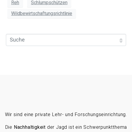
Reh
Schlumpschützen
Wildbewirtschaftungsrichtlinie
Wir sind eine private Lehr- und Forschungseinrichtung.
Die
Nachhaltigkeit
der Jagd ist ein Schwerpunktthema