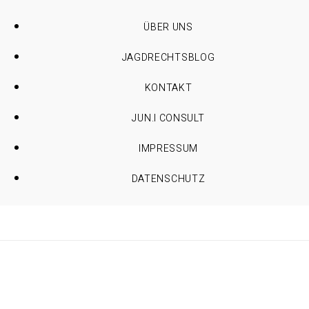
ÜBER UNS
JAGDRECHTSBLOG
KONTAKT
JUN.I CONSULT
IMPRESSUM
DATENSCHUTZ