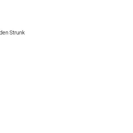
 den Strunk