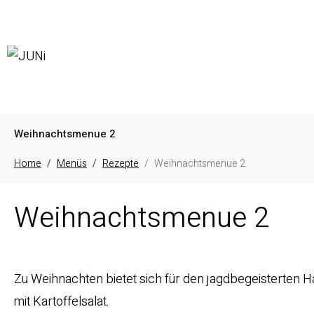
Weihnachtsmenue 2
Home
Menüs
Rezepte
Weihnachtsmenue 2
Weihnachtsmenue 2
Zu Weihnachten bietet sich für den jagdbegeisterten 
mit Kartoffelsalat.