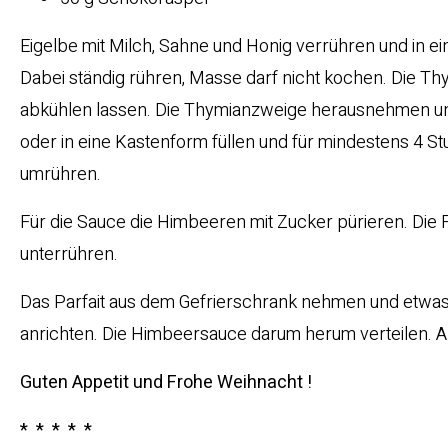
Eigelbe mit Milch, Sahne und Honig verrühren und in ei
Dabei ständig rühren, Masse darf nicht kochen. Die 
abkühlen lassen. Die Thymianzweige herausnehmen und
oder in eine Kastenform füllen und für mindestens 4 St
umrühren.
Für die Sauce die Himbeeren mit Zucker pürieren. Die 
unterrühren.
Das Parfait aus dem Gefrierschrank nehmen und etwas 
anrichten. Die Himbeersauce darum herum verteilen. A
Guten Appetit und Frohe Weihnacht !
* * * * *