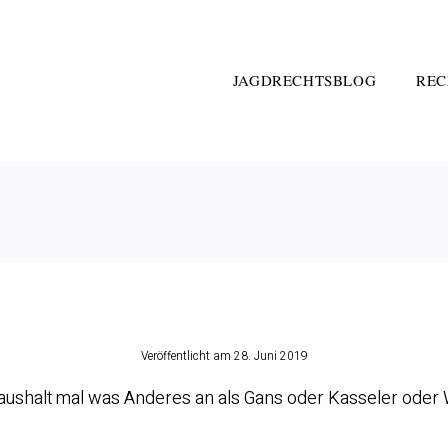
JAGDRECHTSBLOG
REC
Veröffentlicht am
28. Juni 2019
Haushalt mal was Anderes an als Gans oder Kasseler oder