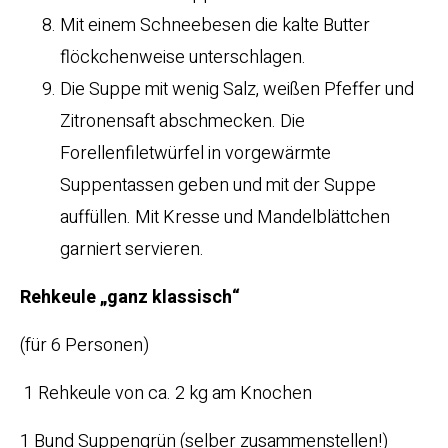
Mit einem Schneebesen die kalte Butter
flöckchenweise unterschlagen.
Die Suppe mit wenig Salz, weißen Pfeffer und
Zitronensaft abschmecken. Die
Forellenfiletwürfel in vorgewärmte
Suppentassen geben und mit der Suppe
auffüllen. Mit Kresse und Mandelblättchen
garniert servieren.
Rehkeule „ganz klassisch“
(für 6 Personen)
1 Rehkeule von ca. 2 kg am Knochen
1 Bund Suppengrün (selber zusammenstellen!)