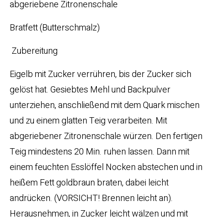
abgeriebene Zitronenschale
Bratfett (Butterschmalz)
Zubereitung
Eigelb mit Zucker verrühren, bis der Zucker sich
gelöst hat. Gesiebtes Mehl und Backpulver
unterziehen, anschließend mit dem Quark mischen
und zu einem glatten Teig verarbeiten. Mit
abgeriebener Zitronenschale würzen. Den fertigen
Teig mindestens 20 Min. ruhen lassen. Dann mit
einem feuchten Esslöffel Nocken abstechen und in
heißem Fett goldbraun braten, dabei leicht
andrücken. (VORSICHT! Brennen leicht an).
Herausnehmen, in Zucker leicht wälzen und mit