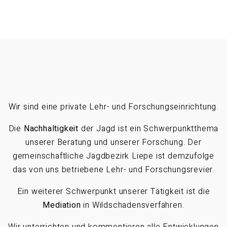
Wir sind eine private Lehr- und Forschungseinrichtung.
Die
Nachhaltigkeit
der Jagd ist ein Schwerpunktthema
unserer Beratung und unserer Forschung. Der
gemeinschaftliche Jagdbezirk Liepe ist demzufolge
das von uns betriebene Lehr- und Forschungsrevier.
Ein weiterer Schwerpunkt unserer Tätigkeit ist die
Mediation
in Wildschadensverfahren.
Wir unterrichten und kommentieren alle Entwicklungen