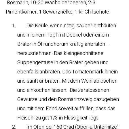
Rosmarin, 10-20 Wacholderbeeren, 2-3
Pimentkörner, 1 Gewürznelke, 1 kl. Chilischote
Die Keule, wenn nötig, sauber enthäuten
und in einem Topf mit Deckel oder einem
Bräter in Öl rundherum kräftig anbraten –
herausnehmen. Das kleingeschnittene
Suppengemüse in den Bräter geben und
ebenfalls anbraten. Das Tomatenmark hinein
und sanft anbraten. Mit dem Wein ablöschen
und einkochen lassen. Die zerstossenen
Gewürze und den Rosmarinzweig dazugeben
und mit dem Fond soweit auffüllen, dass das
Fleisch zu gut 1/3 in Flüssigkeit liegt.
Im Ofen bei 160 Grad (Ober-u.Unterhitze)