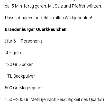
ca. 5 Min. fertig garen. Mit Salz und Pfeffer würzen.
Passt übrigens perfekt zu allen Wildgerichten!
Brandenburger Quarkkeulchen
( für 6 – Personen )
4 Eigelb
130 Gr. Zucker
1TL Backpulver
500 Gr. Magerquark
150 –200 Gr. Mehl (je nach Feuchtigkeit des Quarks)