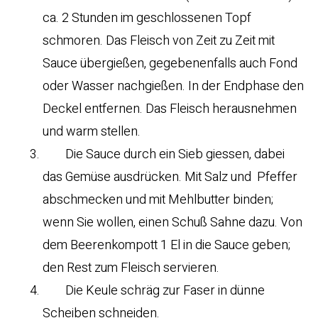
ca. 2 Stunden im geschlossenen Topf
schmoren. Das Fleisch von Zeit zu Zeit mit
Sauce übergießen, gegebenenfalls auch Fond
oder Wasser nachgießen. In der Endphase den
Deckel entfernen. Das Fleisch herausnehmen
und warm stellen.
Die Sauce durch ein Sieb giessen, dabei
das Gemüse ausdrücken. Mit Salz und Pfeffer
abschmecken und mit Mehlbutter binden;
wenn Sie wollen, einen Schuß Sahne dazu. Von
dem Beerenkompott 1 El in die Sauce geben;
den Rest zum Fleisch servieren.
Die Keule schräg zur Faser in dünne
Scheiben schneiden.