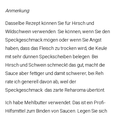
Anmerkung
:
Dasselbe Rezept können Sie für Hirsch und
Wildschwein verwenden. Sie können, wenn Sie den
Speckgeschmack mögen oder wenn Sie Angst
haben, dass das Fleisch zu trocken wird, die Keule
mit sehr dünnen Speckscheiben belegen. Bei
Hirsch und Schwein schmeckt das gut, macht die
Sauce aber fettiger und damit schwerer; bei Reh
rate ich generell davon ab, weil der
Speckgeschmack das zarte Reharoma übertönt.
Ich habe Mehlbutter verwendet. Das ist ein Profi-
Hilfsmittel zum Binden von Saucen. Legen Sie sich