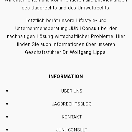
des Jagdrechts und des Umweltrechts.
Letztlich berät unsere Lifestyle- und
Unternehmensberatung
JUN.i Consult
bei der
nachhaltigen Lösung wirtschaftlicher Probleme. Hier
finden Sie auch Informationen über unseren
Geschäftsführer
Dr. Wolfgang Lipps
.
INFORMATION
ÜBER UNS
JAGDRECHTSBLOG
KONTAKT
JUN.I CONSULT