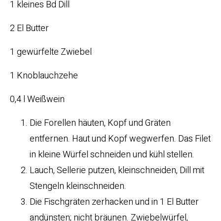
1 kleines Bd Dill
2 El Butter
1 gewürfelte Zwiebel
1 Knoblauchzehe
0,4 l Weißwein
Die Forellen häuten, Kopf und Gräten
entfernen. Haut und Kopf wegwerfen. Das Filet
in kleine Würfel schneiden und kühl stellen.
Lauch, Sellerie putzen, kleinschneiden, Dill mit
Stengeln kleinschneiden.
Die Fischgräten zerhacken und in 1 El Butter
andünsten; nicht bräunen. Zwiebelwürfel,