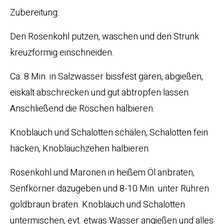
Zubereitung:
Den Rosenkohl putzen, waschen und den Strunk
kreuzförmig einschneiden.
Ca. 8 Min. in Salzwasser bissfest garen, abgießen,
eiskalt abschrecken und gut abtropfen lassen.
Anschließend die Röschen halbieren.
Knoblauch und Schalotten schälen, Schalotten fein
hacken, Knoblauchzehen halbieren.
Rosenkohl und Maronen in heißem Öl anbraten,
Senfkörner dazugeben und 8-10 Min. unter Rühren
goldbraun braten. Knoblauch und Schalotten
untermischen, evt. etwas Wasser angießen und alles