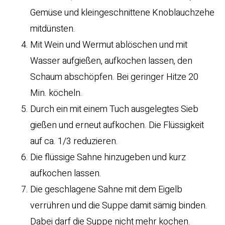
Gemüse und kleingeschnittene Knoblauchzehe
mitdünsten.
Mit Wein und Wermut ablöschen und mit
Wasser aufgießen, aufkochen lassen, den
Schaum abschöpfen. Bei geringer Hitze 20
Min. köcheln.
Durch ein mit einem Tuch ausgelegtes Sieb
gießen und erneut aufkochen. Die Flüssigkeit
auf ca. 1/3 reduzieren.
Die flüssige Sahne hinzugeben und kurz
aufkochen lassen.
Die geschlagene Sahne mit dem Eigelb
verrühren und die Suppe damit sämig binden.
Dabei darf die Suppe nicht mehr kochen.