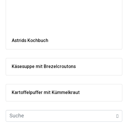
Astrids Kochbuch
Käsesuppe mit Brezelcroutons
Kartoffelpuffer mit Kümmelkraut