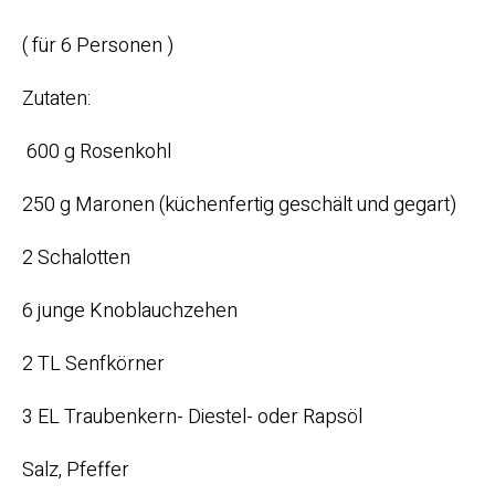
( für 6 Personen )
Zutaten:
600 g Rosenkohl
250 g Maronen (küchenfertig geschält und gegart)
2 Schalotten
6 junge Knoblauchzehen
2 TL Senfkörner
3 EL Traubenkern- Diestel- oder Rapsöl
Salz, Pfeffer