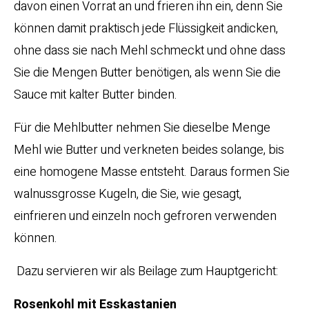
davon einen Vorrat an und frieren ihn ein, denn Sie
können damit praktisch jede Flüssigkeit andicken,
ohne dass sie nach Mehl schmeckt und ohne dass
Sie die Mengen Butter benötigen, als wenn Sie die
Sauce mit kalter Butter binden.
Für die Mehlbutter nehmen Sie dieselbe Menge
Mehl wie Butter und verkneten beides solange, bis
eine homogene Masse entsteht. Daraus formen Sie
walnussgrosse Kugeln, die Sie, wie gesagt,
einfrieren und einzeln noch gefroren verwenden
können.
Dazu servieren wir als Beilage zum Hauptgericht:
Rosenkohl mit Esskastanien