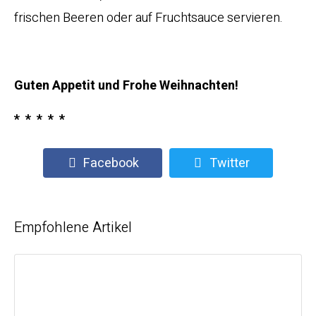
frischen Beeren oder auf Fruchtsauce servieren.
Guten Appetit und Frohe Weihnachten!
* * * * *
Facebook
Twitter
Empfohlene Artikel