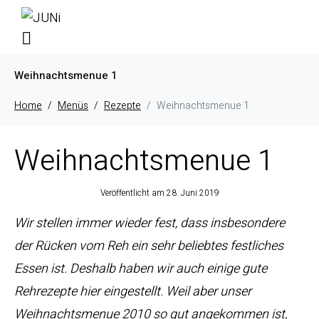
Weihnachtsmenue 1
Home
Menüs
Rezepte
Weihnachtsmenue 1
Weihnachtsmenue 1
Veröffentlicht am
28. Juni 2019
Wir stellen immer wieder fest, dass insbesondere
der Rücken vom Reh ein sehr beliebtes festliches
Essen ist. Deshalb haben wir auch einige gute
Rehrezepte hier eingestellt. Weil aber unser
Weihnachtsmenue 2010 so gut angekommen ist,