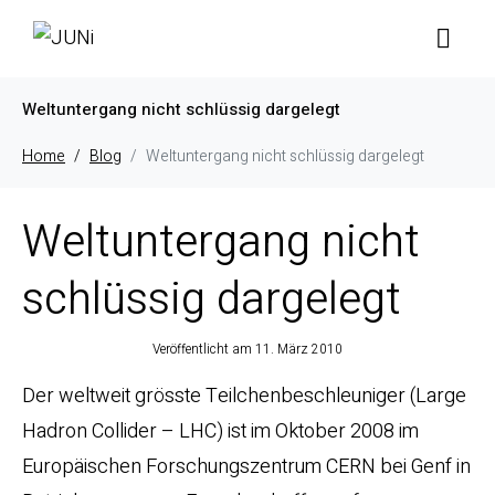
Weltuntergang nicht schlüssig dargelegt
Home
Blog
Weltuntergang nicht schlüssig dargelegt
Weltuntergang nicht
schlüssig dargelegt
Veröffentlicht am
11. März 2010
Der weltweit grösste Teilchenbeschleuniger (Large
Hadron Collider – LHC) ist im Oktober 2008 im
Europäischen Forschungszentrum CERN bei Genf in