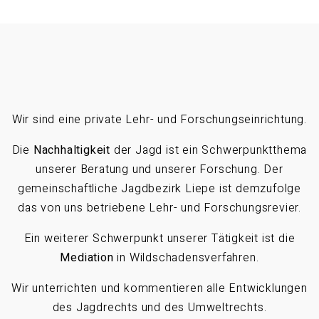
Wir sind eine private Lehr- und Forschungseinrichtung.
Die
Nachhaltigkeit
der Jagd ist ein Schwerpunktthema
unserer Beratung und unserer Forschung. Der
gemeinschaftliche Jagdbezirk Liepe ist demzufolge
das von uns betriebene Lehr- und Forschungsrevier.
Ein weiterer Schwerpunkt unserer Tätigkeit ist die
Mediation
in Wildschadensverfahren.
Wir unterrichten und kommentieren alle Entwicklungen
des Jagdrechts und des Umweltrechts.