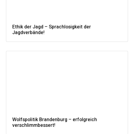
Ethik der Jagd – Sprachlosigkeit der
Jagdverbände!
Wolfspolitik Brandenburg – erfolgreich
verschlimmbessert!