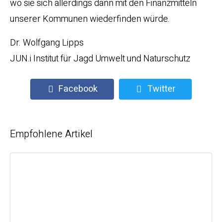
wo sie sich allerdings dann mit den Finanzmitteln
unserer Kommunen wiederfinden würde.
Dr. Wolfgang Lipps
JUN.i Institut für Jagd Umwelt und Naturschutz
Facebook
Twitter
Empfohlene Artikel