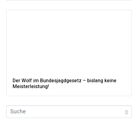
Der Wolf im Bundesjagdgesetz – bislang keine
Meisterleistung!