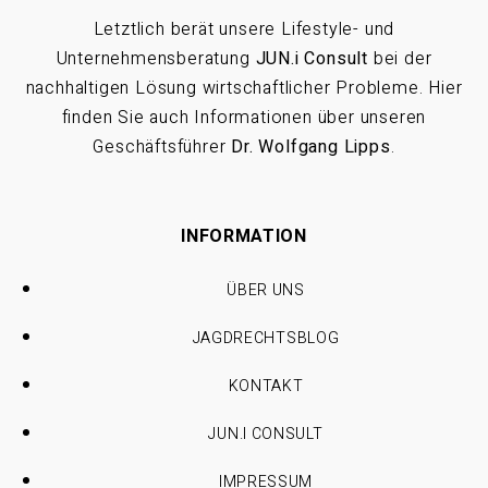
Letztlich berät unsere Lifestyle- und
Unternehmensberatung
JUN.i Consult
bei der
nachhaltigen Lösung wirtschaftlicher Probleme. Hier
finden Sie auch Informationen über unseren
Geschäftsführer
Dr. Wolfgang Lipps
.
INFORMATION
ÜBER UNS
JAGDRECHTSBLOG
KONTAKT
JUN.I CONSULT
IMPRESSUM