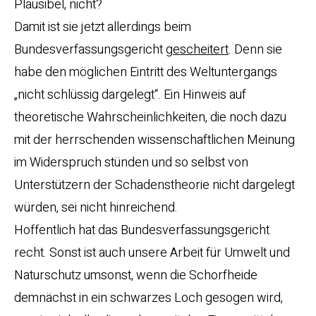
Plausibel, nicht?
Damit ist sie jetzt allerdings beim
Bundesverfassungsgericht
gescheitert
. Denn sie
habe den möglichen Eintritt des Weltuntergangs
„nicht schlüssig dargelegt“. Ein Hinweis auf
theoretische Wahrscheinlichkeiten, die noch dazu
mit der herrschenden wissenschaftlichen Meinung
im Widerspruch stünden und so selbst von
Unterstützern der Schadenstheorie nicht dargelegt
würden, sei nicht hinreichend.
Hoffentlich hat das Bundesverfassungsgericht
recht. Sonst ist auch unsere Arbeit für Umwelt und
Naturschutz umsonst, wenn die Schorfheide
demnächst in ein schwarzes Loch gesogen wird,