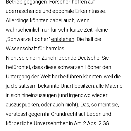
Betrieb
gegangen
. Forscher hoffen auf
überraschende und epochale Erkenntnisse.
Allerdings könnten dabei auch, wenn
wahrscheinlich nur für sehr kurze Zeit, kleine
„Schwarze Löcher“
entstehen
. Die hält die
Wissenschaft für harmlos.
Nicht so eine in Zürich lebende Deutsche. Sie
befürchtet, dass diese schwarzen Löcher den
Untergang der Welt herbeiführen könnten, weil die
ja die sattsam bekannte Unart besitzen, alle Materie
in sich hineinzusaugen (und irgendwo wieder
auszuspucken, oder auch nicht). Das, so meint sie,
verstösst gegen ihr Grundrecht auf Leben und
körperliche Unversehrtheit in Art. 2 Abs. 2 GG.