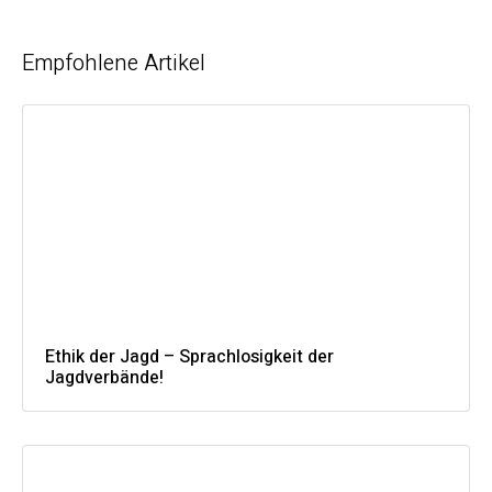
Empfohlene Artikel
Ethik der Jagd – Sprachlosigkeit der
Jagdverbände!