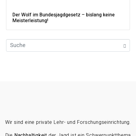
Der Wolf im Bundesjagdgesetz – bislang keine
Meisterleistung!
Wir sind eine private Lehr- und Forschungseinrichtung.
Die
Nachhaltigkeit
der Jagd ist ein Schwerpunktthema