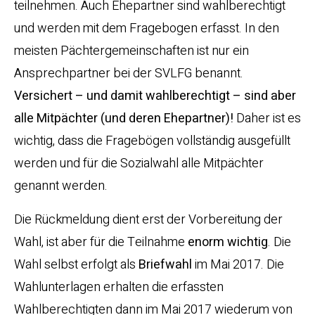
teilnehmen. Auch Ehepartner sind wahlberechtigt
und werden mit dem Fragebogen erfasst. In den
meisten Pächtergemeinschaften ist nur ein
Ansprechpartner bei der SVLFG benannt.
Versichert – und damit wahlberechtigt – sind aber
alle Mitpächter (und deren Ehepartner)!
Daher ist es
wichtig, dass die Fragebögen vollständig ausgefüllt
werden und für die Sozialwahl alle Mitpächter
genannt werden.
Die Rückmeldung dient erst der Vorbereitung der
Wahl, ist aber für die Teilnahme
enorm wichtig
. Die
Wahl selbst erfolgt als
Briefwahl
im Mai 2017. Die
Wahlunterlagen erhalten die erfassten
Wahlberechtigten dann im Mai 2017 wiederum von