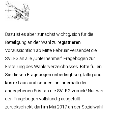
Dazu ist es aber zunächst wichtig, sich für die
Beteiligung an der Wahl zu
registrieren
.
Voraussichtlich ab Mitte Februar versendet die
SVLFG an alle „Unternehmer“ Fragebögen zur
Erstellung des Wählerverzeichnisses.
Bitte füllen
Sie diesen Fragebogen unbedingt sorgfältig und
korrekt aus und senden ihn innerhalb der
angegebenen Frist an die SVLFG zurück!
Nur wer
den Fragebogen vollständig ausgefüllt
zurückschickt, darf im Mai 2017 an der Sozialwahl