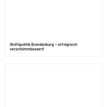
Wolfspolitik Brandenburg – erfolgreich
verschlimmbessert!