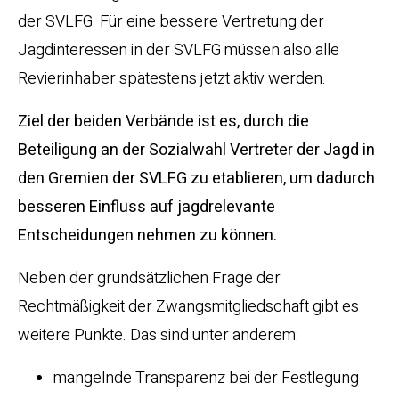
der SVLFG. Für eine bessere Vertretung der
Jagdinteressen in der SVLFG müssen also alle
Revierinhaber spätestens jetzt aktiv werden.
Ziel der beiden Verbände ist es, durch die
Beteiligung an der Sozialwahl Vertreter der Jagd in
den Gremien der SVLFG zu etablieren, um dadurch
besseren Einfluss auf jagdrelevante
Entscheidungen nehmen zu können.
Neben der grundsätzlichen Frage der
Rechtmäßigkeit der Zwangsmitgliedschaft gibt es
weitere Punkte. Das sind unter anderem:
mangelnde Transparenz bei der Festlegung