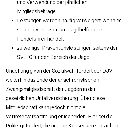
und Verwendung der jährlichen
Mitgliedsbeiträge;
Leistungen werden häufig verweigert, wenn es
sich bei Verletzten um Jagdhelfer oder
Hundeführer handelt;
zu wenige Präventionsleistungen seitens der
SVLFG für den Bereich der Jagd
Unabhängig von der Sozialwahl fordert der DJV
weiterhin das Ende der anachronistischen
Zwangsmitgliedschaft der Jagden in der
gesetzlichen Unfallversicherung. Über diese
Mitgliedschaft kann jedoch nicht die
Vertreterversammlung entscheiden. Hier sei die
Politik gefordert, die nun die Konsequenzen ziehen