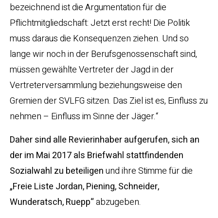
bezeichnend ist die Argumentation für die
Pflichtmitgliedschaft: Jetzt erst recht! Die Politik
muss daraus die Konsequenzen ziehen. Und so
lange wir noch in der Berufsgenossenschaft sind,
müssen gewählte Vertreter der Jagd in der
Vertreterversammlung beziehungsweise den
Gremien der SVLFG sitzen. Das Ziel ist es, Einfluss zu
nehmen – Einfluss im Sinne der Jäger.“
Daher sind alle Revierinhaber aufgerufen, sich an
der im Mai 2017 als Briefwahl stattfindenden
Sozialwahl zu beteiligen
und ihre Stimme für die
„Freie Liste Jordan, Piening, Schneider,
Wunderatsch, Ruepp“
abzugeben.