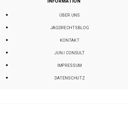
INFORMATION
ÜBER UNS
JAGDRECHTSBLOG
KONTAKT
JUN.I CONSULT
IMPRESSUM
DATENSCHUTZ