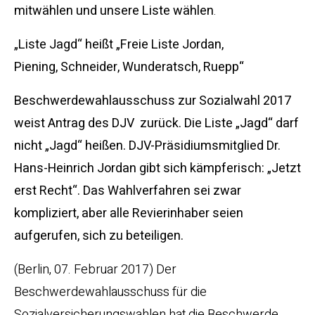
mitwählen und unsere Liste wählen
.
„Liste Jagd“ heißt „Freie Liste Jordan,
Piening, Schneider, Wunderatsch, Ruepp“
Beschwerdewahlausschuss zur Sozialwahl 2017
weist Antrag des DJV zurück. Die Liste „Jagd“ darf
nicht „Jagd“ heißen. DJV-Präsidiumsmitglied Dr.
Hans-Heinrich Jordan gibt sich kämpferisch: „Jetzt
erst Recht“. Das Wahlverfahren sei zwar
kompliziert, aber alle Revierinhaber seien
aufgerufen, sich zu beteiligen.
(Berlin, 07. Februar 2017) Der
Beschwerdewahlausschuss für die
Sozialversicherungswahlen hat die Beschwerde