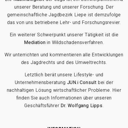
unserer Beratung und unserer Forschung. Der
gemeinschaftliche Jagdbezirk Liepe ist demzufolge
das von uns betriebene Lehr- und Forschungsrevier.
Ein weiterer Schwerpunkt unserer Tätigkeit ist die
Mediation
in Wildschadensverfahren.
Wir unterrichten und kommentieren alle Entwicklungen
des Jagdrechts und des Umweltrechts.
Letztlich berät unsere Lifestyle- und
Unternehmensberatung
JUN.i Consult
bei der
nachhaltigen Lösung wirtschaftlicher Probleme. Hier
finden Sie auch Informationen über unseren
Geschäftsführer
Dr. Wolfgang Lipps
.