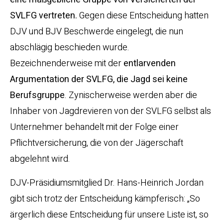
SVLFG vertreten.
Gegen diese Entscheidung hatten
DJV und BJV Beschwerde eingelegt, die nun
abschlägig beschieden wurde.
Bezeichnenderweise mit der
entlarvenden
Argumentation der SVLFG, die Jagd sei keine
Berufsgruppe
. Zynischerweise werden aber die
Inhaber von Jagdrevieren von der SVLFG selbst als
Unternehmer behandelt mit der Folge einer
Pflichtversicherung, die von der Jägerschaft
abgelehnt wird.
DJV-Präsidiumsmitglied Dr. Hans-Heinrich Jordan
gibt sich trotz der Entscheidung kämpferisch: „So
ärgerlich diese Entscheidung für unsere Liste ist, so