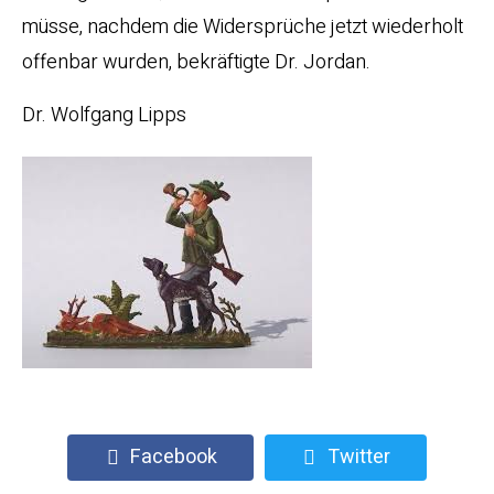
müsse, nachdem die Widersprüche jetzt wiederholt
offenbar wurden, bekräftigte Dr. Jordan.
Dr. Wolfgang Lipps
Facebook
Twitter