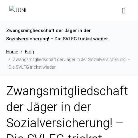
Zwangsmitgliedschaft der Jäger in der
Sozialversicherung! – Die SVLFG trickst wieder.
Home
Blog
Zwangsmitgliedschaft der Jäger in der Sozialversicherung! –
Die SVLFG trickst wieder.
Zwangsmitgliedschaft
der Jäger in der
Sozialversicherung! –