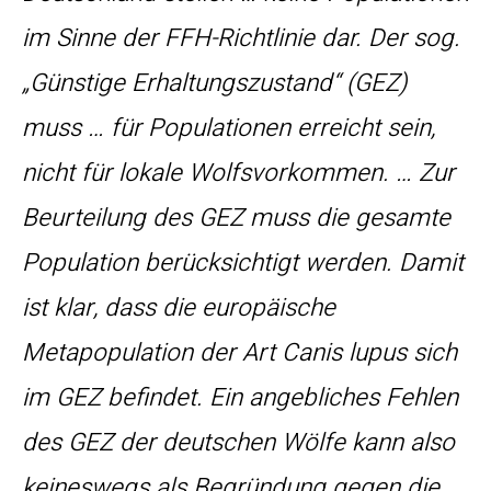
im Sinne der FFH-Richtlinie dar. Der sog.
„Günstige Erhaltungszustand“ (GEZ)
muss … für Populationen erreicht sein,
nicht für lokale Wolfsvorkommen. … Zur
Beurteilung des GEZ muss die gesamte
Population berücksichtigt werden. Damit
ist klar, dass die europäische
Metapopulation der Art Canis lupus sich
im GEZ befindet. Ein angebliches Fehlen
des GEZ der deutschen Wölfe kann also
keineswegs als Begründung gegen die