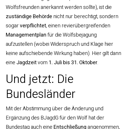
Wolfsfreunden anerkannt werden sollte), ist die
zuständige Behörde
nicht nur berechtigt, sondern
sogar
verpflichtet
, einen revierübergreifenden
Managementplan
für die Wolfsbejagung
aufzustellen (wobei Widerspruch und Klage hier
keine aufschiebende Wirkung haben). Hier gilt dann
eine
Jagdzeit
vom
1. Juli bis 31. Oktober
.
Und jetzt: Die
Bundesländer
Mit der Abstimmung über die Änderung und
Ergänzung des BJagdG für den Wolf hat der
Bundestag auch eine
Entschließung
angenommen,