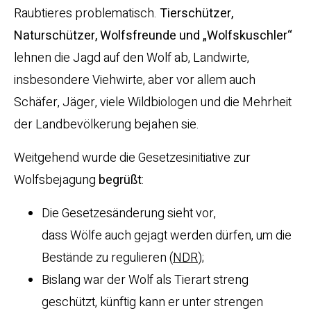
Raubtieres problematisch.
Tierschützer,
Naturschützer, Wolfsfreunde und „Wolfskuschler“
lehnen die Jagd auf den Wolf ab, Landwirte,
insbesondere Viehwirte, aber vor allem auch
Schäfer, Jäger, viele Wildbiologen und die Mehrheit
der Landbevölkerung bejahen sie.
Weitgehend wurde die Gesetzesinitiative zur
Wolfsbejagung
begrüßt
:
Die Gesetzesänderung sieht vor,
dass Wölfe auch gejagt werden dürfen, um die
Bestände zu regulieren (
NDR
);
Bislang war der Wolf als Tierart streng
geschützt, künftig kann er unter strengen