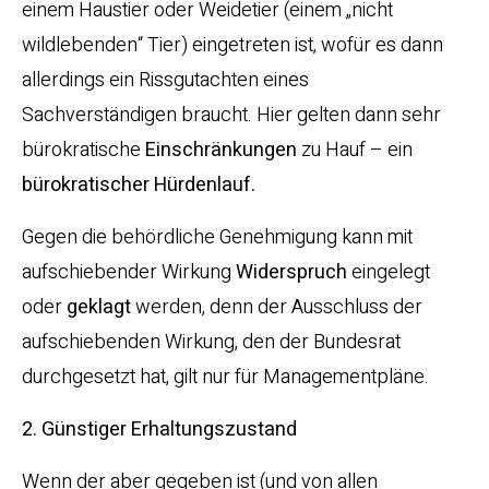
einem Haustier oder Weidetier (einem „nicht
wildlebenden“ Tier) eingetreten ist, wofür es dann
allerdings ein Rissgutachten eines
Sachverständigen braucht. Hier gelten dann sehr
bürokratische
Einschränkungen
zu Hauf – ein
bürokratischer Hürdenlauf.
Gegen die behördliche Genehmigung kann mit
aufschiebender Wirkung
Widerspruch
eingelegt
oder
geklagt
werden, denn der Ausschluss der
aufschiebenden Wirkung, den der Bundesrat
durchgesetzt hat, gilt nur für Managementpläne.
2. Günstiger Erhaltungszustand
Wenn der aber gegeben ist (und von allen