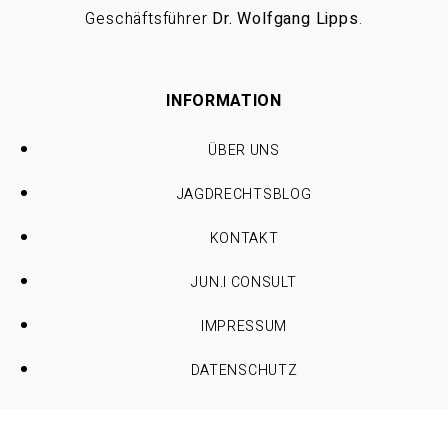
Geschäftsführer
Dr. Wolfgang Lipps
.
INFORMATION
ÜBER UNS
JAGDRECHTSBLOG
KONTAKT
JUN.I CONSULT
IMPRESSUM
DATENSCHUTZ