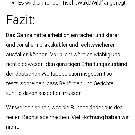
Es wird ein runder Tisch „Wald/Wild“ angeregt.
Fazit:
Das Ganze hätte erheblich einfacher und klarer
und vor allem praktikabler und rechtssicherer
ausfallen können.
Vor allem wäre es wichtig und
richtig gewesen, den
günstigen Erhaltungszustand
der deutschen Wolfspopulation insgesamt so
festzuschreiben, dass Behörden und Gerichte
künftig davon ausgehen müssen.
Wir werden sehen, was die Bundesländer aus der
neuen Rechtslage machen.
Viel Hoffnung haben wir
nicht
.