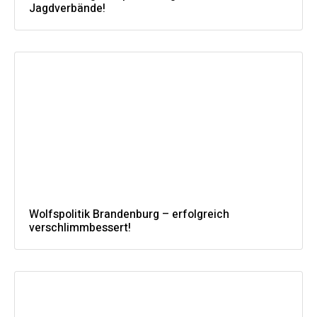
Jagdverbände!
Wolfspolitik Brandenburg – erfolgreich
verschlimmbessert!