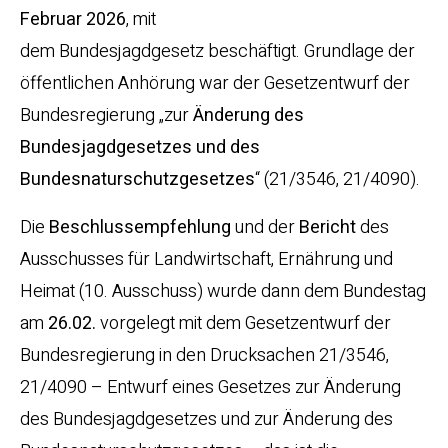
Februar 2026
, mit
dem Bundesjagdgesetz beschäftigt. Grundlage der
öffentlichen Anhörung war der Gesetzentwurf der
Bundesregierung „zur
Änderung des
Bundesjagdgesetzes und des
Bundesnaturschutzgesetzes
“ (21/3546, 21/4090).
Die
Beschlussempfehlung
und der
Bericht
des
Ausschusses für Landwirtschaft, Ernährung und
Heimat (10. Ausschuss) wurde dann dem Bundestag
am
26.02.
vorgelegt mit dem Gesetzentwurf der
Bundesregierung in den Drucksachen 21/3546,
21/4090 – Entwurf eines Gesetzes zur Änderung
des Bundesjagdgesetzes und zur Änderung des