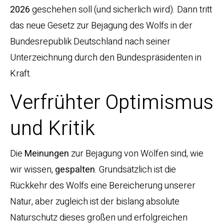
2026
geschehen soll (und sicherlich wird). Dann tritt
das neue Gesetz zur Bejagung des Wolfs in der
Bundesrepublik Deutschland nach seiner
Unterzeichnung durch den Bundespräsidenten in
Kraft.
Verfrühter Optimismus
und Kritik
Die
Meinungen
zur Bejagung von Wölfen sind, wie
wir wissen,
gespalten
. Grundsätzlich ist die
Rückkehr des Wolfs eine Bereicherung unserer
Natur, aber zugleich ist der bislang absolute
Naturschutz dieses großen und erfolgreichen