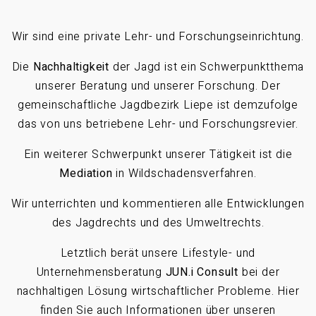
Wir sind eine private Lehr- und Forschungseinrichtung.
Die
Nachhaltigkeit
der Jagd ist ein Schwerpunktthema
unserer Beratung und unserer Forschung. Der
gemeinschaftliche Jagdbezirk Liepe ist demzufolge
das von uns betriebene Lehr- und Forschungsrevier.
Ein weiterer Schwerpunkt unserer Tätigkeit ist die
Mediation
in Wildschadensverfahren.
Wir unterrichten und kommentieren alle Entwicklungen
des Jagdrechts und des Umweltrechts.
Letztlich berät unsere Lifestyle- und
Unternehmensberatung
JUN.i Consult
bei der
nachhaltigen Lösung wirtschaftlicher Probleme. Hier
finden Sie auch Informationen über unseren