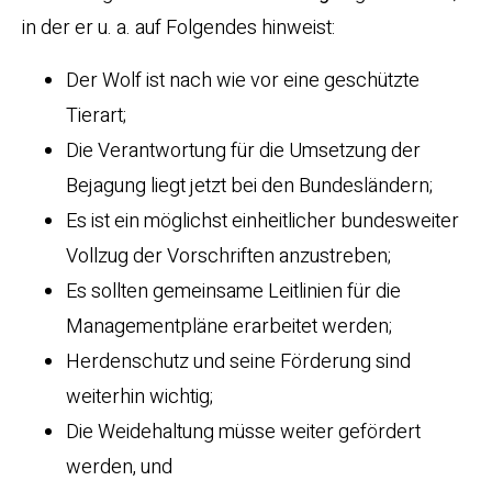
in der er u. a. auf Folgendes hinweist:
Der Wolf ist nach wie vor eine geschützte
Tierart;
Die Verantwortung für die Umsetzung der
Bejagung liegt jetzt bei den Bundesländern;
Es ist ein möglichst einheitlicher bundesweiter
Vollzug der Vorschriften anzustreben;
Es sollten gemeinsame Leitlinien für die
Managementpläne erarbeitet werden;
Herdenschutz und seine Förderung sind
weiterhin wichtig;
Die Weidehaltung müsse weiter gefördert
werden, und