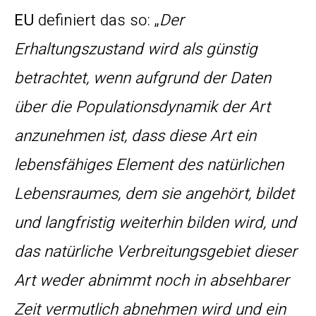
EU
definiert das so: „
Der
Erhaltungszustand wird als günstig
betrachtet, wenn aufgrund der Daten
über die Populationsdynamik der Art
anzunehmen ist, dass diese Art ein
lebensfähiges Element des natürlichen
Lebensraumes, dem sie angehört, bildet
und langfristig weiterhin bilden wird, und
das natürliche Verbreitungsgebiet dieser
Art weder abnimmt noch in absehbarer
Zeit vermutlich abnehmen wird und ein