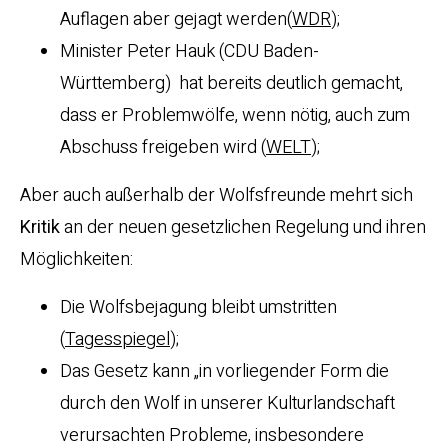
Auflagen aber gejagt werden(
WDR
);
Minister Peter Hauk (CDU Baden-
Württemberg) hat bereits deutlich gemacht,
dass er Problemwölfe, wenn nötig, auch zum
Abschuss freigeben wird (
WELT
);
Aber auch außerhalb der Wolfsfreunde mehrt sich
Kritik
an der neuen gesetzlichen Regelung und ihren
Möglichkeiten:
Die Wolfsbejagung bleibt umstritten
(
Tagesspiegel
);
Das Gesetz kann „in vorliegender Form die
durch den Wolf in unserer Kulturlandschaft
verursachten Probleme, insbesondere