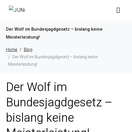
Der Wolf im Bundesjagdgesetz – bislang keine
Meisterleistung!
Home
Blog
Der Wolf im Bundesjagdgesetz – bislang keine
Meisterleistung!
Der Wolf im
Bundesjagdgesetz –
bislang keine