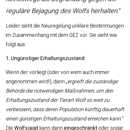
reguläre Bejagung des Wolfs herhalten
.“
Leider sieht die Neuregelung unklare Bestimmungen
im Zusammenhang mit dem GEZ vor. Sie sieht wie
folgt aus:
1. Ungünstiger Erhaltungszustand
Wenn der vorliegt (oder von wem auch immer
angenommen wird!), dann „
ergreift die zuständige
Behörde die notwendigen Maßnahmen, um den
Erhaltungszustand der Tierart Wolf so weit zu
verbessern, dass deren Population künftig dauerhaft
einen günstigen Erhaltungszustand erreichen kann
.“
Die
Wolfsjagd
kann dann
eingeschränkt
oder sogar