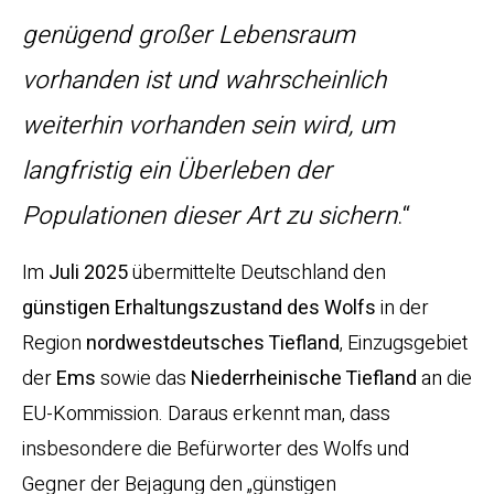
genügend großer Lebensraum
vorhanden ist und wahrscheinlich
weiterhin vorhanden sein wird, um
langfristig ein Überleben der
Populationen dieser Art zu sichern
.“
Im
Juli 2025
übermittelte Deutschland den
günstigen Erhaltungszustand des Wolfs
in der
Region
nordwestdeutsches Tiefland
, Einzugsgebiet
der
Ems
sowie das
Niederrheinische Tiefland
an die
EU-Kommission. Daraus erkennt man, dass
insbesondere die Befürworter des Wolfs und
Gegner der Bejagung den „günstigen