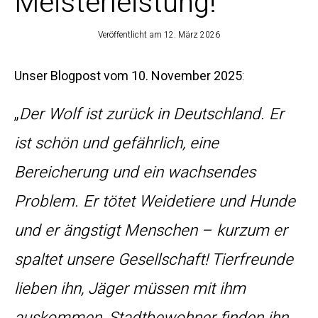
Meisterleistung!
Veröffentlicht am
12. März 2026
Unser Blogpost vom 10. November 2025
:
„
Der Wolf ist zurück in Deutschland. Er
ist schön und gefährlich, eine
Bereicherung und ein wachsendes
Problem. Er tötet Weidetiere und Hunde
und er ängstigt Menschen – kurzum er
spaltet unsere Gesellschaft! Tierfreunde
lieben ihn, Jäger müssen mit ihm
auskommen, Stadtbewohner finden ihn