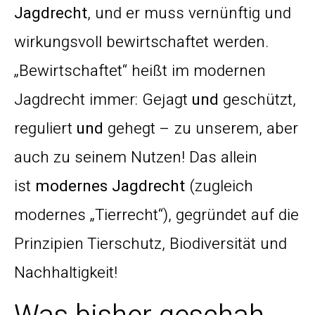
Jagdrecht
, und er muss vernünftig und
wirkungsvoll bewirtschaftet werden.
„Bewirtschaftet“ heißt im modernen
Jagdrecht immer: Gejagt
und
geschützt,
reguliert
und
gehegt – zu unserem, aber
auch zu seinem Nutzen! Das allein
ist
modernes Jagdrecht
(zugleich
modernes „Tierrecht“), gegründet auf die
Prinzipien Tierschutz, Biodiversität und
Nachhaltigkeit!