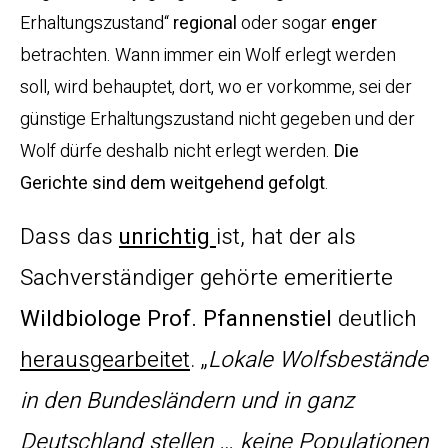
Erhaltungszustand“
regional
oder sogar
enger
betrachten. Wann immer ein Wolf erlegt werden
soll, wird behauptet, dort, wo er vorkomme, sei der
günstige Erhaltungszustand nicht gegeben und der
Wolf dürfe deshalb nicht erlegt werden.
Die
Gerichte sind dem weitgehend gefolgt
.
Dass das
unrichtig
ist, hat der als
Sachverständiger gehörte emeritierte
Wildbiologe Prof. Pfannenstiel
deutlich
herausgearbeitet
. „
Lokale Wolfsbestände
in den Bundesländern und in ganz
Deutschland stellen … keine Populationen