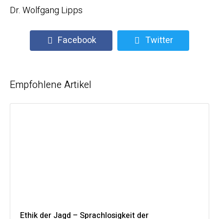
Dr. Wolfgang Lipps
Facebook
Twitter
Empfohlene Artikel
Ethik der Jagd – Sprachlosigkeit der