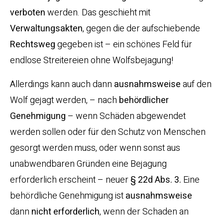
verboten
werden. Das geschieht mit
Verwaltungsakten
, gegen die der aufschiebende
Rechtsweg
gegeben ist – ein schönes Feld für
endlose Streitereien ohne Wolfsbejagung!
Allerdings kann auch dann
ausnahmsweise
auf den
Wolf gejagt werden, – nach
behördlicher
Genehmigung
– wenn Schäden abgewendet
werden sollen oder für den Schutz von Menschen
gesorgt werden muss, oder wenn sonst aus
unabwendbaren Gründen eine Bejagung
erforderlich erscheint – neuer
§ 22d Abs. 3.
Eine
behördliche Genehmigung ist
ausnahmsweise
dann
nicht erforderlich
, wenn der Schaden an