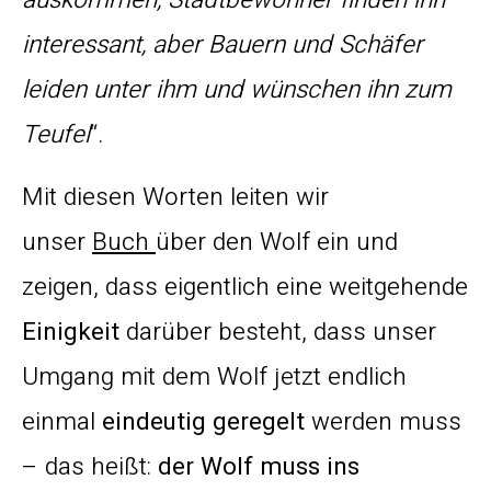
interessant, aber Bauern und Schäfer
leiden unter ihm und wünschen ihn zum
Teufel
“.
Mit diesen Worten leiten wir
unser
Buch
über den Wolf ein und
zeigen, dass eigentlich eine weitgehende
Einigkeit
darüber besteht, dass unser
Umgang mit dem Wolf jetzt endlich
einmal
eindeutig geregelt
werden muss
– das heißt:
der Wolf muss ins