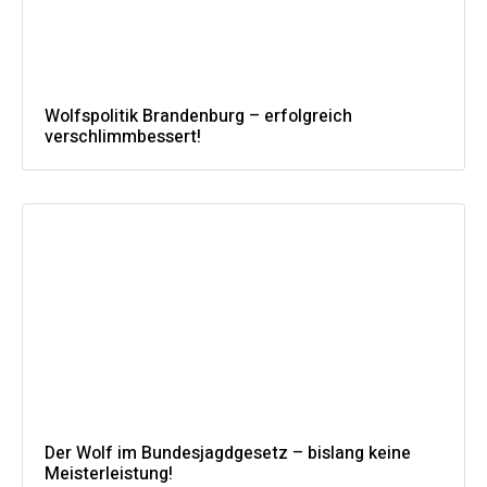
Wolfspolitik Brandenburg – erfolgreich
verschlimmbessert!
Der Wolf im Bundesjagdgesetz – bislang keine
Meisterleistung!