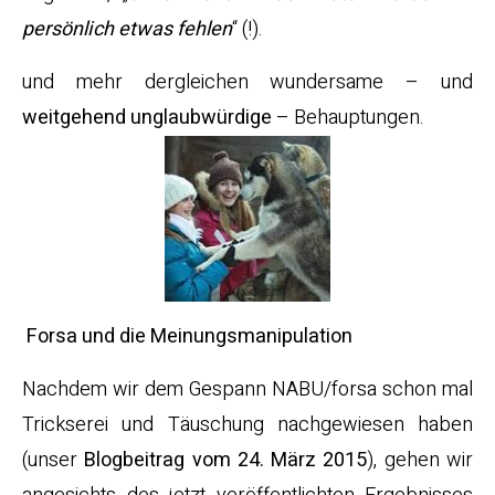
persönlich etwas fehlen
“ (!).
und mehr dergleichen wundersame – und
weitgehend unglaubwürdige
– Behauptungen.
Forsa und die Meinungsmanipulation
Nachdem wir dem Gespann NABU/forsa schon mal
Trickserei und Täuschung nachgewiesen haben
(unser
Blogbeitrag vom 24. März 2015
), gehen wir