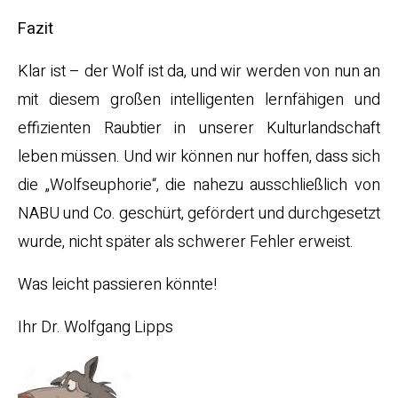
Fazit
Klar ist – der Wolf ist da, und wir werden von nun an
mit diesem großen intelligenten lernfähigen und
effizienten Raubtier in unserer Kulturlandschaft
leben müssen. Und wir können nur hoffen, dass sich
die „Wolfseuphorie“, die nahezu ausschließlich von
NABU und Co. geschürt, gefördert und durchgesetzt
wurde, nicht später als schwerer Fehler erweist.
Was leicht passieren könnte!
Ihr Dr. Wolfgang Lipps