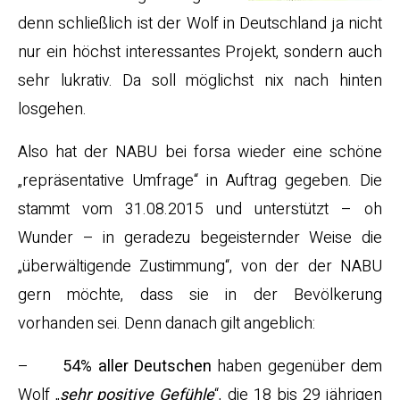
denn schließlich ist der Wolf in Deutschland ja nicht
nur ein höchst interessantes Projekt, sondern auch
sehr lukrativ. Da soll möglichst nix nach hinten
losgehen.
Also hat der NABU bei forsa wieder eine schöne
„repräsentative Umfrage“ in Auftrag gegeben. Die
stammt vom 31.08.2015 und unterstützt – oh
Wunder – in geradezu begeisternder Weise die
„überwältigende Zustimmung“, von der der NABU
gern möchte, dass sie in der Bevölkerung
vorhanden sei. Denn danach gilt angeblich:
–
54% aller Deutschen
haben gegenüber dem
Wolf „
sehr positive Gefühle
“, die 18 bis 29 jährigen