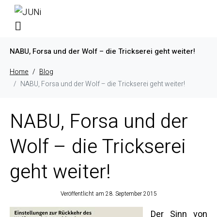
NABU, Forsa und der Wolf – die Trickserei geht weiter!
Home
Blog
NABU, Forsa und der Wolf – die Trickserei geht weiter!
NABU, Forsa und der
Wolf – die Trickserei
geht weiter!
Veröffentlicht am
28. September 2015
Der Sinn von