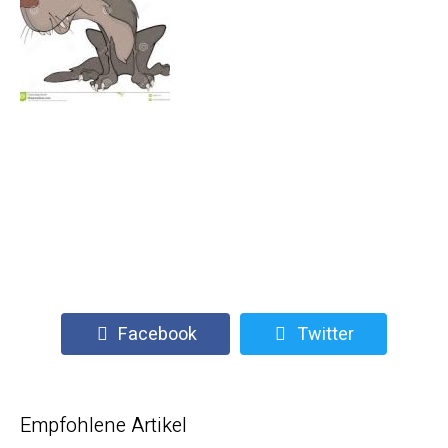
Facebook
Twitter
Empfohlene Artikel