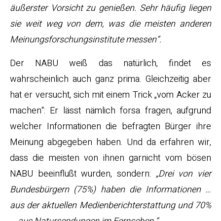
äußerster Vorsicht zu genießen. Sehr häufig liegen
sie weit weg von dem, was die meisten anderen
Meinungsforschungsinstitute messen“.
Der NABU weiß das natürlich, findet es
wahrscheinlich auch ganz prima. Gleichzeitig aber
hat er versucht, sich mit einem Trick „vom Acker zu
machen“: Er lässt nämlich forsa fragen, aufgrund
welcher Informationen die befragten Bürger ihre
Meinung abgegeben haben. Und da erfahren wir,
dass die meisten von ihnen garnicht vom bösen
NABU beeinflußt wurden, sondern:
„Drei von vier
Bundesbürgern (75%) haben die Informationen …
aus der aktuellen Medienberichterstattung und 70%