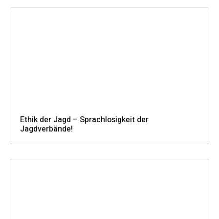
Ethik der Jagd – Sprachlosigkeit der
Jagdverbände!