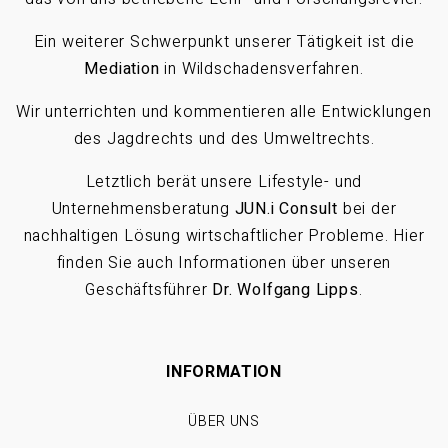
Ein weiterer Schwerpunkt unserer Tätigkeit ist die
Mediation
in Wildschadensverfahren.
Wir unterrichten und kommentieren alle Entwicklungen
des Jagdrechts und des Umweltrechts.
Letztlich berät unsere Lifestyle- und
Unternehmensberatung
JUN.i Consult
bei der
nachhaltigen Lösung wirtschaftlicher Probleme. Hier
finden Sie auch Informationen über unseren
Geschäftsführer
Dr. Wolfgang Lipps
.
INFORMATION
ÜBER UNS