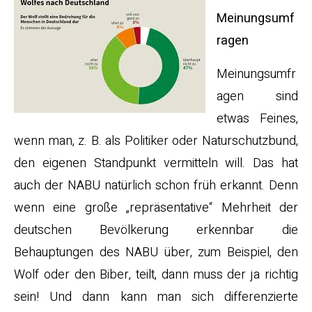
Meinungsumf
ragen
Meinungsumfr
agen sind
etwas Feines,
wenn man, z. B. als Politiker oder Naturschutzbund,
den eigenen Standpunkt vermitteln will. Das hat
auch der NABU natürlich schon früh erkannt. Denn
wenn eine große „repräsentative“ Mehrheit der
deutschen Bevölkerung erkennbar die
Behauptungen des NABU über, zum Beispiel, den
Wolf oder den Biber, teilt, dann muss der ja richtig
sein! Und dann kann man sich differenzierte