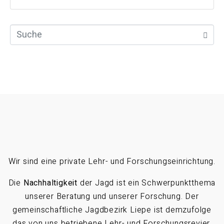
Wir sind eine private Lehr- und Forschungseinrichtung.
Die
Nachhaltigkeit
der Jagd ist ein Schwerpunktthema
unserer Beratung und unserer Forschung. Der
gemeinschaftliche Jagdbezirk Liepe ist demzufolge
das von uns betriebene Lehr- und Forschungsrevier.