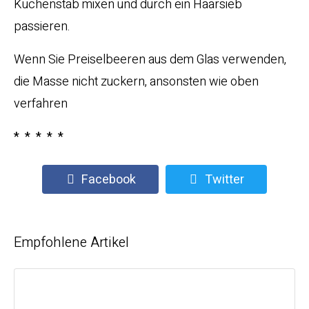
Küchenstab mixen und durch ein Haarsieb
passieren.
Wenn Sie Preiselbeeren aus dem Glas verwenden,
die Masse nicht zuckern, ansonsten wie oben
verfahren
* * * * *
Facebook
Twitter
Empfohlene Artikel