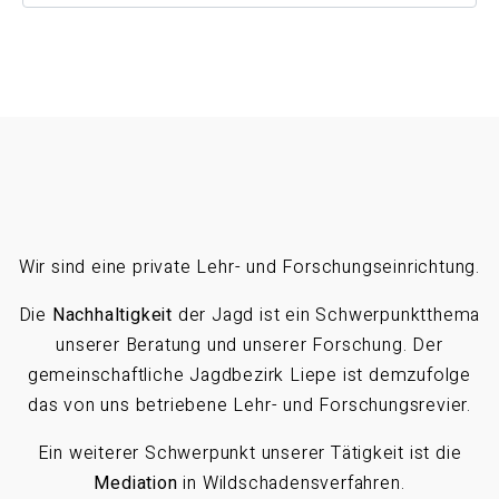
Wir sind eine private Lehr- und Forschungseinrichtung.
Die
Nachhaltigkeit
der Jagd ist ein Schwerpunktthema
unserer Beratung und unserer Forschung. Der
gemeinschaftliche Jagdbezirk Liepe ist demzufolge
das von uns betriebene Lehr- und Forschungsrevier.
Ein weiterer Schwerpunkt unserer Tätigkeit ist die
Mediation
in Wildschadensverfahren.