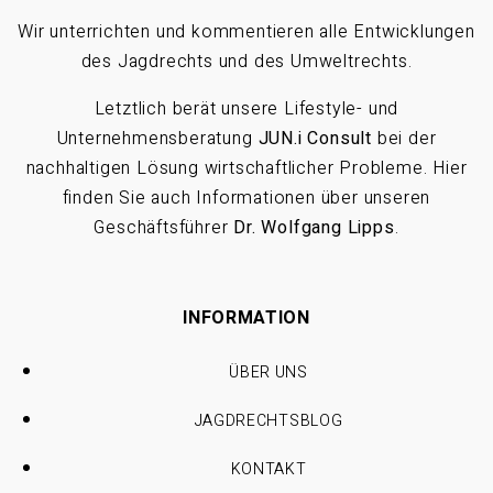
Wir unterrichten und kommentieren alle Entwicklungen
des Jagdrechts und des Umweltrechts.
Letztlich berät unsere Lifestyle- und
Unternehmensberatung
JUN.i Consult
bei der
nachhaltigen Lösung wirtschaftlicher Probleme. Hier
finden Sie auch Informationen über unseren
Geschäftsführer
Dr. Wolfgang Lipps
.
INFORMATION
ÜBER UNS
JAGDRECHTSBLOG
KONTAKT