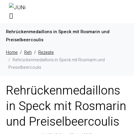
Rehrückenmedaillons in Speck mit Rosmarin und
Preiselbeercoulis
Home
Reh
Rezepte
Rehrückenmedaillons in Speck mit Rosmarin und
Preiselbeercoulis
Rehrückenmedaillons
in Speck mit Rosmarin
und Preiselbeercoulis