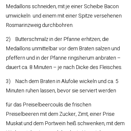
Medaillons schneiden, mit je einer Scheibe Bacon
umwickeln und einem mit einer Spitze versehenen
Rosmarinzweig durchbohren.
2) Butterschmalz in der Pfanne erhitzen; die
Medaillons unmittelbar vor dem Braten salzen und
pfeffern und in der Pfanne ringsherum anbraten –
dauert ca. 8 Minuten – je nach Dicke des Fleisches.
3) Nach dem Braten in Alufolie wickeln und ca. 5
Minuten ruhen lassen, bevor sie serviert werden
für das Preiselbeercoulis die frischen
Preiselbeeren mit dem Zucker, Zimt, einer Prise
Muskat und dem Portwein heiß schwenken, mit dem