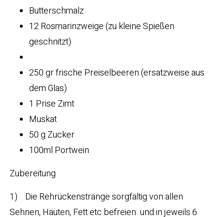
Butterschmalz
12 Rosmarinzweige (zu kleine Spießen
geschnitzt)
250 gr frische Preiselbeeren (ersatzweise aus
dem Glas)
1 Prise Zimt
Muskat
50 g Zucker
100ml Portwein
Zubereitung
1) Die Rehrückenstränge sorgfältig von allen
Sehnen, Häuten, Fett etc befreien und in jeweils 6