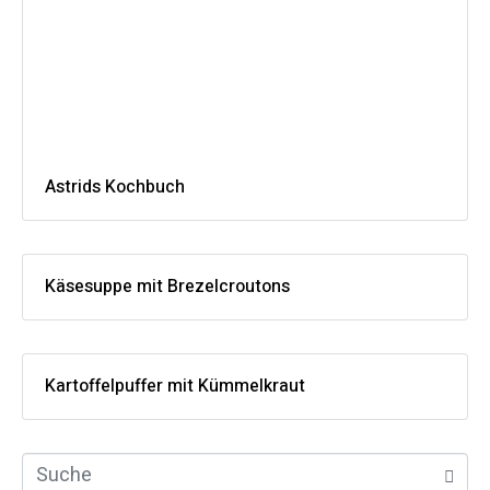
Astrids Kochbuch
Käsesuppe mit Brezelcroutons
Kartoffelpuffer mit Kümmelkraut