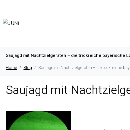
Saujagd mit Nachtzielgeräten – die trickreiche bayerische 
Home
Blog
Saujagd mit Nachtzielgeräten – die trickreiche ba
Saujagd mit Nachtzielge
Nachtja