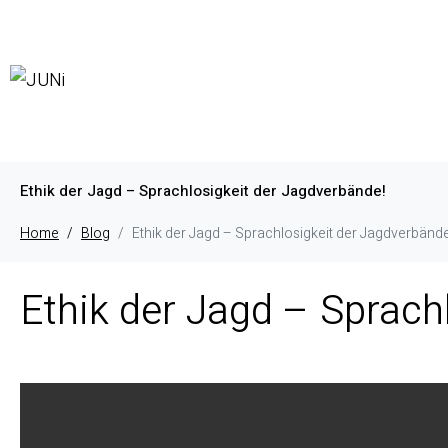
Ethik der Jagd – Sprachlosigkeit der Jagdverbände!
Home
Blog
Ethik der Jagd – Sprachlosigkeit der Jagdverbände
Ethik der Jagd – Sprach