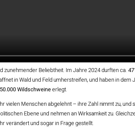
nd zunehmender Beliebtheit. Im Jahre 2024 durften ca.
47
affnet in Wald und Feld umherstreifen, und haben in dem 
50.000 Wildschweine
erlegt.
sehr vielen Menschen abgelehnt – ihre Zahl nimmt zu, und s
olitischen Ebene und nehmen an Wirksamkeit zu. Gleichzei
verändert und sogar in Frage gestellt.