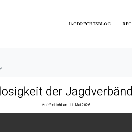
JAGDRECHTSBLOG
REC
!
losigkeit der Jagdverbänd
Veröffentlicht am
11. Mai 2026