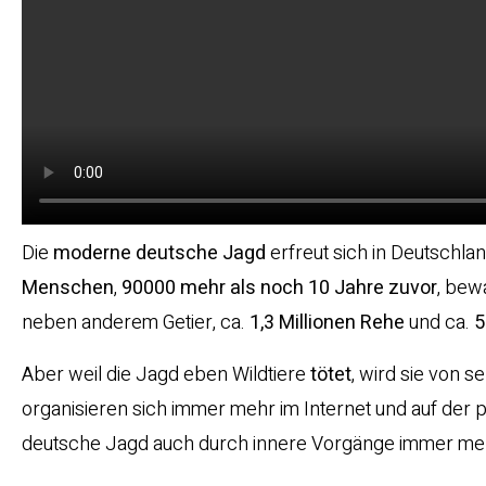
Die
moderne deutsche Jagd
erfreut sich in Deutschla
Menschen
,
90000 mehr als noch 10 Jahre zuvor
, bew
neben anderem Getier, ca.
1,3 Millionen Rehe
und ca.
5
Aber weil die Jagd eben Wildtiere
tötet
, wird sie von 
organisieren sich immer mehr im Internet und auf der p
deutsche Jagd auch durch innere Vorgänge immer mehr 