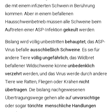
die mit einem infizierten Schwein in Berührung
kommen. Aber in einem befallenen
Hausschweinbetrieb müssen alle Schweine beim
Auftreten einer ASP-Infektion
gekeult
werden.
Bislang wird völlig unbestritten
behauptet
, das ASP-
Virus befalle
ausschließlich Schweine
. Es sei für
andere Tiere
völlig ungefährlich
, das Wildbret
befallener Wildschweine könne
unbedenklich
verzehrt
werden, und das Virus werde durch andere
Tiere wie Ratten, Fliegen oder Krähen
nicht
übertragen
. Die bislang nachgewiesenen
Übertragungswege gehen alle auf
unvorsichtige
oder sogar
törichte
menschliche Handlungen