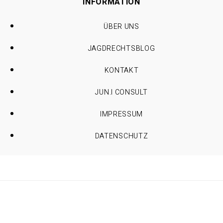
INFORMATION
ÜBER UNS
JAGDRECHTSBLOG
KONTAKT
JUN.I CONSULT
IMPRESSUM
DATENSCHUTZ