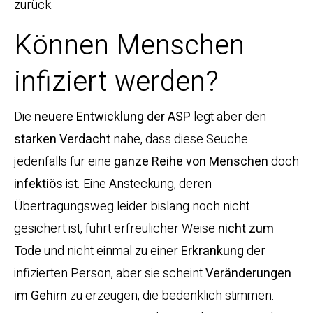
zurück.
Können Menschen
infiziert werden?
Die
neuere Entwicklung der ASP
legt aber den
starken Verdacht
nahe, dass diese Seuche
jedenfalls für eine
ganze Reihe von
Menschen
doch
infektiös
ist. Eine Ansteckung, deren
Übertragungsweg leider bislang noch nicht
gesichert ist, führt erfreulicher Weise
nicht zum
Tode
und nicht einmal zu einer
Erkrankung
der
infizierten Person, aber sie scheint
Veränderungen
im Gehirn
zu erzeugen, die bedenklich stimmen.