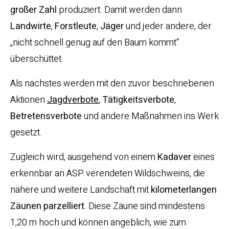
großer Zahl
produziert. Damit werden dann
Landwirte
,
Forstleute
,
Jäger
und jeder andere, der
„nicht schnell genug auf den Baum kommt“
überschüttet.
Als nächstes werden mit den zuvor beschriebenen
Aktionen
Jagdverbote
,
Tätigkeitsverbote
,
Betretensverbote
und andere Maßnahmen ins Werk
gesetzt.
Zugleich wird, ausgehend von einem
Kadaver
eines
erkennbar an ASP verendeten Wildschweins, die
nähere und weitere Landschaft mit
kilometerlangen
Zäunen parzelliert
. Diese Zäune sind mindestens
1,20 m hoch und können angeblich, wie zum