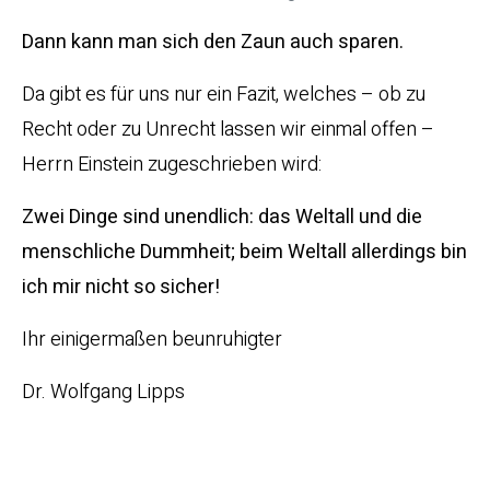
Dann kann man sich den Zaun auch sparen.
Da gibt es für uns nur ein Fazit, welches – ob zu
Recht oder zu Unrecht lassen wir einmal offen –
Herrn Einstein zugeschrieben wird:
Zwei Dinge sind unendlich: das Weltall und die
menschliche Dummheit; beim Weltall allerdings bin
ich mir nicht so sicher!
Ihr einigermaßen beunruhigter
Dr. Wolfgang Lipps