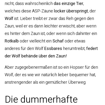
nicht, dass wahrscheinlich
das einzige Tier
,
welches diese ASP-Zäune
locker
überspringt
, der
Wolf
ist. Lieber treibt er zwar das Reh gegen den
Zaun, weil er es dann leichter erwischt, aber wenn
es hinter dem Zaun ist, oder wenn sich dahinter ein
Rotkalb
oder vielleicht ein
Schaf
oder etwas
anderes für den Wolf
Essbares
herumtreibt,
federt
der Wolf
behände über den Zaun!
Aber zugegebenermaßen ist so ein Hopser für den
Wolf, der es wie wir natürlich lieber bequemer hat,
anstrengender als ein gemütlicher Überweg.
Die dummerhafte