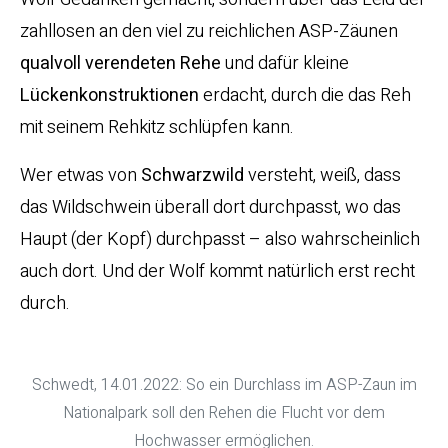
zahllosen an den viel zu reichlichen ASP-Zäunen
qualvoll verendeten Rehe
und dafür kleine
Lückenkonstruktionen
erdacht, durch die das Reh
mit seinem Rehkitz schlüpfen kann.
Wer etwas von
Schwarzwild
versteht, weiß, dass
das Wildschwein überall dort durchpasst, wo das
Haupt (der Kopf) durchpasst – also wahrscheinlich
auch dort. Und der Wolf kommt natürlich erst recht
durch.
Schwedt, 14.01.2022: So ein Durchlass im ASP-Zaun im
Nationalpark soll den Rehen die Flucht vor dem
Hochwasser ermöglichen.