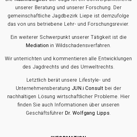
unserer Beratung und unserer Forschung. Der
gemeinschaftliche Jagdbezirk Liepe ist demzufolge
das von uns betriebene Lehr- und Forschungsrevier.
Ein weiterer Schwerpunkt unserer Tätigkeit ist die
Mediation
in Wildschadensverfahren.
Wir unterrichten und kommentieren alle Entwicklungen
des Jagdrechts und des Umweltrechts.
Letztlich berät unsere Lifestyle- und
Unternehmensberatung
JUN.i Consult
bei der
nachhaltigen Lösung wirtschaftlicher Probleme. Hier
finden Sie auch Informationen über unseren
Geschäftsführer
Dr. Wolfgang Lipps
.