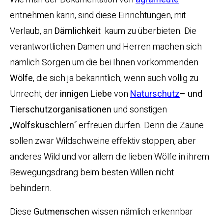
entnehmen kann, sind diese Einrichtungen, mit
Verlaub, an
Dämlichkeit
kaum zu überbieten. Die
verantwortlichen Damen und Herren machen sich
nämlich Sorgen um die bei Ihnen vorkommenden
Wölfe
, die sich ja bekanntlich, wenn auch völlig zu
Unrecht, der
innigen Liebe
von
Naturschutz
– und
Tierschutzorganisationen
und sonstigen
„
Wolfskuschlern
“ erfreuen dürfen. Denn die Zäune
sollen zwar Wildschweine effektiv stoppen, aber
anderes Wild und vor allem die lieben Wölfe in ihrem
Bewegungsdrang beim besten Willen nicht
behindern.
Diese
Gutmenschen
wissen nämlich erkennbar