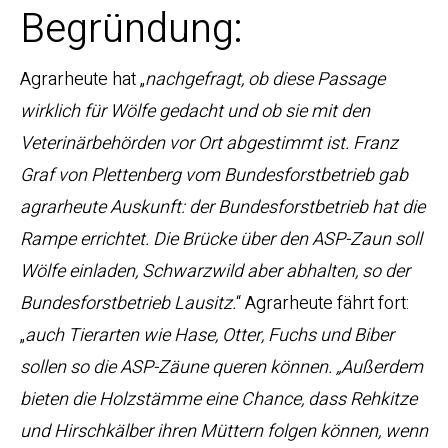
Begründung:
Agrarheute hat „
nachgefragt, ob diese Passage
wirklich für Wölfe gedacht und ob sie mit den
Veterinärbehörden vor Ort abgestimmt ist. Franz
Graf von Plettenberg vom Bundesforstbetrieb gab
agrarheute Auskunft: der Bundesforstbetrieb hat die
Rampe errichtet. Die Brücke über den ASP-Zaun soll
Wölfe einladen, Schwarzwild aber abhalten, so der
Bundesforstbetrieb Lausitz.
“ Agrarheute fährt fort:
„
auch Tierarten wie Hase, Otter, Fuchs und Biber
sollen so die ASP-Zäune queren können. „Außerdem
bieten die Holzstämme eine Chance, dass Rehkitze
und Hirschkälber ihren Müttern folgen können, wenn