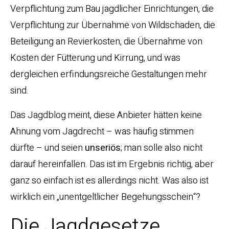
Verpflichtung zum Bau jagdlicher Einrichtungen, die
Verpflichtung zur Übernahme von Wildschaden, die
Beteiligung an Revierkosten, die Übernahme von
Kosten der Fütterung und Kirrung, und was
dergleichen erfindungsreiche Gestaltungen mehr
sind.
Das Jagdblog meint, diese Anbieter hätten keine
Ahnung vom Jagdrecht – was häufig stimmen
dürfte – und seien
unseriös
; man solle also nicht
darauf hereinfallen. Das ist im Ergebnis richtig, aber
ganz so einfach ist es allerdings nicht. Was also ist
wirklich ein „unentgeltlicher Begehungsschein“?
Die Jagdgesetze