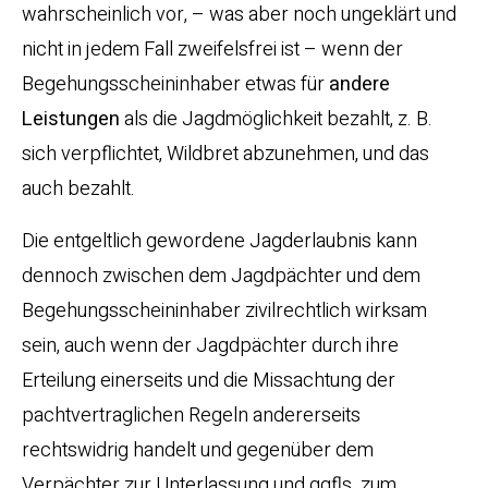
wahrscheinlich vor, – was aber noch ungeklärt und
nicht in jedem Fall zweifelsfrei ist – wenn der
Begehungsscheininhaber etwas für
andere
Leistungen
als die Jagdmöglichkeit bezahlt, z. B.
sich verpflichtet, Wildbret abzunehmen, und das
auch bezahlt.
Die entgeltlich gewordene Jagderlaubnis kann
dennoch zwischen dem Jagdpächter und dem
Begehungsscheininhaber zivilrechtlich wirksam
sein, auch wenn der Jagdpächter durch ihre
Erteilung einerseits und die Missachtung der
pachtvertraglichen Regeln andererseits
rechtswidrig handelt und gegenüber dem
Verpächter zur Unterlassung und ggfls. zum