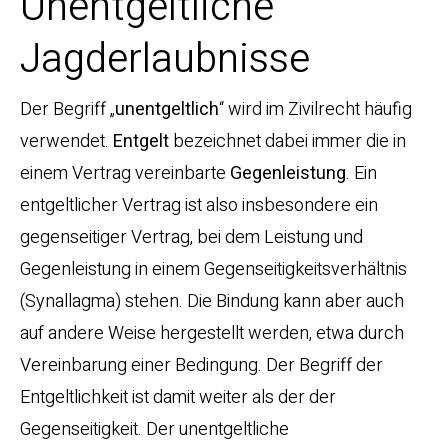
Unentgeltliche
Jagderlaubnisse
Der Begriff „
unentgeltlich
“ wird im Zivilrecht häufig
verwendet.
Entgelt
bezeichnet dabei immer die in
einem Vertrag vereinbarte
Gegenleistung
. Ein
entgeltlicher Vertrag ist also insbesondere ein
gegenseitiger Vertrag, bei dem Leistung und
Gegenleistung in einem Gegenseitigkeitsverhältnis
(Synallagma) stehen. Die Bindung kann aber auch
auf andere Weise hergestellt werden, etwa durch
Vereinbarung einer Bedingung. Der Begriff der
Entgeltlichkeit ist damit weiter als der der
Gegenseitigkeit. Der unentgeltliche