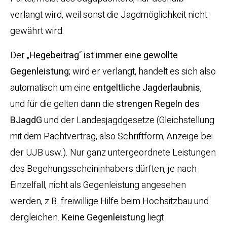
verlangt wird, weil sonst die Jagdmöglichkeit nicht
gewährt wird.
Der „
Hegebeitrag
“
ist immer eine gewollte
Gegenleistung
; wird er verlangt, handelt es sich also
automatisch um eine
entgeltliche Jagderlaubnis
,
und für die gelten dann die
strengen Regeln des
BJagdG
und der Landesjagdgesetze (Gleichstellung
mit dem Pachtvertrag, also Schriftform, Anzeige bei
der UJB usw.). Nur ganz untergeordnete Leistungen
des Begehungsscheininhabers dürften, je nach
Einzelfall, nicht als Gegenleistung angesehen
werden, z.B. freiwillige Hilfe beim Hochsitzbau und
dergleichen.
Keine Gegenleistung
liegt