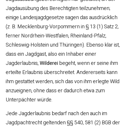
Jagdausübung des Berechtigten teilzunehmen;
einige Landesjagdgesetze sagen das ausdrücklich
(z. B. Mecklenburg-Vorpommern in § 13 (1) Satz 2,
ferner Nordrhein-Westfalen, Rheinland-Pfalz,
Schleswig-Holstein und Thüringen). Ebenso klar ist,
dass ein Jagdgast, also ein Inhaber einer
Jagderlaubnis,
Wilderei
begeht, wenn er seine ihm
erteilte Erlaubnis überschreitet. Andererseits kann
ihm gestattet werden, sich das von ihm erlegte Wild
anzueignen, ohne dass er dadurch etwa zum
Unterpächter würde.
Jede Jagderlaubnis bedarf nach den auch im
Jagdpachtrecht geltenden §§ 540, 581 (2) BGB der