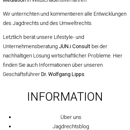
Mediation
in Wildschadensverfahren.
Wir unterrichten und kommentieren alle Entwicklungen
des Jagdrechts und des Umweltrechts.
Letztlich berät unsere Lifestyle- und
Unternehmensberatung
JUN.i Consult
bei der
nachhaltigen Lösung wirtschaftlicher Probleme. Hier
finden Sie auch Informationen über unseren
Geschäftsführer
Dr. Wolfgang Lipps
.
INFORMATION
Über uns
Jagdrechtsblog