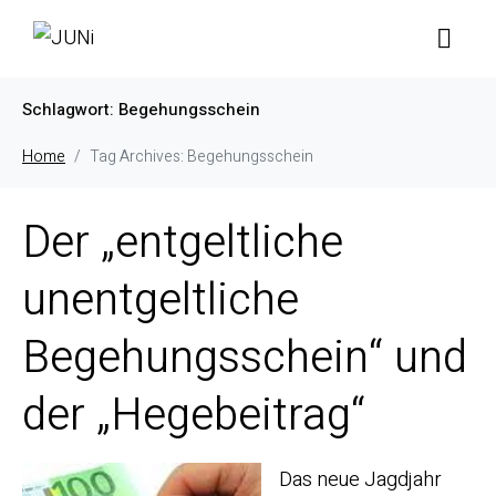
Schlagwort:
Begehungsschein
Home
Tag Archives: Begehungsschein
Der „entgeltliche
unentgeltliche
Begehungsschein“ und
der „Hegebeitrag“
Das neue Jagdjahr