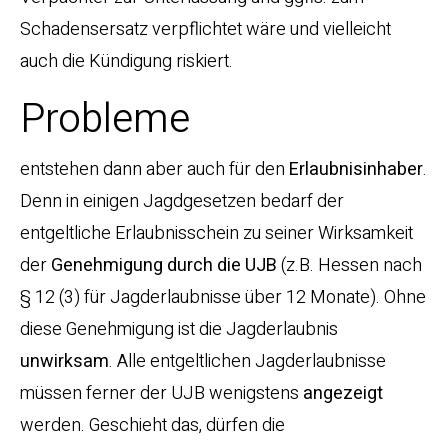
Schadensersatz verpflichtet wäre und vielleicht
auch die Kündigung riskiert.
Probleme
entstehen dann aber auch für den
Erlaubnisinhaber
.
Denn in einigen Jagdgesetzen bedarf der
entgeltliche Erlaubnisschein zu seiner Wirksamkeit
der
Genehmigung durch die UJB
(z.B. Hessen nach
§ 12 (3) für Jagderlaubnisse über 12 Monate). Ohne
diese Genehmigung ist die Jagderlaubnis
unwirksam
. Alle entgeltlichen Jagderlaubnisse
müssen ferner der UJB wenigstens
angezeigt
werden. Geschieht das, dürfen die