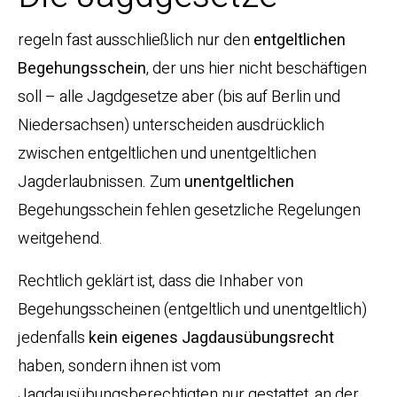
regeln fast ausschließlich nur den
entgeltlichen
Begehungsschein
, der uns hier nicht beschäftigen
soll – alle Jagdgesetze aber (bis auf Berlin und
Niedersachsen) unterscheiden ausdrücklich
zwischen entgeltlichen und unentgeltlichen
Jagderlaubnissen. Zum
unentgeltlichen
Begehungsschein fehlen gesetzliche Regelungen
weitgehend.
Rechtlich geklärt ist, dass die Inhaber von
Begehungsscheinen (entgeltlich und unentgeltlich)
jedenfalls
kein eigenes Jagdausübungsrecht
haben, sondern ihnen ist vom
Jagdausübungsberechtigten nur gestattet, an der