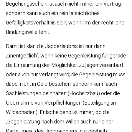
Begehungsschein ist auch nicht immer ein Vertrag,
sondern kann auch ein rein tatsächliches
Gefälligkeitsverhältnis sein, wenn ihm der rechtliche
Bindungswille fehlt.
Damit ist klar: die Jagderlaubnis ist nur dann
„unentgeltlich“, wenn keine Gegenleistung für gerade
die Einräumung der Möglichkeit zu jagen vereinbart
oder auch nur verlangt wird; die Gegenleistung muss
dabei nicht in Geld bestehen, sondern kann auch
Sachleistungen beinhalten (Hochsitzbau) oder die
Übernahme von Verpflichtungen (Beteiligung am
Wildschaden). Entscheidend ist immer, ob die
„Gegenleistung nach dem Willen auch nur einer
Partei, meist des Jagdpächters, nur deshalb