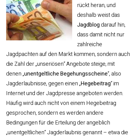
rückt heran, und
deshalb weist das
Jagdblog
darauf hin,
dass damit nicht nur
zahlreiche
Jagdpachten auf den Markt kommen, sondern auch
die Zahl der „unseriösen“ Angebote steige, mit
denen „
unentgeltliche Begehungsscheine
“, also
Jagderlaubnisse, gegen einen „
Hegebeitrag
“ im
Internet und der Jagdpresse angeboten werden.
Häufig wird auch nicht von einem Hegebeitrag
gesprochen, sondern es werden andere
Bedingungen für die Erteilung der angeblich
„unentgeltlichen“ Jagderlaubnis genannt – etwa die