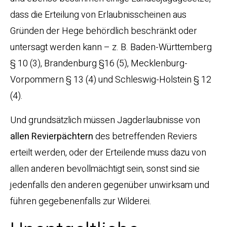
dass die Erteilung von Erlaubnisscheinen aus
Gründen der Hege behördlich beschränkt oder
untersagt werden kann – z. B. Baden-Württemberg
§ 10 (3), Brandenburg §16 (5), Mecklenburg-
Vorpommern § 13 (4) und Schleswig-Holstein § 12
(4).
Und grundsätzlich müssen Jagderlaubnisse von
allen Revierpächtern
des betreffenden Reviers
erteilt werden, oder der Erteilende muss dazu von
allen anderen bevollmächtigt sein, sonst sind sie
jedenfalls den anderen gegenüber unwirksam und
führen gegebenenfalls zur Wilderei.