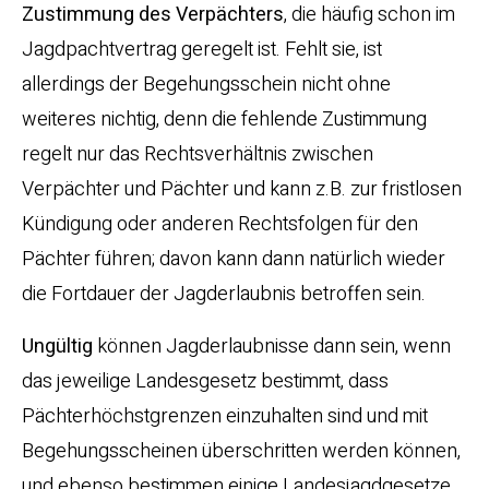
Zustimmung des Verpächters
, die häufig schon im
Jagdpachtvertrag geregelt ist. Fehlt sie, ist
allerdings der Begehungsschein nicht ohne
weiteres nichtig, denn die fehlende Zustimmung
regelt nur das Rechtsverhältnis zwischen
Verpächter und Pächter und kann z.B. zur fristlosen
Kündigung oder anderen Rechtsfolgen für den
Pächter führen; davon kann dann natürlich wieder
die Fortdauer der Jagderlaubnis betroffen sein.
Ungültig
können Jagderlaubnisse dann sein, wenn
das jeweilige Landesgesetz bestimmt, dass
Pächterhöchstgrenzen einzuhalten sind und mit
Begehungsscheinen überschritten werden können,
und ebenso bestimmen einige Landesjagdgesetze,