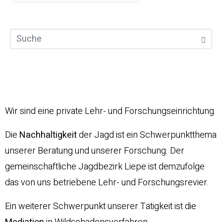
Wir sind eine private Lehr- und Forschungseinrichtung.
Die
Nachhaltigkeit
der Jagd ist ein Schwerpunktthema
unserer Beratung und unserer Forschung. Der
gemeinschaftliche Jagdbezirk Liepe ist demzufolge
das von uns betriebene Lehr- und Forschungsrevier.
Ein weiterer Schwerpunkt unserer Tätigkeit ist die