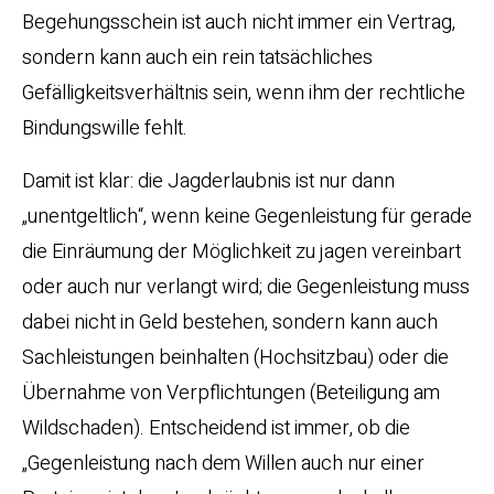
Begehungsschein ist auch nicht immer ein Vertrag,
sondern kann auch ein rein tatsächliches
Gefälligkeitsverhältnis sein, wenn ihm der rechtliche
Bindungswille fehlt.
Damit ist klar: die Jagderlaubnis ist nur dann
„unentgeltlich“, wenn keine Gegenleistung für gerade
die Einräumung der Möglichkeit zu jagen vereinbart
oder auch nur verlangt wird; die Gegenleistung muss
dabei nicht in Geld bestehen, sondern kann auch
Sachleistungen beinhalten (Hochsitzbau) oder die
Übernahme von Verpflichtungen (Beteiligung am
Wildschaden). Entscheidend ist immer, ob die
„Gegenleistung nach dem Willen auch nur einer