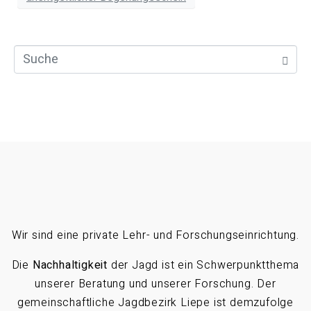
Wir sind eine private Lehr- und Forschungseinrichtung.
Die
Nachhaltigkeit
der Jagd ist ein Schwerpunktthema
unserer Beratung und unserer Forschung. Der
gemeinschaftliche Jagdbezirk Liepe ist demzufolge