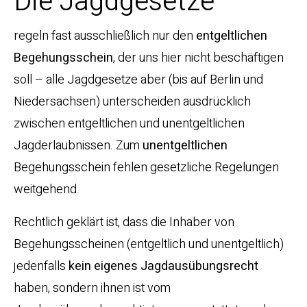
Die Jagdgesetze
regeln fast ausschließlich nur den
entgeltlichen
Begehungsschein
, der uns hier nicht beschäftigen
soll – alle Jagdgesetze aber (bis auf Berlin und
Niedersachsen) unterscheiden ausdrücklich
zwischen entgeltlichen und unentgeltlichen
Jagderlaubnissen. Zum
unentgeltlichen
Begehungsschein fehlen gesetzliche Regelungen
weitgehend.
Rechtlich geklärt ist, dass die Inhaber von
Begehungsscheinen (entgeltlich und unentgeltlich)
jedenfalls
kein eigenes Jagdausübungsrecht
haben, sondern ihnen ist vom