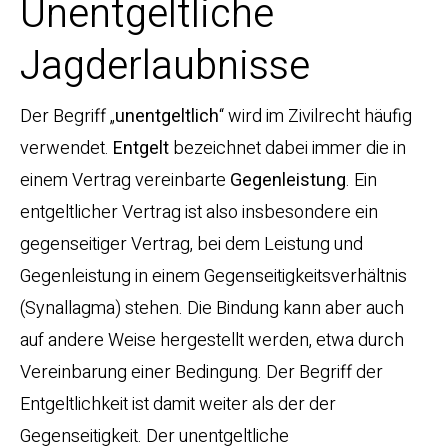
Unentgeltliche
Jagderlaubnisse
Der Begriff „
unentgeltlich
“ wird im Zivilrecht häufig
verwendet.
Entgelt
bezeichnet dabei immer die in
einem Vertrag vereinbarte
Gegenleistung
. Ein
entgeltlicher Vertrag ist also insbesondere ein
gegenseitiger Vertrag, bei dem Leistung und
Gegenleistung in einem Gegenseitigkeitsverhältnis
(Synallagma) stehen. Die Bindung kann aber auch
auf andere Weise hergestellt werden, etwa durch
Vereinbarung einer Bedingung. Der Begriff der
Entgeltlichkeit ist damit weiter als der der
Gegenseitigkeit. Der unentgeltliche