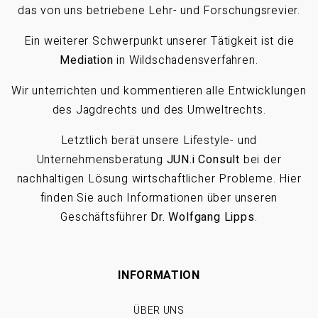
das von uns betriebene Lehr- und Forschungsrevier.
Ein weiterer Schwerpunkt unserer Tätigkeit ist die
Mediation
in Wildschadensverfahren.
Wir unterrichten und kommentieren alle Entwicklungen
des Jagdrechts und des Umweltrechts.
Letztlich berät unsere Lifestyle- und
Unternehmensberatung
JUN.i Consult
bei der
nachhaltigen Lösung wirtschaftlicher Probleme. Hier
finden Sie auch Informationen über unseren
Geschäftsführer
Dr. Wolfgang Lipps
.
INFORMATION
ÜBER UNS