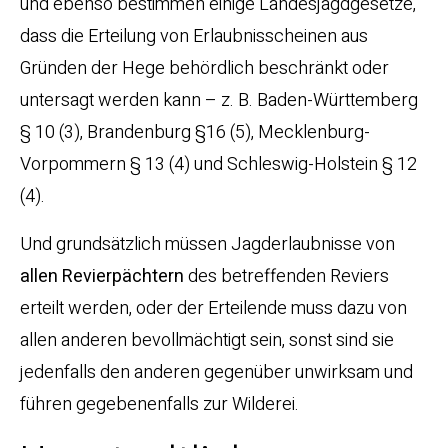
und ebenso bestimmen einige Landesjagdgesetze,
dass die Erteilung von Erlaubnisscheinen aus
Gründen der Hege behördlich beschränkt oder
untersagt werden kann – z. B. Baden-Württemberg
§ 10 (3), Brandenburg §16 (5), Mecklenburg-
Vorpommern § 13 (4) und Schleswig-Holstein § 12
(4).
Und grundsätzlich müssen Jagderlaubnisse von
allen Revierpächtern
des betreffenden Reviers
erteilt werden, oder der Erteilende muss dazu von
allen anderen bevollmächtigt sein, sonst sind sie
jedenfalls den anderen gegenüber unwirksam und
führen gegebenenfalls zur Wilderei.