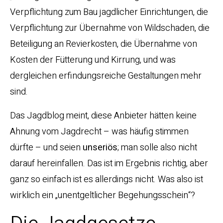
Verpflichtung zum Bau jagdlicher Einrichtungen, die
Verpflichtung zur Übernahme von Wildschaden, die
Beteiligung an Revierkosten, die Übernahme von
Kosten der Fütterung und Kirrung, und was
dergleichen erfindungsreiche Gestaltungen mehr
sind.
Das Jagdblog meint, diese Anbieter hätten keine
Ahnung vom Jagdrecht – was häufig stimmen
dürfte – und seien
unseriös
; man solle also nicht
darauf hereinfallen. Das ist im Ergebnis richtig, aber
ganz so einfach ist es allerdings nicht. Was also ist
wirklich ein „unentgeltlicher Begehungsschein“?