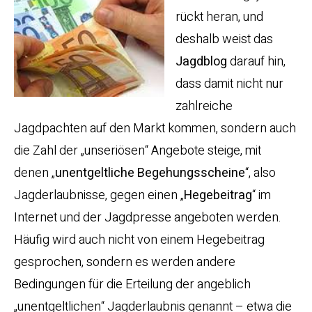
rückt heran, und
deshalb weist das
Jagdblog
darauf hin,
dass damit nicht nur
zahlreiche
Jagdpachten auf den Markt kommen, sondern auch
die Zahl der „unseriösen“ Angebote steige, mit
denen „
unentgeltliche Begehungsscheine
“, also
Jagderlaubnisse, gegen einen „
Hegebeitrag
“ im
Internet und der Jagdpresse angeboten werden.
Häufig wird auch nicht von einem Hegebeitrag
gesprochen, sondern es werden andere
Bedingungen für die Erteilung der angeblich
„unentgeltlichen“ Jagderlaubnis genannt – etwa die