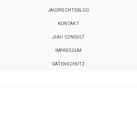
JAGDRECHTSBLOG
KONTAKT
JUN.I CONSULT
IMPRESSUM
DATENSCHUTZ