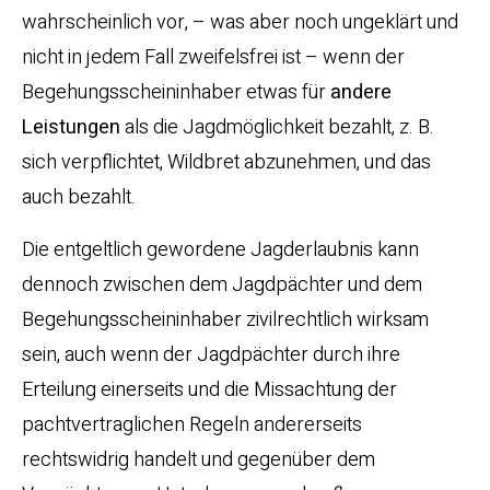
wahrscheinlich vor, – was aber noch ungeklärt und
nicht in jedem Fall zweifelsfrei ist – wenn der
Begehungsscheininhaber etwas für
andere
Leistungen
als die Jagdmöglichkeit bezahlt, z. B.
sich verpflichtet, Wildbret abzunehmen, und das
auch bezahlt.
Die entgeltlich gewordene Jagderlaubnis kann
dennoch zwischen dem Jagdpächter und dem
Begehungsscheininhaber zivilrechtlich wirksam
sein, auch wenn der Jagdpächter durch ihre
Erteilung einerseits und die Missachtung der
pachtvertraglichen Regeln andererseits
rechtswidrig handelt und gegenüber dem