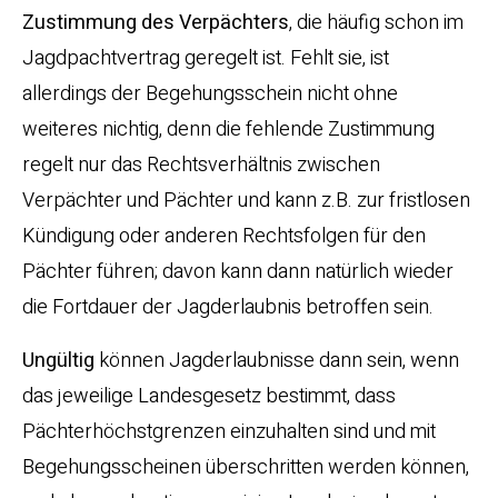
Zustimmung des Verpächters
, die häufig schon im
Jagdpachtvertrag geregelt ist. Fehlt sie, ist
allerdings der Begehungsschein nicht ohne
weiteres nichtig, denn die fehlende Zustimmung
regelt nur das Rechtsverhältnis zwischen
Verpächter und Pächter und kann z.B. zur fristlosen
Kündigung oder anderen Rechtsfolgen für den
Pächter führen; davon kann dann natürlich wieder
die Fortdauer der Jagderlaubnis betroffen sein.
Ungültig
können Jagderlaubnisse dann sein, wenn
das jeweilige Landesgesetz bestimmt, dass
Pächterhöchstgrenzen einzuhalten sind und mit
Begehungsscheinen überschritten werden können,