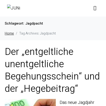
Schlagwort:
Jagdpacht
Home
Tag Archives: Jagdpacht
Der „entgeltliche
unentgeltliche
Begehungsschein“ und
der „Hegebeitrag“
Das neue Jagdjahr