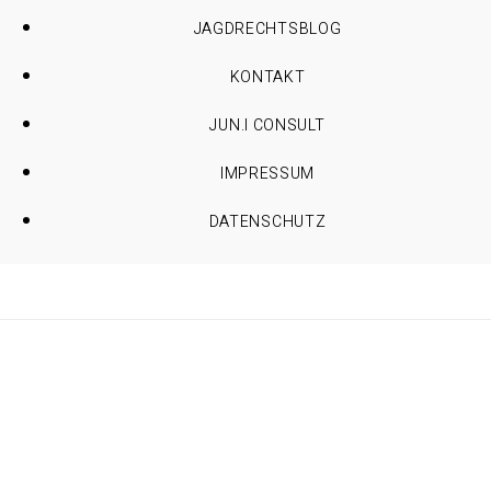
JAGDRECHTSBLOG
KONTAKT
JUN.I CONSULT
IMPRESSUM
DATENSCHUTZ