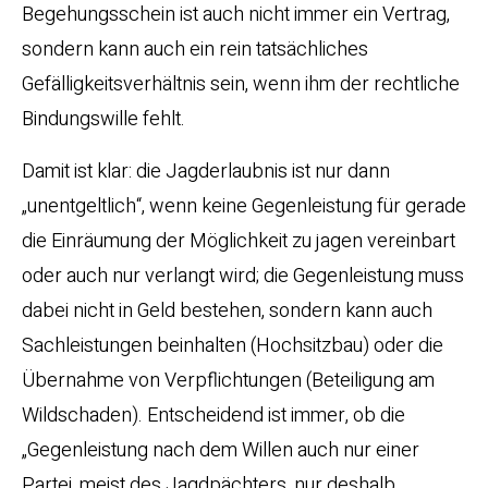
Begehungsschein ist auch nicht immer ein Vertrag,
sondern kann auch ein rein tatsächliches
Gefälligkeitsverhältnis sein, wenn ihm der rechtliche
Bindungswille fehlt.
Damit ist klar: die Jagderlaubnis ist nur dann
„unentgeltlich“, wenn keine Gegenleistung für gerade
die Einräumung der Möglichkeit zu jagen vereinbart
oder auch nur verlangt wird; die Gegenleistung muss
dabei nicht in Geld bestehen, sondern kann auch
Sachleistungen beinhalten (Hochsitzbau) oder die
Übernahme von Verpflichtungen (Beteiligung am
Wildschaden). Entscheidend ist immer, ob die
„Gegenleistung nach dem Willen auch nur einer
Partei, meist des Jagdpächters, nur deshalb