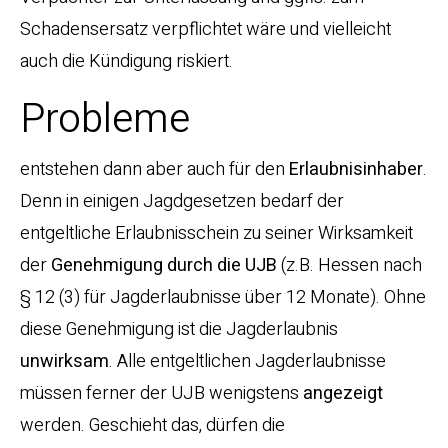
Schadensersatz verpflichtet wäre und vielleicht
auch die Kündigung riskiert.
Probleme
entstehen dann aber auch für den
Erlaubnisinhaber
.
Denn in einigen Jagdgesetzen bedarf der
entgeltliche Erlaubnisschein zu seiner Wirksamkeit
der
Genehmigung durch die UJB
(z.B. Hessen nach
§ 12 (3) für Jagderlaubnisse über 12 Monate). Ohne
diese Genehmigung ist die Jagderlaubnis
unwirksam
. Alle entgeltlichen Jagderlaubnisse
müssen ferner der UJB wenigstens
angezeigt
werden. Geschieht das, dürfen die