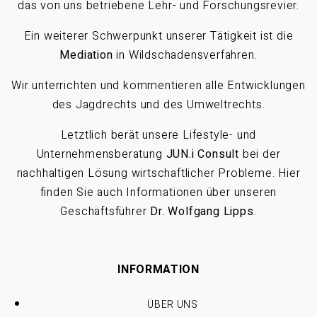
das von uns betriebene Lehr- und Forschungsrevier.
Ein weiterer Schwerpunkt unserer Tätigkeit ist die
Mediation
in Wildschadensverfahren.
Wir unterrichten und kommentieren alle Entwicklungen
des Jagdrechts und des Umweltrechts.
Letztlich berät unsere Lifestyle- und
Unternehmensberatung
JUN.i Consult
bei der
nachhaltigen Lösung wirtschaftlicher Probleme. Hier
finden Sie auch Informationen über unseren
Geschäftsführer
Dr. Wolfgang Lipps
.
INFORMATION
ÜBER UNS