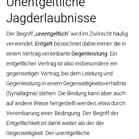
Unentgeltliche
Jagderlaubnisse
Der Begriff „
unentgeltlich
“ wird im Zivilrecht häufig
verwendet.
Entgelt
bezeichnet dabei immer die in
einem Vertrag vereinbarte
Gegenleistung
. Ein
entgeltlicher Vertrag ist also insbesondere ein
gegenseitiger Vertrag, bei dem Leistung und
Gegenleistung in einem Gegenseitigkeitsverhältnis
(Synallagma) stehen. Die Bindung kann aber auch
auf andere Weise hergestellt werden, etwa durch
Vereinbarung einer Bedingung. Der Begriff der
Entgeltlichkeit ist damit weiter als der der
Gegenseitigkeit. Der unentgeltliche