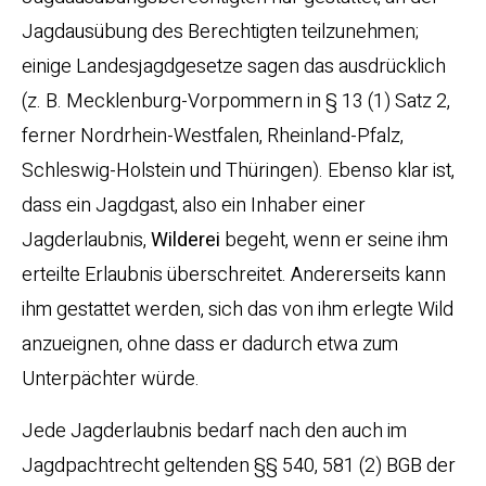
Jagdausübung des Berechtigten teilzunehmen;
einige Landesjagdgesetze sagen das ausdrücklich
(z. B. Mecklenburg-Vorpommern in § 13 (1) Satz 2,
ferner Nordrhein-Westfalen, Rheinland-Pfalz,
Schleswig-Holstein und Thüringen). Ebenso klar ist,
dass ein Jagdgast, also ein Inhaber einer
Jagderlaubnis,
Wilderei
begeht, wenn er seine ihm
erteilte Erlaubnis überschreitet. Andererseits kann
ihm gestattet werden, sich das von ihm erlegte Wild
anzueignen, ohne dass er dadurch etwa zum
Unterpächter würde.
Jede Jagderlaubnis bedarf nach den auch im
Jagdpachtrecht geltenden §§ 540, 581 (2) BGB der