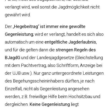
verlangt wird, weil sonst die Jagdmöglichkeit nicht
gewährt wird.
Der „
Hegebeitrag
“
ist immer eine gewollte
Gegenleistung
; wird er verlangt, handelt es sich also
automatisch um eine
entgeltliche Jagderlaubnis
,
und für die gelten dann die
strengen Regeln des
BJagdG
und der Landesjagdgesetze (Gleichstellung
mit dem Pachtvertrag, also Schriftform, Anzeige bei
der UJB usw.). Nur ganz untergeordnete Leistungen
des Begehungsscheininhabers dürften, je nach
Einzelfall, nicht als Gegenleistung angesehen
werden, z.B. freiwillige Hilfe beim Hochsitzbau und
dergleichen.
Keine Gegenleistung
liegt