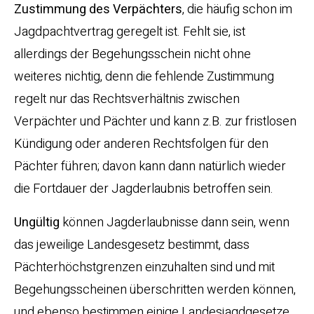
Zustimmung des Verpächters
, die häufig schon im
Jagdpachtvertrag geregelt ist. Fehlt sie, ist
allerdings der Begehungsschein nicht ohne
weiteres nichtig, denn die fehlende Zustimmung
regelt nur das Rechtsverhältnis zwischen
Verpächter und Pächter und kann z.B. zur fristlosen
Kündigung oder anderen Rechtsfolgen für den
Pächter führen; davon kann dann natürlich wieder
die Fortdauer der Jagderlaubnis betroffen sein.
Ungültig
können Jagderlaubnisse dann sein, wenn
das jeweilige Landesgesetz bestimmt, dass
Pächterhöchstgrenzen einzuhalten sind und mit
Begehungsscheinen überschritten werden können,
und ebenso bestimmen einige Landesjagdgesetze,