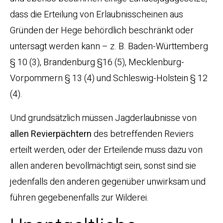
dass die Erteilung von Erlaubnisscheinen aus
Gründen der Hege behördlich beschränkt oder
untersagt werden kann – z. B. Baden-Württemberg
§ 10 (3), Brandenburg §16 (5), Mecklenburg-
Vorpommern § 13 (4) und Schleswig-Holstein § 12
(4).
Und grundsätzlich müssen Jagderlaubnisse von
allen Revierpächtern
des betreffenden Reviers
erteilt werden, oder der Erteilende muss dazu von
allen anderen bevollmächtigt sein, sonst sind sie
jedenfalls den anderen gegenüber unwirksam und
führen gegebenenfalls zur Wilderei.