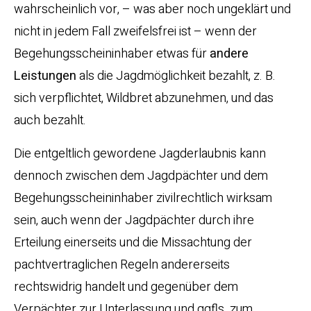
wahrscheinlich vor, – was aber noch ungeklärt und
nicht in jedem Fall zweifelsfrei ist – wenn der
Begehungsscheininhaber etwas für
andere
Leistungen
als die Jagdmöglichkeit bezahlt, z. B.
sich verpflichtet, Wildbret abzunehmen, und das
auch bezahlt.
Die entgeltlich gewordene Jagderlaubnis kann
dennoch zwischen dem Jagdpächter und dem
Begehungsscheininhaber zivilrechtlich wirksam
sein, auch wenn der Jagdpächter durch ihre
Erteilung einerseits und die Missachtung der
pachtvertraglichen Regeln andererseits
rechtswidrig handelt und gegenüber dem
Verpächter zur Unterlassung und ggfls. zum