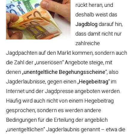
rückt heran, und
deshalb weist das
Jagdblog
darauf hin,
dass damit nicht nur
zahlreiche
Jagdpachten auf den Markt kommen, sondern auch
die Zahl der „unseriösen“ Angebote steige, mit
denen „
unentgeltliche Begehungsscheine
“, also
Jagderlaubnisse, gegen einen „
Hegebeitrag
“ im
Internet und der Jagdpresse angeboten werden.
Häufig wird auch nicht von einem Hegebeitrag
gesprochen, sondern es werden andere
Bedingungen für die Erteilung der angeblich
„unentgeltlichen“ Jagderlaubnis genannt – etwa die