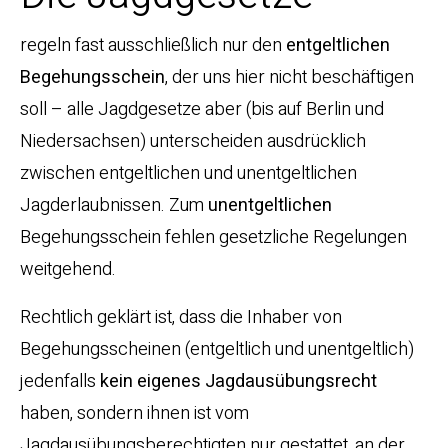
regeln fast ausschließlich nur den
entgeltlichen
Begehungsschein
, der uns hier nicht beschäftigen
soll – alle Jagdgesetze aber (bis auf Berlin und
Niedersachsen) unterscheiden ausdrücklich
zwischen entgeltlichen und unentgeltlichen
Jagderlaubnissen. Zum
unentgeltlichen
Begehungsschein fehlen gesetzliche Regelungen
weitgehend.
Rechtlich geklärt ist, dass die Inhaber von
Begehungsscheinen (entgeltlich und unentgeltlich)
jedenfalls
kein eigenes Jagdausübungsrecht
haben, sondern ihnen ist vom
Jagdausübungsberechtigten nur gestattet, an der