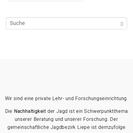
Wir sind eine private Lehr- und Forschungseinrichtung.
Die
Nachhaltigkeit
der Jagd ist ein Schwerpunktthema
unserer Beratung und unserer Forschung. Der
gemeinschaftliche Jagdbezirk Liepe ist demzufolge