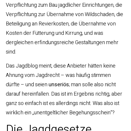
Verpflichtung zum Bau jagdlicher Einrichtungen, die
Verpflichtung zur Übernahme von Wildschaden, die
Beteiligung an Revierkosten, die Übernahme von
Kosten der Fütterung und Kirrung, und was
dergleichen erfindungsreiche Gestaltungen mehr
sind.
Das Jagdblog meint, diese Anbieter hätten keine
Ahnung vom Jagdrecht – was häufig stimmen
dürfte – und seien
unseriös
; man solle also nicht
darauf hereinfallen. Das ist im Ergebnis richtig, aber
ganz so einfach ist es allerdings nicht. Was also ist
wirklich ein „unentgeltlicher Begehungsschein“?
Die Jagdgesetze