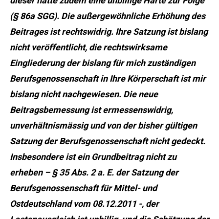
dieser hätte zudem eine unbillige Härte zur Folge
(§ 86a SGG). Die außergewöhnliche Erhöhung des
Beitrages ist rechtswidrig. Ihre Satzung ist bislang
nicht veröffentlicht, die rechtswirksame
Eingliederung der bislang für mich zuständigen
Berufsgenossenschaft in Ihre Körperschaft ist mir
bislang nicht nachgewiesen. Die neue
Beitragsbemessung ist ermessenswidrig,
unverhältnismässig und von der bisher gültigen
Satzung der Berufsgenossenschaft nicht gedeckt.
Insbesondere ist ein Grundbeitrag nicht zu
erheben – § 35 Abs. 2 a. E. der Satzung der
Berufsgenossenschaft für Mittel- und
Ostdeutschland vom 08.12.2011 -, der