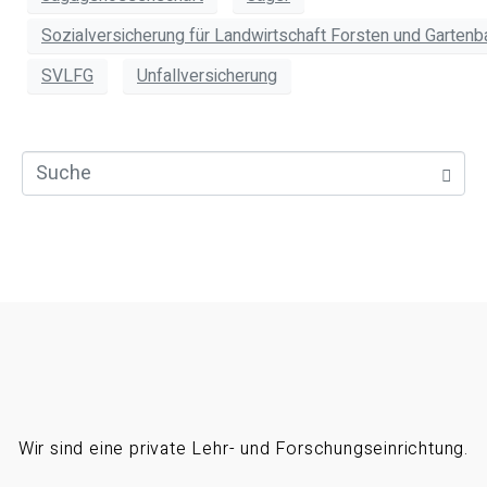
Sozialversicherung für Landwirtschaft Forsten und Gartenb
SVLFG
Unfallversicherung
Wir sind eine private Lehr- und Forschungseinrichtung.