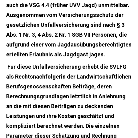
auch die VSG 4.4 (früher UVV Jagd) unmittelbar.
Ausgenommen vom Versicherungsschutz der
gesetzlichen Unfallversicherung sind nach § 3
Abs. 1 Nr. 3, 4 Abs. 2 Nr. 1 SGB VII Personen, die
aufgrund einer vom Jagdausübungsberechtigten
erteilten Erlaubnis als Jagdgast jagen.
Für diese Unfallversicherung erhebt die SVLFG
als Rechtsnachfolgerin der Landwirtschaftlichen
Berufsgenossenschaften Beiträge, deren
Berechnungsgrundlagen letztlich in Anlehnung
an die mit diesen Beiträgen zu deckenden
Leistungen und ihre Kosten geschätzt und
kompliziert berechnet werden. Die einzelnen
Parameter dieser Schätzung und Rechnung