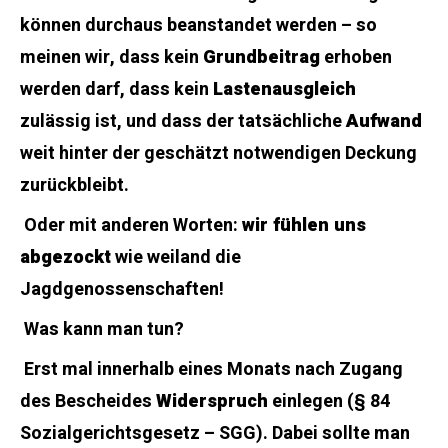
können durchaus beanstandet werden – so
meinen wir, dass kein
Grundbeitrag
erhoben
werden darf, dass kein
Lastenausgleich
zulässig ist, und dass der tatsächliche
Aufwand
weit hinter der geschätzt notwendigen Deckung
zurückbleibt.
Oder mit anderen Worten:
wir fühlen uns
abgezockt
wie weiland die
Jagdgenossenschaften!
Was kann man tun?
Erst mal innerhalb eines Monats nach Zugang
des Bescheides
Widerspruch
einlegen (§ 84
Sozialgerichtsgesetz – SGG). Dabei sollte man