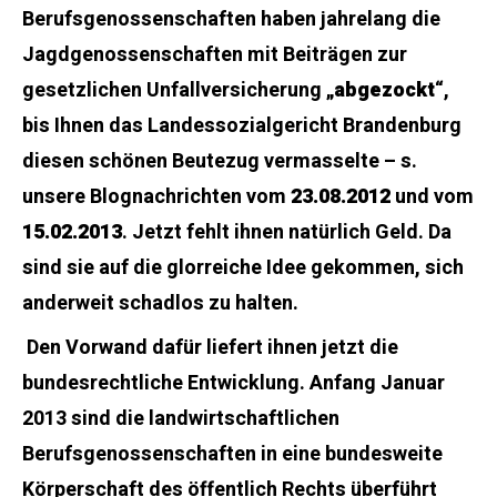
Berufsgenossenschaften haben jahrelang die
Jagdgenossenschaften mit Beiträgen zur
gesetzlichen Unfallversicherung „
abgezockt
“,
bis Ihnen das Landessozialgericht Brandenburg
diesen schönen Beutezug vermasselte – s.
unsere Blognachrichten vom
23.08.2012
und vom
15.02.2013
. Jetzt fehlt ihnen natürlich Geld. Da
sind sie auf die glorreiche Idee gekommen, sich
anderweit schadlos zu halten.
Den Vorwand dafür liefert ihnen jetzt die
bundesrechtliche Entwicklung. Anfang Januar
2013 sind die landwirtschaftlichen
Berufsgenossenschaften in eine bundesweite
Körperschaft des öffentlich Rechts überführt