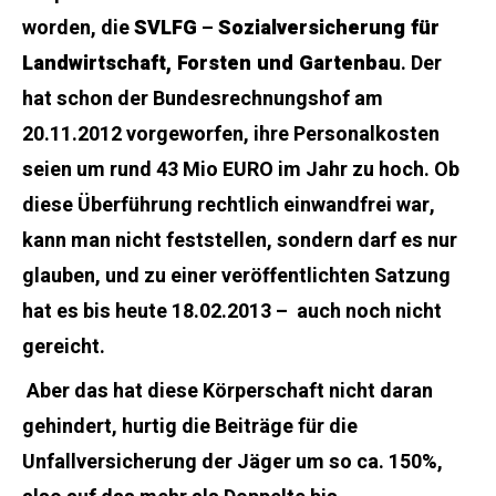
worden, die
SVLFG
–
Sozialversicherung für
Landwirtschaft, Forsten und Gartenbau
. Der
hat schon der Bundesrechnungshof am
20.11.2012 vorgeworfen, ihre Personalkosten
seien um rund 43 Mio EURO im Jahr zu hoch. Ob
diese Überführung rechtlich einwandfrei war,
kann man nicht feststellen, sondern darf es nur
glauben, und zu einer veröffentlichten Satzung
hat es bis heute 18.02.2013 – auch noch nicht
gereicht.
Aber das hat diese Körperschaft nicht daran
gehindert, hurtig die Beiträge für die
Unfallversicherung der Jäger um so ca. 150%,