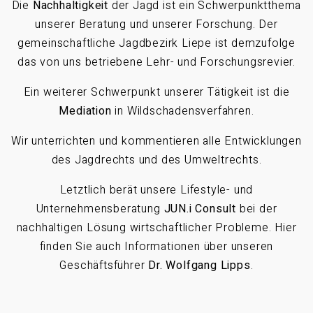
Die
Nachhaltigkeit
der Jagd ist ein Schwerpunktthema
unserer Beratung und unserer Forschung. Der
gemeinschaftliche Jagdbezirk Liepe ist demzufolge
das von uns betriebene Lehr- und Forschungsrevier.
Ein weiterer Schwerpunkt unserer Tätigkeit ist die
Mediation
in Wildschadensverfahren.
Wir unterrichten und kommentieren alle Entwicklungen
des Jagdrechts und des Umweltrechts.
Letztlich berät unsere Lifestyle- und
Unternehmensberatung
JUN.i Consult
bei der
nachhaltigen Lösung wirtschaftlicher Probleme. Hier
finden Sie auch Informationen über unseren
Geschäftsführer
Dr. Wolfgang Lipps
.