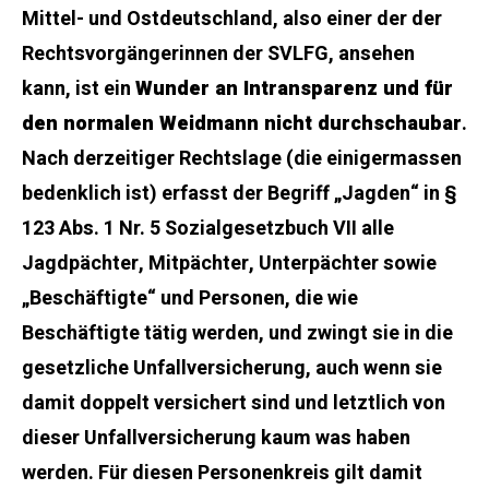
Mittel- und Ostdeutschland, also einer der der
Rechtsvorgängerinnen der SVLFG, ansehen
kann, ist ein
Wunder an Intransparenz und für
den normalen Weidmann nicht durchschaubar
.
Nach derzeitiger Rechtslage (die einigermassen
bedenklich ist) erfasst der Begriff „Jagden“ in §
123 Abs. 1 Nr. 5 Sozialgesetzbuch VII alle
Jagdpächter, Mitpächter, Unterpächter sowie
„Beschäftigte“ und Personen, die wie
Beschäftigte tätig werden, und zwingt sie in die
gesetzliche Unfallversicherung, auch wenn sie
damit doppelt versichert sind und letztlich von
dieser Unfallversicherung kaum was haben
werden. Für diesen Personenkreis gilt damit