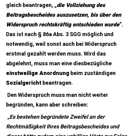
gleich beantragen,
„
die Vollziehung des
Beitragsbescheides auszusetzen, bis über den
Widerspruch rechtskräftig entschieden wurde
“.
Das ist nach § 86a Abs. 3 SGG möglich und
notwendig, weil sonst auch bei Widerspruch
erstmal gezahlt werden muss. Wird das
abgelehnt, muss man eine diesbezügliche
einstweilige Anordnung
beim zuständigen
Sozialgericht
beantragen.
Den Widerspruch muss man nicht weiter
begründen, kann aber schreiben:
„Es bestehen begründete Zweifel an der
Rechtmäßigkeit Ihres Beitragsbescheides und