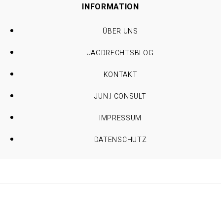
INFORMATION
ÜBER UNS
JAGDRECHTSBLOG
KONTAKT
JUN.I CONSULT
IMPRESSUM
DATENSCHUTZ