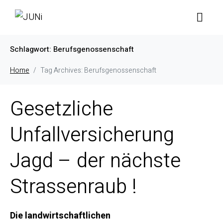
Schlagwort:
Berufsgenossenschaft
Home
Tag Archives: Berufsgenossenschaft
Gesetzliche
Unfallversicherung
Jagd – der nächste
Strassenraub !
Die landwirtschaftlichen