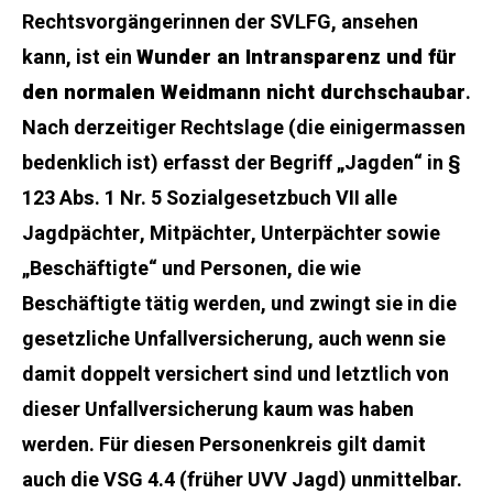
Rechtsvorgängerinnen der SVLFG, ansehen
kann, ist ein
Wunder an Intransparenz und für
den normalen Weidmann nicht durchschaubar
.
Nach derzeitiger Rechtslage (die einigermassen
bedenklich ist) erfasst der Begriff „Jagden“ in §
123 Abs. 1 Nr. 5 Sozialgesetzbuch VII alle
Jagdpächter, Mitpächter, Unterpächter sowie
„Beschäftigte“ und Personen, die wie
Beschäftigte tätig werden, und zwingt sie in die
gesetzliche Unfallversicherung, auch wenn sie
damit doppelt versichert sind und letztlich von
dieser Unfallversicherung kaum was haben
werden. Für diesen Personenkreis gilt damit
auch die VSG 4.4 (früher UVV Jagd) unmittelbar.