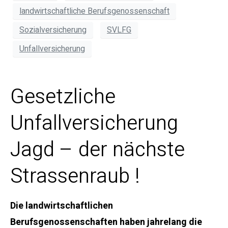
landwirtschaftliche Berufsgenossenschaft
Sozialversicherung
SVLFG
Unfallversicherung
Gesetzliche
Unfallversicherung
Jagd – der nächste
Strassenraub !
Die landwirtschaftlichen
Berufsgenossenschaften haben jahrelang die