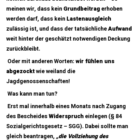
meinen wir, dass kein
Grundbeitrag
erhoben
werden darf, dass kein
Lastenausgleich
zulässig ist, und dass der tatsächliche
Aufwand
weit hinter der geschätzt notwendigen Deckung
zurückbleibt.
Oder mit anderen Worten:
wir fühlen uns
abgezockt
wie weiland die
Jagdgenossenschaften!
Was kann man tun?
Erst mal innerhalb eines Monats nach Zugang
des Bescheides
Widerspruch
einlegen (§ 84
Sozialgerichtsgesetz – SGG). Dabei sollte man
gleich beantragen,
„
die Vollziehung des