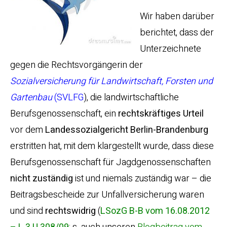
Wir haben darüber
berichtet, dass der
Unterzeichnete
gegen die Rechtsvorgängerin der
Sozialversicherung für Landwirtschaft, Forsten und
Gartenbau
(SVLFG
), die landwirtschaftliche
Berufsgenossenschaft, ein
rechtskräftiges Urteil
vor dem
Landessozialgericht Berlin-Brandenburg
erstritten hat, mit dem klargestellt wurde, dass diese
Berufsgenossenschaft für Jagdgenossenschaften
nicht zuständig
ist und niemals zuständig war – die
Beitragsbescheide zur Unfallversicherung waren
und sind
rechtswidrig
(
LSozG B-B vom 16.08.2012