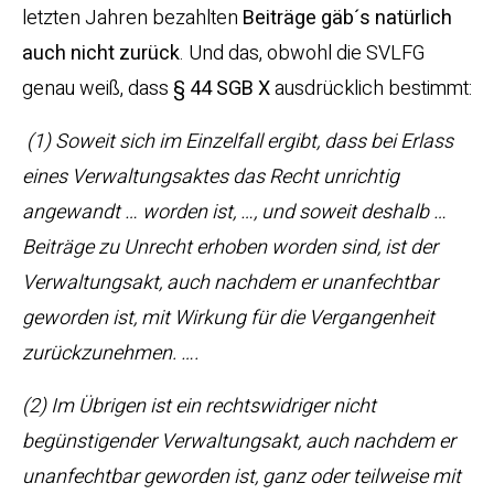
letzten Jahren bezahlten
Beiträge gäb´s natürlich
auch nicht zurück
. Und das, obwohl die SVLFG
genau weiß, dass
§ 44 SGB X
ausdrücklich bestimmt:
(1) Soweit sich im Einzelfall ergibt, dass bei Erlass
eines Verwaltungsaktes das Recht unrichtig
angewandt … worden ist, …, und soweit deshalb …
Beiträge zu Unrecht erhoben worden sind, ist der
Verwaltungsakt, auch nachdem er unanfechtbar
geworden ist, mit Wirkung für die Vergangenheit
zurückzunehmen. ….
(2) Im Übrigen ist ein rechtswidriger nicht
begünstigender Verwaltungsakt, auch nachdem er
unanfechtbar geworden ist, ganz oder teilweise mit