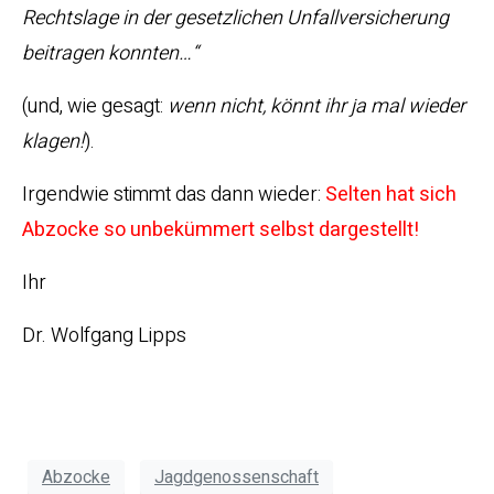
Rechtslage in der gesetzlichen Unfallversicherung
beitragen konnten…“
(und, wie gesagt:
wenn nicht, könnt ihr ja mal wieder
klagen!
).
Irgendwie stimmt das dann wieder:
Selten hat sich
Abzocke so unbekümmert selbst dargestellt!
Ihr
Dr. Wolfgang Lipps
Abzocke
Jagdgenossenschaft