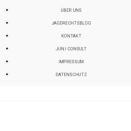
ÜBER UNS
JAGDRECHTSBLOG
KONTAKT
JUN.I CONSULT
IMPRESSUM
DATENSCHUTZ