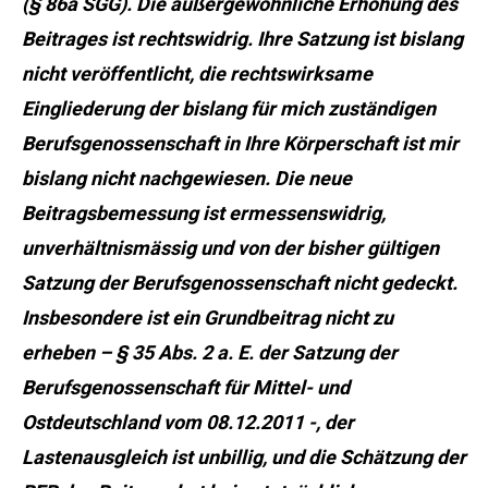
(§ 86a SGG). Die außergewöhnliche Erhöhung des
Beitrages ist rechtswidrig. Ihre Satzung ist bislang
nicht veröffentlicht, die rechtswirksame
Eingliederung der bislang für mich zuständigen
Berufsgenossenschaft in Ihre Körperschaft ist mir
bislang nicht nachgewiesen. Die neue
Beitragsbemessung ist ermessenswidrig,
unverhältnismässig und von der bisher gültigen
Satzung der Berufsgenossenschaft nicht gedeckt.
Insbesondere ist ein Grundbeitrag nicht zu
erheben – § 35 Abs. 2 a. E. der Satzung der
Berufsgenossenschaft für Mittel- und
Ostdeutschland vom 08.12.2011 -, der
Lastenausgleich ist unbillig, und die Schätzung der