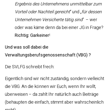
Ergebnis des Unternehmens unmittelbar zum
Vorteil oder Nachteil gereicht
“ und „
für dessen
Unternehmen Versicherte tätig sind
“ – wer
oder was käme denn da bei einer JG in Frage?
Richtig: Garkeiner
!
Und was soll dabei die
Verwaltungsberufsgenossenschaft (VBG) ?
Die SVLFG schreibt frech:
Eigentlich sind wir nicht zuständig, sondern vielleicht
die VBG. An die können wir Euch, wenn Ihr wollt,
überweisen – da zahlt Ihr natürlich auch Beiträge
(behaupten die einfach, stimmt aber wahrscheinlich