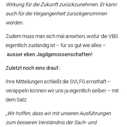
Wirkung für die Zukunft zurückzunehmen. Er kann
auch für die Vergangenheit zurückgenommen
werden.
Zudem muss man sich mal ansehen, wofür die VBG
eigentlich zuständig ist – für so gut wie alles –
ausser eben Jagdgenossenschaften!
Zuletzt noch eins drauf:
Ihre Mitteilungen schließt die SVLFG ernsthaft –
veräppeln können wir uns ja eigentlich selber – mit
dem Satz:
„Wir hoffen, dass wir mit unseren Ausführungen
zum besseren Verständnis der Sach- und