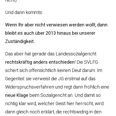
nicht).
Und dann kommts:
Wenn Ihr aber nicht verwiesen werden wollt, dann
bleibt es auch über 2013 hinaus bei unserer
Zuständigkeit.
Das aber hat gerade das Landessozialgericht
rechtskräftig anders entschieden
! Die SVLFG
schert sich offensichtlich keinen Deut darum. Im
Gegenteil: sie verweist die JG erstmal auf das
Widerspruchsverfahren und regt dann fröhlich eine
neue Klage
beim Sozialgericht an. Und damit so
richtig klar wird, welcher Geist hier herrscht, wird
dann gleich noch erklärt, die rechtswidrig in den