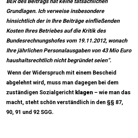
BER des Beitrags hat keine tatsächlichen
Grundlagen. Ich verweise insbesondere
hinsichtlich der in Ihre Beiträge einfließenden
Kosten Ihres Betriebes auf die Kritik des
Bundesrechnungshofes vom 19.11.2012, wonach
Ihre jährlichen Personalausgaben von 43 Mio Euro
haushaltsrechtlich nicht begründet seien“.
Wenn der Widerspruch mit einem Bescheid
abgelehnt wird, muss man dagegen bei dem
zuständigen Sozialgericht
klagen
– wie man das
macht, steht schön verständlich in den §§ 87,
90, 91 und 92 SGG.
Jedenfalls aber