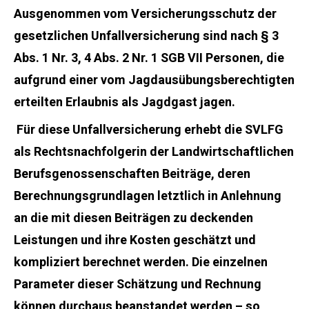
Ausgenommen vom Versicherungsschutz der
gesetzlichen Unfallversicherung sind nach § 3
Abs. 1 Nr. 3, 4 Abs. 2 Nr. 1 SGB VII Personen, die
aufgrund einer vom Jagdausübungsberechtigten
erteilten Erlaubnis als Jagdgast jagen.
Für diese Unfallversicherung erhebt die SVLFG
als Rechtsnachfolgerin der Landwirtschaftlichen
Berufsgenossenschaften Beiträge, deren
Berechnungsgrundlagen letztlich in Anlehnung
an die mit diesen Beiträgen zu deckenden
Leistungen und ihre Kosten geschätzt und
kompliziert berechnet werden. Die einzelnen
Parameter dieser Schätzung und Rechnung
können durchaus beanstandet werden – so