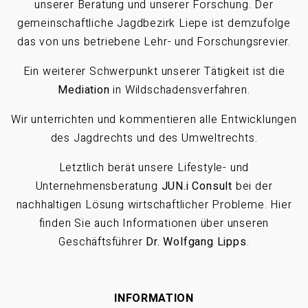
unserer Beratung und unserer Forschung. Der
gemeinschaftliche Jagdbezirk Liepe ist demzufolge
das von uns betriebene Lehr- und Forschungsrevier.
Ein weiterer Schwerpunkt unserer Tätigkeit ist die
Mediation
in Wildschadensverfahren.
Wir unterrichten und kommentieren alle Entwicklungen
des Jagdrechts und des Umweltrechts.
Letztlich berät unsere Lifestyle- und
Unternehmensberatung
JUN.i Consult
bei der
nachhaltigen Lösung wirtschaftlicher Probleme. Hier
finden Sie auch Informationen über unseren
Geschäftsführer
Dr. Wolfgang Lipps
.
INFORMATION