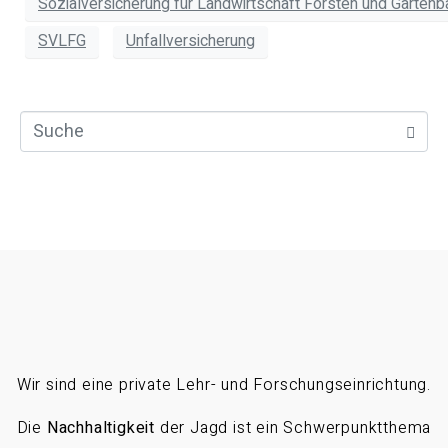
Sozialversicherung für Landwirtschaft Forsten und Gartenb
SVLFG
Unfallversicherung
Wir sind eine private Lehr- und Forschungseinrichtung.
Die
Nachhaltigkeit
der Jagd ist ein Schwerpunktthema