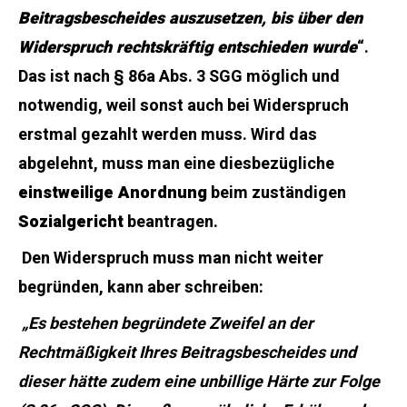
Beitragsbescheides auszusetzen, bis über den
Widerspruch rechtskräftig entschieden wurde
“.
Das ist nach § 86a Abs. 3 SGG möglich und
notwendig, weil sonst auch bei Widerspruch
erstmal gezahlt werden muss. Wird das
abgelehnt, muss man eine diesbezügliche
einstweilige Anordnung
beim zuständigen
Sozialgericht
beantragen.
Den Widerspruch muss man nicht weiter
begründen, kann aber schreiben:
„Es bestehen begründete Zweifel an der
Rechtmäßigkeit Ihres Beitragsbescheides und
dieser hätte zudem eine unbillige Härte zur Folge