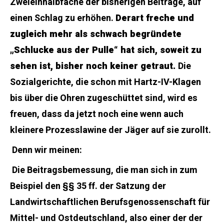
Zweieinhalbfache der bisherigen Beiträge, auf
einen Schlag zu erhöhen.
Derart freche und
zugleich mehr als schwach begründete
„Schlucke aus der Pulle“ hat sich, soweit zu
sehen ist, bisher noch keiner getraut.
Die
Sozialgerichte, die schon mit Hartz-IV-Klagen
bis über die Ohren zugeschüttet sind, wird es
freuen, dass da jetzt noch eine wenn auch
kleinere Prozesslawine der Jäger auf sie zurollt.
Denn wir meinen:
Die Beitragsbemessung, die man sich in zum
Beispiel den §§ 35 ff. der Satzung der
Landwirtschaftlichen Berufsgenossenschaft für
Mittel- und Ostdeutschland, also einer der der