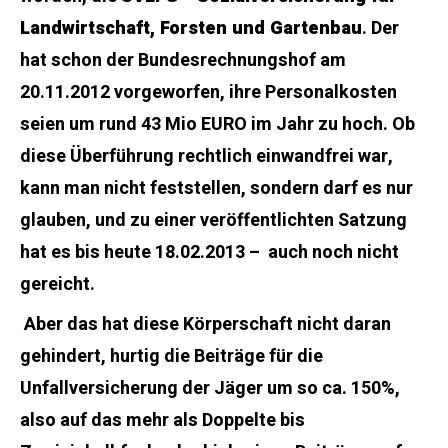
Landwirtschaft, Forsten und Gartenbau
. Der
hat schon der Bundesrechnungshof am
20.11.2012 vorgeworfen, ihre Personalkosten
seien um rund 43 Mio EURO im Jahr zu hoch. Ob
diese Überführung rechtlich einwandfrei war,
kann man nicht feststellen, sondern darf es nur
glauben, und zu einer veröffentlichten Satzung
hat es bis heute 18.02.2013 – auch noch nicht
gereicht.
Aber das hat diese Körperschaft nicht daran
gehindert, hurtig die Beiträge für die
Unfallversicherung der Jäger um so ca. 150%,
also auf das mehr als Doppelte bis