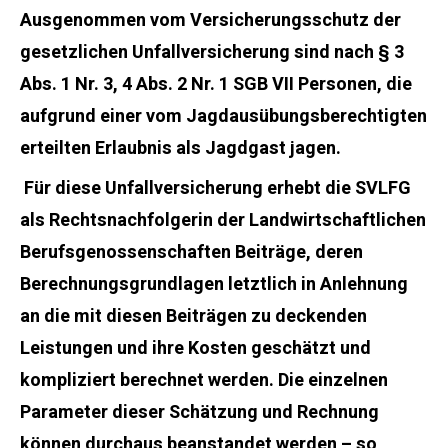
Ausgenommen vom Versicherungsschutz der
gesetzlichen Unfallversicherung sind nach § 3
Abs. 1 Nr. 3, 4 Abs. 2 Nr. 1 SGB VII Personen, die
aufgrund einer vom Jagdausübungsberechtigten
erteilten Erlaubnis als Jagdgast jagen.
Für diese Unfallversicherung erhebt die SVLFG
als Rechtsnachfolgerin der Landwirtschaftlichen
Berufsgenossenschaften Beiträge, deren
Berechnungsgrundlagen letztlich in Anlehnung
an die mit diesen Beiträgen zu deckenden
Leistungen und ihre Kosten geschätzt und
kompliziert berechnet werden. Die einzelnen
Parameter dieser Schätzung und Rechnung
können durchaus beanstandet werden – so