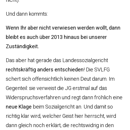
nicht).
Und dann kommts:
Wenn Ihr aber nicht verwiesen werden wollt, dann
bleibt es auch über 2013 hinaus bei unserer
Zuständigkeit.
Das aber hat gerade das Landessozialgericht
rechtskräftig anders entschieden
! Die SVLFG
schert sich offensichtlich keinen Deut darum. Im
Gegenteil: sie verweist die JG erstmal auf das
Widerspruchsverfahren und regt dann fröhlich eine
neue Klage
beim Sozialgericht an. Und damit so
richtig klar wird, welcher Geist hier herrscht, wird
dann gleich noch erklärt, die rechtswidrig in den