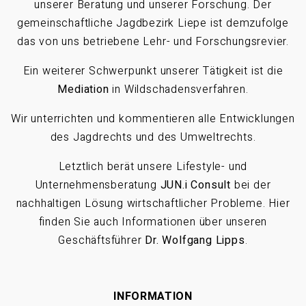
unserer Beratung und unserer Forschung. Der
gemeinschaftliche Jagdbezirk Liepe ist demzufolge
das von uns betriebene Lehr- und Forschungsrevier.
Ein weiterer Schwerpunkt unserer Tätigkeit ist die
Mediation
in Wildschadensverfahren.
Wir unterrichten und kommentieren alle Entwicklungen
des Jagdrechts und des Umweltrechts.
Letztlich berät unsere Lifestyle- und
Unternehmensberatung
JUN.i Consult
bei der
nachhaltigen Lösung wirtschaftlicher Probleme. Hier
finden Sie auch Informationen über unseren
Geschäftsführer
Dr. Wolfgang Lipps
.
INFORMATION