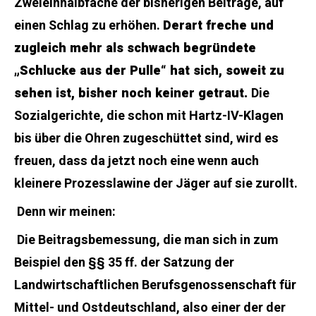
Zweieinhalbfache der bisherigen Beiträge, auf
einen Schlag zu erhöhen.
Derart freche und
zugleich mehr als schwach begründete
„Schlucke aus der Pulle“ hat sich, soweit zu
sehen ist, bisher noch keiner getraut.
Die
Sozialgerichte, die schon mit Hartz-IV-Klagen
bis über die Ohren zugeschüttet sind, wird es
freuen, dass da jetzt noch eine wenn auch
kleinere Prozesslawine der Jäger auf sie zurollt.
Denn wir meinen:
Die Beitragsbemessung, die man sich in zum
Beispiel den §§ 35 ff. der Satzung der
Landwirtschaftlichen Berufsgenossenschaft für
Mittel- und Ostdeutschland, also einer der der