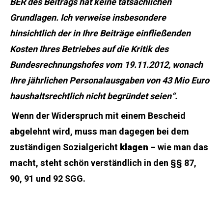
BER des Beitrags hat keine tatsächlichen
Grundlagen. Ich verweise insbesondere
hinsichtlich der in Ihre Beiträge einfließenden
Kosten Ihres Betriebes auf die Kritik des
Bundesrechnungshofes vom 19.11.2012, wonach
Ihre jährlichen Personalausgaben von 43 Mio Euro
haushaltsrechtlich nicht begründet seien“.
Wenn der Widerspruch mit einem Bescheid
abgelehnt wird, muss man dagegen bei dem
zuständigen Sozialgericht
klagen
– wie man das
macht, steht schön verständlich in den §§ 87,
90, 91 und 92 SGG.
Jedenfalls aber