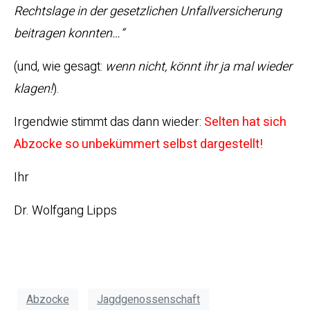
Rechtslage in der gesetzlichen Unfallversicherung
beitragen konnten…“
(und, wie gesagt:
wenn nicht, könnt ihr ja mal wieder
klagen!
).
Irgendwie stimmt das dann wieder:
Selten hat sich
Abzocke so unbekümmert selbst dargestellt!
Ihr
Dr. Wolfgang Lipps
Abzocke
Jagdgenossenschaft