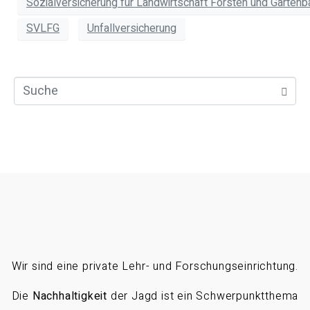
Sozialversicherung für Landwirtschaft Forsten und Gartenb
SVLFG
Unfallversicherung
Wir sind eine private Lehr- und Forschungseinrichtung.
Die
Nachhaltigkeit
der Jagd ist ein Schwerpunktthema