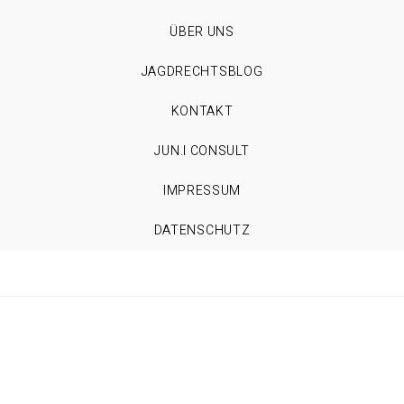
ÜBER UNS
JAGDRECHTSBLOG
KONTAKT
JUN.I CONSULT
IMPRESSUM
DATENSCHUTZ