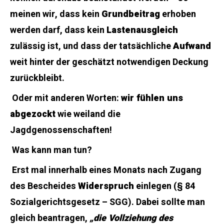
meinen wir, dass kein
Grundbeitrag
erhoben
werden darf, dass kein
Lastenausgleich
zulässig ist, und dass der tatsächliche
Aufwand
weit hinter der geschätzt notwendigen Deckung
zurückbleibt.
Oder mit anderen Worten:
wir fühlen uns
abgezockt
wie weiland die
Jagdgenossenschaften!
Was kann man tun?
Erst mal innerhalb eines Monats nach Zugang
des Bescheides
Widerspruch
einlegen (§ 84
Sozialgerichtsgesetz – SGG). Dabei sollte man
gleich beantragen,
„
die Vollziehung des