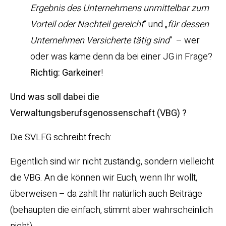
Ergebnis des Unternehmens unmittelbar zum
Vorteil oder Nachteil gereicht
“ und „
für dessen
Unternehmen Versicherte tätig sind
“ – wer
oder was käme denn da bei einer JG in Frage?
Richtig: Garkeiner
!
Und was soll dabei die
Verwaltungsberufsgenossenschaft (VBG) ?
Die SVLFG schreibt frech:
Eigentlich sind wir nicht zuständig, sondern vielleicht
die VBG. An die können wir Euch, wenn Ihr wollt,
überweisen – da zahlt Ihr natürlich auch Beiträge
(behaupten die einfach, stimmt aber wahrscheinlich