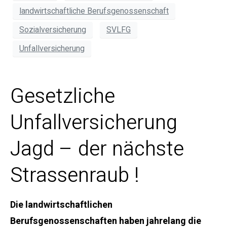
landwirtschaftliche Berufsgenossenschaft
Sozialversicherung
SVLFG
Unfallversicherung
Gesetzliche
Unfallversicherung
Jagd – der nächste
Strassenraub !
Die landwirtschaftlichen
Berufsgenossenschaften haben jahrelang die