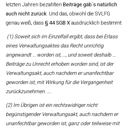
letzten Jahren bezahlten
Beiträge gäb´s natürlich
auch nicht zurück
. Und das, obwohl die SVLFG
genau weiß, dass
§ 44 SGB X
ausdrücklich bestimmt:
(1) Soweit sich im Einzelfall ergibt, dass bei Erlass
eines Verwaltungsaktes das Recht unrichtig
angewandt … worden ist, …, und soweit deshalb …
Beiträge zu Unrecht erhoben worden sind, ist der
Verwaltungsakt, auch nachdem er unanfechtbar
geworden ist, mit Wirkung für die Vergangenheit
zurückzunehmen. ….
(2) Im Übrigen ist ein rechtswidriger nicht
begünstigender Verwaltungsakt, auch nachdem er
unanfechtbar geworden ist, ganz oder teilweise mit