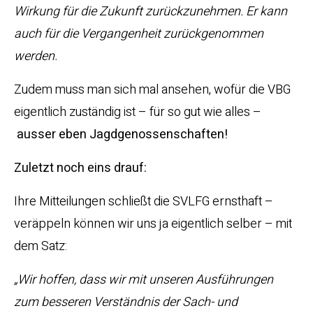
Wirkung für die Zukunft zurückzunehmen. Er kann
auch für die Vergangenheit zurückgenommen
werden.
Zudem muss man sich mal ansehen, wofür die VBG
eigentlich zuständig ist – für so gut wie alles –
ausser eben Jagdgenossenschaften!
Zuletzt noch eins drauf:
Ihre Mitteilungen schließt die SVLFG ernsthaft –
veräppeln können wir uns ja eigentlich selber – mit
dem Satz:
„Wir hoffen, dass wir mit unseren Ausführungen
zum besseren Verständnis der Sach- und