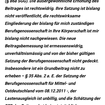
(§ 86a SGG). Die außergewöhnliche Erhöhung des
Beitrages ist rechtswidrig. Ihre Satzung ist bislang
nicht veröffentlicht, die rechtswirksame
Eingliederung der bislang für mich zuständigen
Berufsgenossenschaft in Ihre Körperschaft ist mir
bislang nicht nachgewiesen. Die neue
Beitragsbemessung ist ermessenswidrig,
unverhältnismässig und von der bisher gültigen
Satzung der Berufsgenossenschaft nicht gedeckt.
Insbesondere ist ein Grundbeitrag nicht zu
erheben – § 35 Abs. 2 a. E. der Satzung der
Berufsgenossenschaft für Mittel- und
Ostdeutschland vom 08.12.2011 -, der
Lastenausgleich ist unbillig, und die Schätzung der