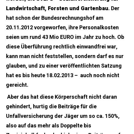
Landwirtschaft, Forsten und Gartenbau
. Der
hat schon der Bundesrechnungshof am
20.11.2012 vorgeworfen, ihre Personalkosten
seien um rund 43 Mio EURO im Jahr zu hoch. Ob
diese Überführung rechtlich einwandfrei war,
kann man nicht feststellen, sondern darf es nur
glauben, und zu einer veröffentlichten Satzung
hat es bis heute 18.02.2013 – auch noch nicht
gereicht.
Aber das hat diese Körperschaft nicht daran
gehindert, hurtig die Beiträge für die
Unfallversicherung der Jäger um so ca. 150%,
also auf das mehr als Doppelte bis