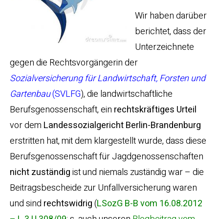
Wir haben darüber
berichtet, dass der
Unterzeichnete
gegen die Rechtsvorgängerin der
Sozialversicherung für Landwirtschaft, Forsten und
Gartenbau
(SVLFG
), die landwirtschaftliche
Berufsgenossenschaft, ein
rechtskräftiges Urteil
vor dem
Landessozialgericht Berlin-Brandenburg
erstritten hat, mit dem klargestellt wurde, dass diese
Berufsgenossenschaft für Jagdgenossenschaften
nicht zuständig
ist und niemals zuständig war – die
Beitragsbescheide zur Unfallversicherung waren
und sind
rechtswidrig
(
LSozG B-B vom 16.08.2012