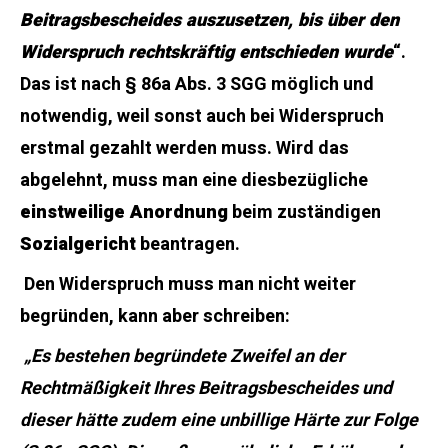
Beitragsbescheides auszusetzen, bis über den
Widerspruch rechtskräftig entschieden wurde
“.
Das ist nach § 86a Abs. 3 SGG möglich und
notwendig, weil sonst auch bei Widerspruch
erstmal gezahlt werden muss. Wird das
abgelehnt, muss man eine diesbezügliche
einstweilige Anordnung
beim zuständigen
Sozialgericht
beantragen.
Den Widerspruch muss man nicht weiter
begründen, kann aber schreiben:
„Es bestehen begründete Zweifel an der
Rechtmäßigkeit Ihres Beitragsbescheides und
dieser hätte zudem eine unbillige Härte zur Folge