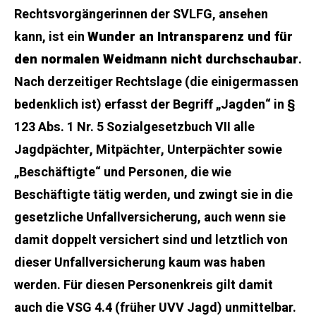
Rechtsvorgängerinnen der SVLFG, ansehen
kann, ist ein
Wunder an Intransparenz und für
den normalen Weidmann nicht durchschaubar
.
Nach derzeitiger Rechtslage (die einigermassen
bedenklich ist) erfasst der Begriff „Jagden“ in §
123 Abs. 1 Nr. 5 Sozialgesetzbuch VII alle
Jagdpächter, Mitpächter, Unterpächter sowie
„Beschäftigte“ und Personen, die wie
Beschäftigte tätig werden, und zwingt sie in die
gesetzliche Unfallversicherung, auch wenn sie
damit doppelt versichert sind und letztlich von
dieser Unfallversicherung kaum was haben
werden. Für diesen Personenkreis gilt damit
auch die VSG 4.4 (früher UVV Jagd) unmittelbar.