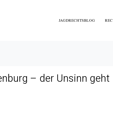
JAGDRECHTSBLOG
REC
nburg – der Unsinn geht