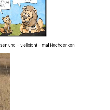
n und – vielleicht – mal Nachdenken: