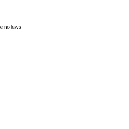
ke no laws