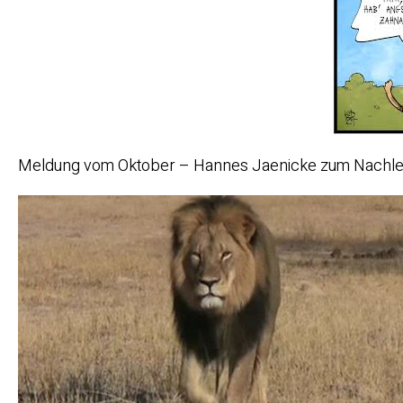
Meldung vom Oktober – Hannes Jaenicke zum Nachlese