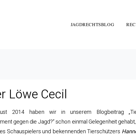
JAGDRECHTSBLOG
REC
r Löwe Cecil
st 2014 haben wir in unserem Blogbeitrag „Ti
ment gegen die Jagd?“ schon einmal Gelegenheit gehabt,
es Schauspielers und bekennenden Tierschützers
Hanne