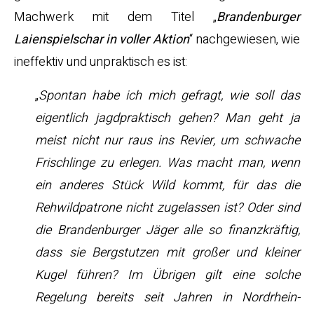
Machwerk mit dem Titel „
Brandenburger
Laienspielschar in voller Aktion
“ nachgewiesen, wie
ineffektiv und unpraktisch es ist:
„
Spontan habe ich mich gefragt, wie soll das
eigentlich jagdpraktisch gehen? Man geht ja
meist nicht nur raus ins Revier, um schwache
Frischlinge zu erlegen. Was macht man, wenn
ein anderes Stück Wild kommt, für das die
Rehwildpatrone nicht zugelassen ist? Oder sind
die Brandenburger Jäger alle so finanzkräftig,
dass sie Bergstutzen mit großer und kleiner
Kugel führen? Im Übrigen gilt eine solche
Regelung bereits seit Jahren in Nordrhein-