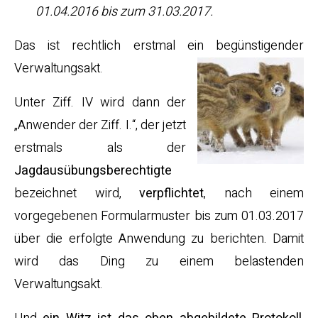
01.04.2016 bis zum 31.03.2017.
Das ist rechtlich erstmal ein begünstigender
Verwaltungsakt.
Unter Ziff. IV wird dann der
„Anwender der Ziff. I.“, der jetzt
erstmals als der
Jagdausübungsberechtigte
bezeichnet wird,
verpflichtet
, nach einem
vorgegebenen Formularmuster bis zum 01.03.2017
über die erfolgte Anwendung zu berichten. Damit
wird das Ding zu einem belastenden
Verwaltungsakt.