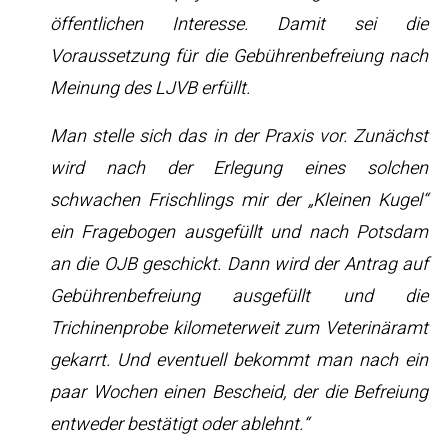
öffentlichen Interesse. Damit sei die
Voraussetzung für die Gebührenbefreiung nach
Meinung des LJVB erfüllt.
Man stelle sich das in der Praxis vor. Zunächst
wird nach der Erlegung eines solchen
schwachen Frischlings mir der „Kleinen Kugel“
ein Fragebogen ausgefüllt und nach Potsdam
an die OJB geschickt. Dann wird der Antrag auf
Gebührenbefreiung ausgefüllt und die
Trichinenprobe kilometerweit zum Veterinäramt
gekarrt. Und eventuell bekommt man nach ein
paar Wochen einen Bescheid, der die Befreiung
entweder bestätigt oder ablehnt.“