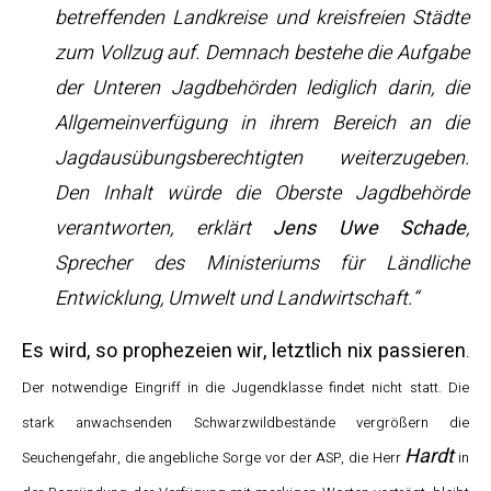
betreffenden Landkreise und kreisfreien Städte
zum Vollzug auf. Demnach bestehe die Aufgabe
der Unteren Jagdbehörden lediglich darin, die
Allgemeinverfügung in ihrem Bereich an die
Jagdausübungsberechtigten weiterzugeben.
Den Inhalt würde die Oberste Jagdbehörde
verantworten, erklärt
Jens Uwe Schade
,
Sprecher des Ministeriums für Ländliche
Entwicklung, Umwelt und Landwirtschaft.“
Es wird, so prophezeien wir, letztlich nix passieren
.
Der notwendige Eingriff in die Jugendklasse findet nicht statt. Die
stark anwachsenden Schwarzwildbestände vergrößern die
Hardt
Seuchengefahr, die angebliche Sorge vor der ASP, die Herr
in