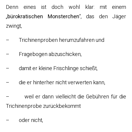
Denn eines ist doch wohl klar: mit einem
„
bürokratischen Monsterchen
“, das den Jäger
zwingt,
– Trichinenproben herumzufahren und
– Fragebogen abzuschicken,
– damit er kleine Frischlinge schießt,
– die er hinterher nicht verwerten kann,
– weil er dann vielleicht die Gebühren für die
Trichinenprobe zurückbekommt
– oder nicht,