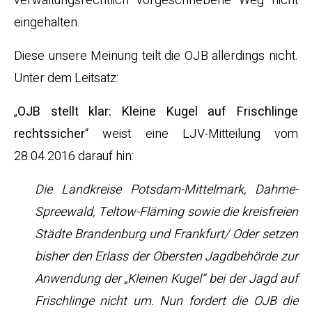
verwaltungsrechtlich vorgeschriebene Weg nicht
eingehalten.
Diese unsere Meinung teilt die OJB allerdings nicht.
Unter dem Leitsatz:
„
OJB stellt klar: Kleine Kugel auf Frischlinge
rechtssicher
“ weist eine LJV-Mitteilung vom
28.04.2016 darauf hin:
Die Landkreise Potsdam-Mittelmark, Dahme-
Spreewald, Teltow-Fläming sowie die kreisfreien
Städte Brandenburg und Frankfurt/ Oder setzen
bisher den Erlass der Obersten Jagdbehörde zur
Anwendung der „Kleinen Kugel“ bei der Jagd auf
Frischlinge nicht um. Nun fordert die OJB die