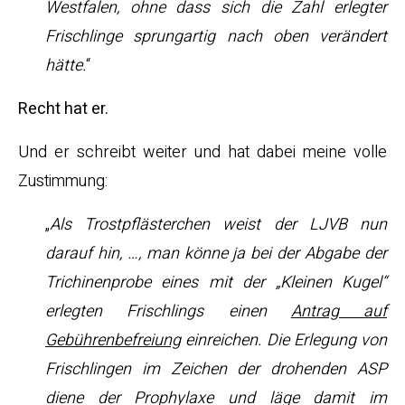
Westfalen, ohne dass sich die Zahl erlegter
Frischlinge sprungartig nach oben verändert
hätte.
“
Recht hat er.
Und er schreibt weiter und hat dabei meine volle
Zustimmung:
„
Als Trostpflästerchen weist der LJVB nun
darauf hin, …, man könne ja bei der Abgabe der
Trichinenprobe eines mit der „Kleinen Kugel“
erlegten Frischlings einen
Antrag auf
Gebührenbefreiung
einreichen. Die Erlegung von
Frischlingen im Zeichen der drohenden ASP
diene der Prophylaxe und läge damit im