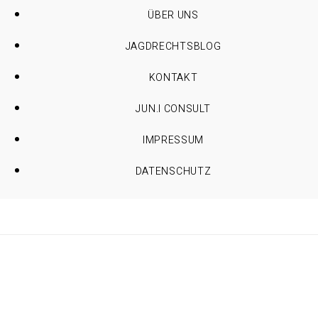
ÜBER UNS
JAGDRECHTSBLOG
KONTAKT
JUN.I CONSULT
IMPRESSUM
DATENSCHUTZ