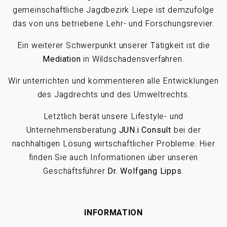
gemeinschaftliche Jagdbezirk Liepe ist demzufolge
das von uns betriebene Lehr- und Forschungsrevier.
Ein weiterer Schwerpunkt unserer Tätigkeit ist die
Mediation
in Wildschadensverfahren.
Wir unterrichten und kommentieren alle Entwicklungen
des Jagdrechts und des Umweltrechts.
Letztlich berät unsere Lifestyle- und
Unternehmensberatung
JUN.i Consult
bei der
nachhaltigen Lösung wirtschaftlicher Probleme. Hier
finden Sie auch Informationen über unseren
Geschäftsführer
Dr. Wolfgang Lipps
.
INFORMATION