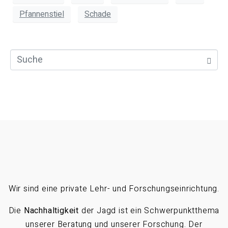
Pfannenstiel
Schade
Wir sind eine private Lehr- und Forschungseinrichtung.
Die
Nachhaltigkeit
der Jagd ist ein Schwerpunktthema
unserer Beratung und unserer Forschung. Der