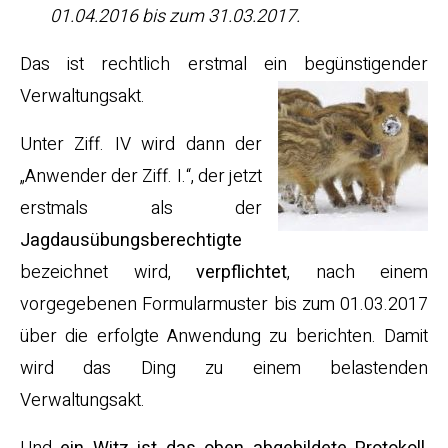
01.04.2016 bis zum 31.03.2017.
Das ist rechtlich erstmal ein begünstigender
Verwaltungsakt.
Unter Ziff. IV wird dann der
„Anwender der Ziff. I.“, der jetzt
erstmals als der
Jagdausübungsberechtigte
bezeichnet wird,
verpflichtet
, nach einem
vorgegebenen Formularmuster bis zum 01.03.2017
über die erfolgte Anwendung zu berichten. Damit
wird das Ding zu einem belastenden
Verwaltungsakt.