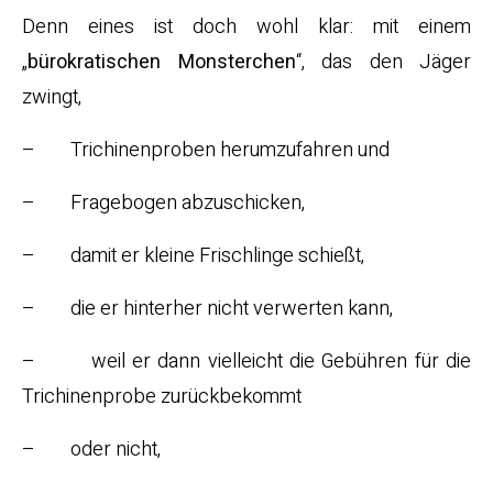
Denn eines ist doch wohl klar: mit einem
„
bürokratischen Monsterchen
“, das den Jäger
zwingt,
– Trichinenproben herumzufahren und
– Fragebogen abzuschicken,
– damit er kleine Frischlinge schießt,
– die er hinterher nicht verwerten kann,
– weil er dann vielleicht die Gebühren für die
Trichinenprobe zurückbekommt
– oder nicht,