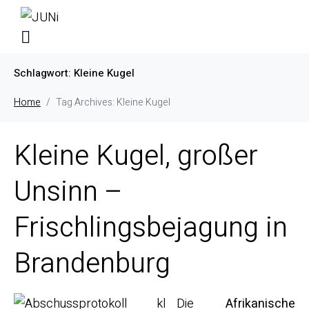
Schlagwort:
Kleine Kugel
Home
Tag Archives: Kleine Kugel
Kleine Kugel, großer
Unsinn –
Frischlingsbejagung in
Brandenburg
Die
Afrikanische