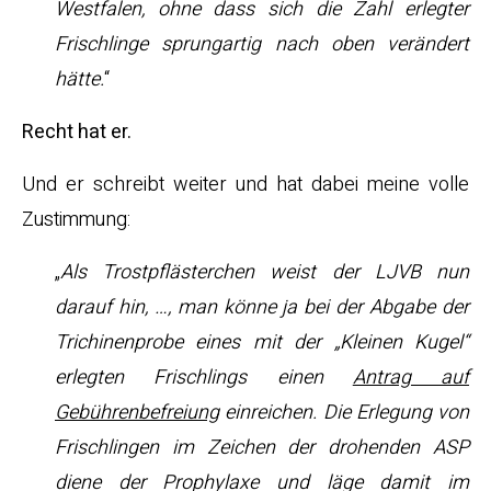
Westfalen, ohne dass sich die Zahl erlegter
Frischlinge sprungartig nach oben verändert
hätte.
“
Recht hat er.
Und er schreibt weiter und hat dabei meine volle
Zustimmung:
„
Als Trostpflästerchen weist der LJVB nun
darauf hin, …, man könne ja bei der Abgabe der
Trichinenprobe eines mit der „Kleinen Kugel“
erlegten Frischlings einen
Antrag auf
Gebührenbefreiung
einreichen. Die Erlegung von
Frischlingen im Zeichen der drohenden ASP
diene der Prophylaxe und läge damit im