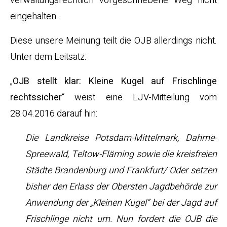
verwaltungsrechtlich vorgeschriebene Weg nicht
eingehalten.
Diese unsere Meinung teilt die OJB allerdings nicht.
Unter dem Leitsatz:
„
OJB stellt klar: Kleine Kugel auf Frischlinge
rechtssicher
“ weist eine LJV-Mitteilung vom
28.04.2016 darauf hin:
Die Landkreise Potsdam-Mittelmark, Dahme-
Spreewald, Teltow-Fläming sowie die kreisfreien
Städte Brandenburg und Frankfurt/ Oder setzen
bisher den Erlass der Obersten Jagdbehörde zur
Anwendung der „Kleinen Kugel“ bei der Jagd auf
Frischlinge nicht um. Nun fordert die OJB die