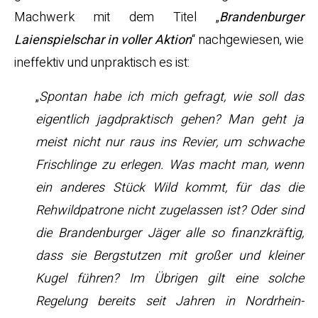
Machwerk mit dem Titel „
Brandenburger
Laienspielschar in voller Aktion
“ nachgewiesen, wie
ineffektiv und unpraktisch es ist:
„
Spontan habe ich mich gefragt, wie soll das
eigentlich jagdpraktisch gehen? Man geht ja
meist nicht nur raus ins Revier, um schwache
Frischlinge zu erlegen. Was macht man, wenn
ein anderes Stück Wild kommt, für das die
Rehwildpatrone nicht zugelassen ist? Oder sind
die Brandenburger Jäger alle so finanzkräftig,
dass sie Bergstutzen mit großer und kleiner
Kugel führen? Im Übrigen gilt eine solche
Regelung bereits seit Jahren in Nordrhein-