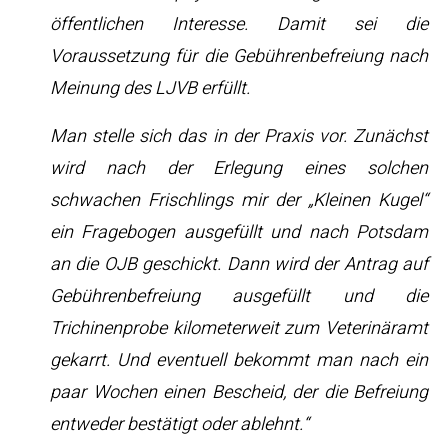
öffentlichen Interesse. Damit sei die
Voraussetzung für die Gebührenbefreiung nach
Meinung des LJVB erfüllt.
Man stelle sich das in der Praxis vor. Zunächst
wird nach der Erlegung eines solchen
schwachen Frischlings mir der „Kleinen Kugel“
ein Fragebogen ausgefüllt und nach Potsdam
an die OJB geschickt. Dann wird der Antrag auf
Gebührenbefreiung ausgefüllt und die
Trichinenprobe kilometerweit zum Veterinäramt
gekarrt. Und eventuell bekommt man nach ein
paar Wochen einen Bescheid, der die Befreiung
entweder bestätigt oder ablehnt.“