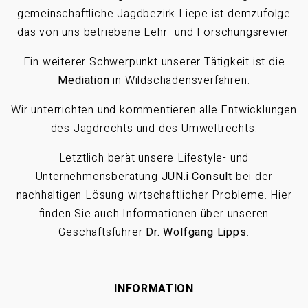
gemeinschaftliche Jagdbezirk Liepe ist demzufolge
das von uns betriebene Lehr- und Forschungsrevier.
Ein weiterer Schwerpunkt unserer Tätigkeit ist die
Mediation
in Wildschadensverfahren.
Wir unterrichten und kommentieren alle Entwicklungen
des Jagdrechts und des Umweltrechts.
Letztlich berät unsere Lifestyle- und
Unternehmensberatung
JUN.i Consult
bei der
nachhaltigen Lösung wirtschaftlicher Probleme. Hier
finden Sie auch Informationen über unseren
Geschäftsführer
Dr. Wolfgang Lipps
.
INFORMATION