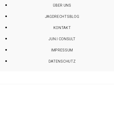
ÜBER UNS
JAGDRECHTSBLOG
KONTAKT
JUN.I CONSULT
IMPRESSUM
DATENSCHUTZ