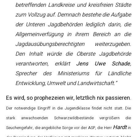
betreffenden Landkreise und kreisfreien Städte
zum Vollzug auf. Demnach bestehe die Aufgabe
der Unteren Jagdbehörden lediglich darin, die
Allgemeinverfügung in ihrem Bereich an die
Jagdausübungsberechtigten weiterzugeben.
Den Inhalt würde die Oberste Jagdbehörde
verantworten, erklärt
Jens Uwe Schade
,
Sprecher des Ministeriums für Ländliche
Entwicklung, Umwelt und Landwirtschaft.“
Es wird, so prophezeien wir, letztlich nix passieren
.
Der notwendige Eingriff in die Jugendklasse findet nicht statt. Die
stark anwachsenden Schwarzwildbestände vergrößern die
Hardt
Seuchengefahr, die angebliche Sorge vor der ASP, die Herr
in