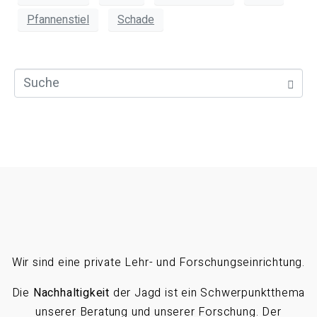
Pfannenstiel
Schade
Wir sind eine private Lehr- und Forschungseinrichtung.
Die
Nachhaltigkeit
der Jagd ist ein Schwerpunktthema
unserer Beratung und unserer Forschung. Der