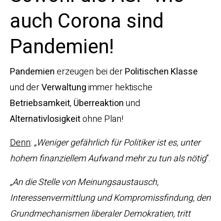
auch Corona sind
Pandemien!
Pandemien
erzeugen bei der
Politischen Klasse
und der
Verwaltung
immer hektische
Betriebsamkeit
,
Überreaktion
und
Alternativlosigkeit
ohne Plan!
Denn
:
„Weniger gefährlich für Politiker ist es, unter
hohem finanziellem Aufwand mehr zu tun als nötig
“.
„An die Stelle von Meinungsaustausch,
Interessenvermittlung und Kompromissfindung, den
Grundmechanismen liberaler Demokratien, tritt