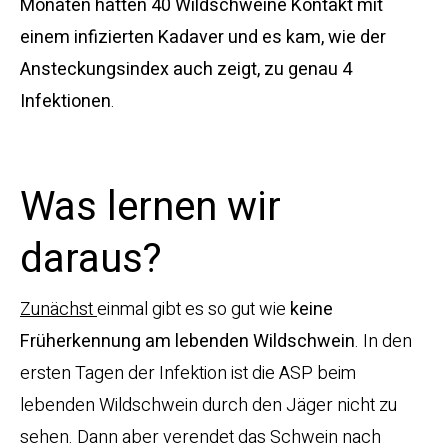
Monaten hatten 40 Wildschweine Kontakt mit
einem infizierten Kadaver und es kam, wie der
Ansteckungsindex auch zeigt, zu genau 4
Infektionen
.
Was lernen wir
daraus?
Zunächst
einmal gibt es so gut wie
keine
Früherkennung am lebenden Wildschwein
. In den
ersten Tagen der Infektion ist die ASP beim
lebenden Wildschwein durch den Jäger nicht zu
sehen. Dann aber verendet das Schwein nach