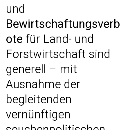
und
Bewirtschaftungsverb
ote
für Land- und
Forstwirtschaft sind
generell – mit
Ausnahme der
begleitenden
vernünftigen
seuchenpolitischen