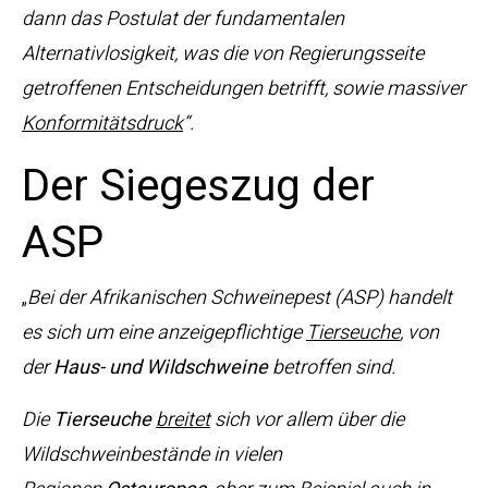
dann das Postulat der fundamentalen
Alternativlosigkeit, was die von Regierungsseite
getroffenen Entscheidungen betrifft, sowie massiver
Konformitätsdruck
“.
Der Siegeszug der
ASP
„
Bei der Afrikanischen Schweinepest (ASP) handelt
es sich um eine anzeigepflichtige
Tierseuche
, von
der
Haus- und Wildschweine
betroffen sind.
Die
Tierseuche
breitet
sich vor allem über die
Wildschweinbestände in vielen