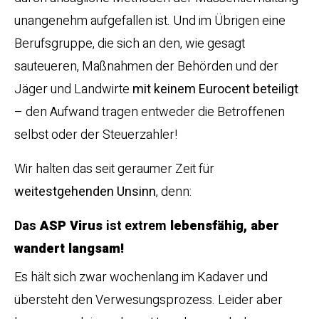
unangenehm aufgefallen ist. Und im Übrigen eine
Berufsgruppe, die sich an den, wie gesagt
sauteueren, Maßnahmen der Behörden und der
Jäger und Landwirte
mit keinem Eurocent beteiligt
– den Aufwand tragen entweder die Betroffenen
selbst oder der Steuerzahler!
Wir halten das seit geraumer Zeit für
weitestgehenden Unsinn
, denn:
Das
ASP Virus
ist extrem
lebensfähig, aber
wandert langsam!
Es hält sich zwar wochenlang im Kadaver und
übersteht den Verwesungsprozess. Leider aber