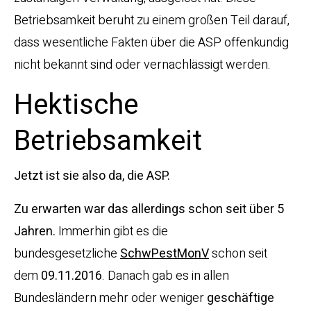
Betriebsamkeit beruht zu einem großen Teil darauf,
dass wesentliche Fakten über die ASP offenkundig
nicht bekannt sind oder vernachlässigt werden.
Hektische
Betriebsamkeit
Jetzt ist sie also da, die ASP.
Zu erwarten war das allerdings schon seit über 5
Jahren.
Immerhin gibt es die
bundesgesetzliche
SchwPestMonV
schon seit
dem
09.11.2016
. Danach gab es in allen
Bundesländern mehr oder weniger
geschäftige