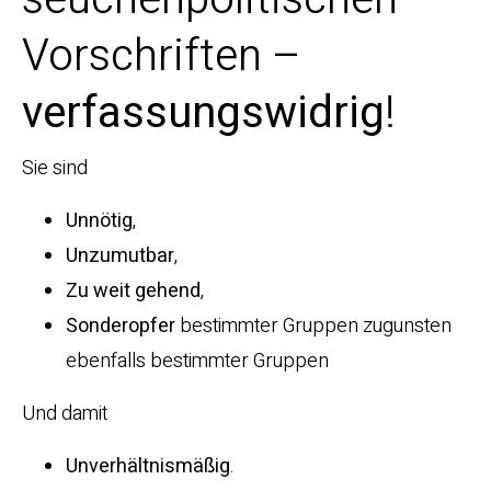
Vorschriften –
verfassungswidrig
!
Sie sind
Unnötig
,
Unzumutbar
,
Zu weit gehend
,
Sonderopfer
bestimmter Gruppen zugunsten
ebenfalls bestimmter Gruppen
Und damit
Unverhältnismäßig
.