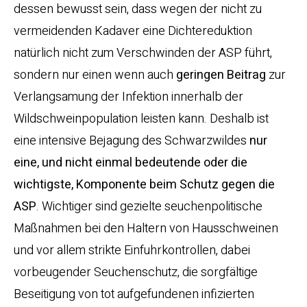
dessen bewusst sein, dass wegen der nicht zu
vermeidenden Kadaver eine Dichtereduktion
natürlich nicht zum Verschwinden der ASP führt,
sondern nur einen wenn auch
geringen Beitrag
zur
Verlangsamung der Infektion innerhalb der
Wildschweinpopulation leisten kann. Deshalb ist
eine intensive Bejagung des Schwarzwildes
nur
eine, und nicht einmal bedeutende oder die
wichtigste, Komponente beim Schutz gegen die
ASP
. Wichtiger sind gezielte seuchenpolitische
Maßnahmen bei den Haltern von Hausschweinen
und vor allem strikte Einfuhrkontrollen, dabei
vorbeugender Seuchenschutz, die sorgfältige
Beseitigung von tot aufgefundenen infizierten