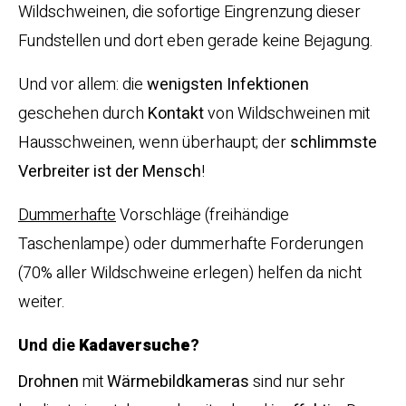
Wildschweinen, die sofortige Eingrenzung dieser
Fundstellen und dort eben gerade keine Bejagung.
Und vor allem: die
wenigsten Infektionen
geschehen durch
Kontakt
von Wildschweinen mit
Hausschweinen, wenn überhaupt; der
schlimmste
Verbreiter ist der Mensch
!
Dummerhafte
Vorschläge (freihändige
Taschenlampe) oder dummerhafte Forderungen
(70% aller Wildschweine erlegen) helfen da nicht
weiter.
Und die
Kadaversuche
?
Drohnen
mit
Wärmebildkameras
sind nur sehr