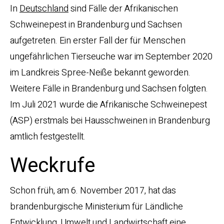
In
Deutschland
sind Fälle der Afrikanischen
Schweinepest in Brandenburg und Sachsen
aufgetreten. Ein erster Fall der für Menschen
ungefährlichen Tierseuche war im September 2020
im Landkreis Spree-Neiße bekannt geworden.
Weitere Fälle in Brandenburg und Sachsen folgten.
Im Juli 2021 wurde die Afrikanische Schweinepest
(ASP) erstmals bei Hausschweinen in Brandenburg
amtlich festgestellt.
Weckrufe
Schon früh, am 6. November 2017, hat das
brandenburgische Ministerium für Ländliche
Entwicklung, Umwelt und Landwirtschaft eine