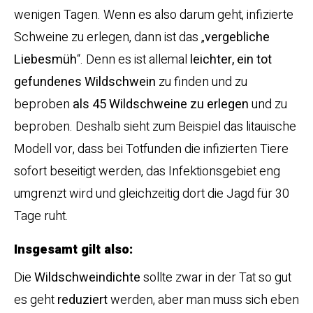
wenigen Tagen. Wenn es also darum geht, infizierte
Schweine zu erlegen, dann ist das „
vergebliche
Liebesmüh
“. Denn es ist allemal
leichter, ein tot
gefundenes Wildschwein
zu finden und zu
beproben
als 45 Wildschweine zu erlegen
und zu
beproben. Deshalb sieht zum Beispiel das litauische
Modell vor, dass bei Totfunden die infizierten Tiere
sofort beseitigt werden, das Infektionsgebiet eng
umgrenzt wird und gleichzeitig dort die Jagd für 30
Tage ruht.
Insgesamt gilt also:
Die
Wildschweindichte
sollte zwar in der Tat so gut
es geht
reduziert
werden, aber man muss sich eben