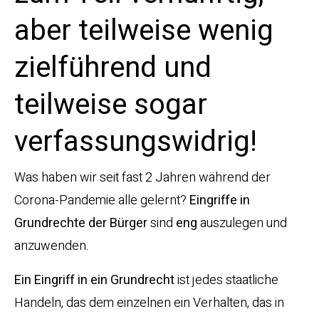
aber teilweise wenig
zielführend und
teilweise sogar
verfassungswidrig!
Was haben wir seit fast 2 Jahren während der
Corona-Pandemie alle gelernt?
Eingriffe in
Grundrechte der Bürger
sind
eng
auszulegen und
anzuwenden.
Ein Eingriff in ein Grundrecht
ist jedes staatliche
Handeln, das dem einzelnen ein Verhalten, das in