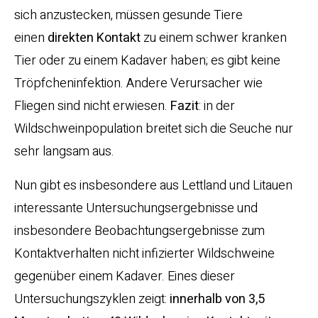
sich anzustecken, müssen gesunde Tiere
einen
direkten Kontakt
zu einem schwer kranken
Tier oder zu einem Kadaver haben; es gibt keine
Tröpfcheninfektion. Andere Verursacher wie
Fliegen sind nicht erwiesen.
Fazit
: in der
Wildschweinpopulation breitet sich die Seuche nur
sehr langsam aus.
Nun gibt es insbesondere aus Lettland und Litauen
interessante Untersuchungsergebnisse und
insbesondere Beobachtungsergebnisse zum
Kontaktverhalten nicht infizierter Wildschweine
gegenüber einem Kadaver. Eines dieser
Untersuchungszyklen zeigt:
innerhalb von 3,5