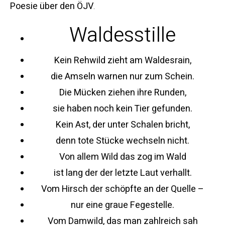
Poesie über den ÖJV
.
Waldesstille
Kein Rehwild zieht am Waldesrain,
die Amseln warnen nur zum Schein.
Die Mücken ziehen ihre Runden,
sie haben noch kein Tier gefunden.
Kein Ast, der unter Schalen bricht,
denn tote Stücke wechseln nicht.
Von allem Wild das zog im Wald
ist lang der der letzte Laut verhallt.
Vom Hirsch der schöpfte an der Quelle –
nur eine graue Fegestelle.
Vom Damwild, das man zahlreich sah