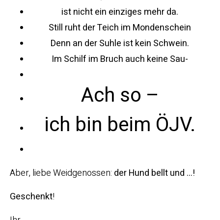
ist nicht ein einziges mehr da.
Still ruht der Teich im Mondenschein
Denn an der Suhle ist kein Schwein.
Im Schilf im Bruch auch keine Sau-
Ach so –
ich bin beim ÖJV.
Aber, liebe Weidgenossen:
der Hund bellt und …!
Geschenkt
!