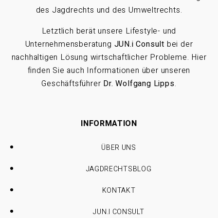
des Jagdrechts und des Umweltrechts.
Letztlich berät unsere Lifestyle- und
Unternehmensberatung
JUN.i Consult
bei der
nachhaltigen Lösung wirtschaftlicher Probleme. Hier
finden Sie auch Informationen über unseren
Geschäftsführer
Dr. Wolfgang Lipps
.
INFORMATION
ÜBER UNS
JAGDRECHTSBLOG
KONTAKT
JUN.I CONSULT