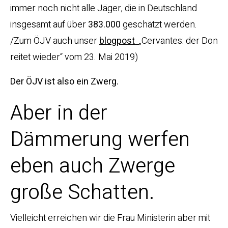
immer noch nicht alle Jäger, die in Deutschland
insgesamt auf über
383.000
geschätzt werden.
/Zum ÖJV auch unser
blogpost
„Cervantes: der Don
reitet wieder“ vom 23. Mai 2019)
Der ÖJV ist also ein Zwerg.
Aber in der
Dämmerung werfen
eben auch Zwerge
große Schatten.
Vielleicht erreichen wir die Frau Ministerin aber mit