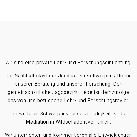
Wir sind eine private Lehr- und Forschungseinrichtung.
Die
Nachhaltigkeit
der Jagd ist ein Schwerpunktthema
unserer Beratung und unserer Forschung. Der
gemeinschaftliche Jagdbezirk Liepe ist demzufolge
das von uns betriebene Lehr- und Forschungsrevier.
Ein weiterer Schwerpunkt unserer Tätigkeit ist die
Mediation
in Wildschadensverfahren.
Wir unterrichten und kommentieren alle Entwicklungen